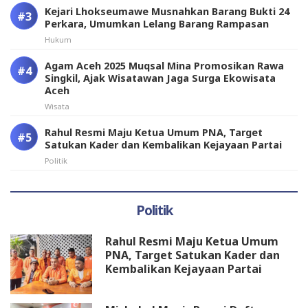
Kejari Lhokseumawe Musnahkan Barang Bukti 24
Perkara, Umumkan Lelang Barang Rampasan
Hukum
Agam Aceh 2025 Muqsal Mina Promosikan Rawa
Singkil, Ajak Wisatawan Jaga Surga Ekowisata
Aceh
Wisata
Rahul Resmi Maju Ketua Umum PNA, Target
Satukan Kader dan Kembalikan Kejayaan Partai
Politik
Politik
Rahul Resmi Maju Ketua Umum
PNA, Target Satukan Kader dan
Kembalikan Kejayaan Partai