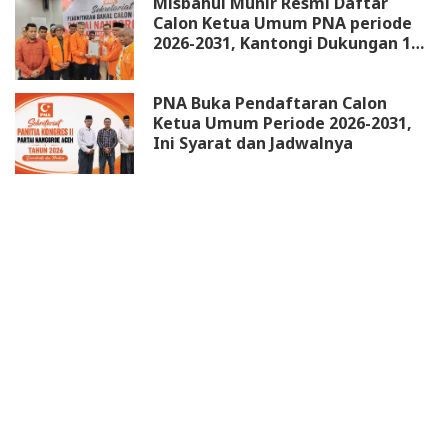
Misbahul Munir Resmi Daftar
Calon Ketua Umum PNA periode
2026-2031, Kantongi Dukungan 18
DPW
PNA Buka Pendaftaran Calon
Ketua Umum Periode 2026-2031,
Ini Syarat dan Jadwalnya