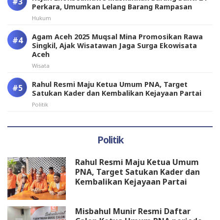
Perkara, Umumkan Lelang Barang Rampasan
Hukum
Agam Aceh 2025 Muqsal Mina Promosikan Rawa
Singkil, Ajak Wisatawan Jaga Surga Ekowisata
Aceh
Wisata
Rahul Resmi Maju Ketua Umum PNA, Target
Satukan Kader dan Kembalikan Kejayaan Partai
Politik
Politik
Rahul Resmi Maju Ketua Umum
PNA, Target Satukan Kader dan
Kembalikan Kejayaan Partai
Misbahul Munir Resmi Daftar