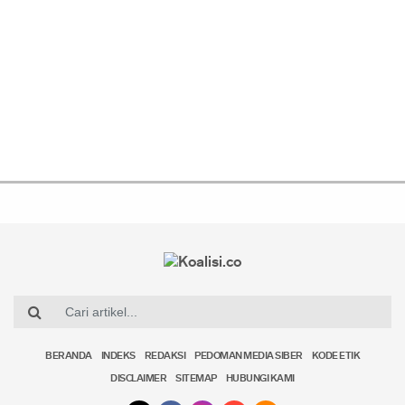
BERANDA
INDEKS
REDAKSI
PEDOMAN MEDIA SIBER
KODE ETIK
DISCLAIMER
SITEMAP
HUBUNGI KAMI