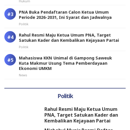
Hukum
PNA Buka Pendaftaran Calon Ketua Umum
Periode 2026-2031, Ini Syarat dan Jadwalnya
Politik
Rahul Resmi Maju Ketua Umum PNA, Target
Satukan Kader dan Kembalikan Kejayaan Partai
Politik
Mahasiswa KKN Unimal di Gampong Saweuk
Kuta Makmur Usung Tema Pemberdayaan
Ekonomi UMKM
News
Politik
Rahul Resmi Maju Ketua Umum
PNA, Target Satukan Kader dan
Kembalikan Kejayaan Partai