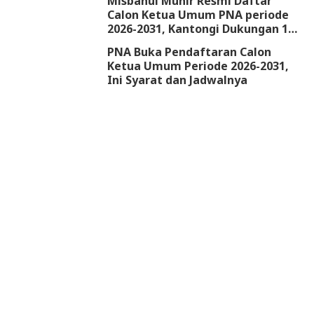
Misbahul Munir Resmi Daftar
Calon Ketua Umum PNA periode
2026-2031, Kantongi Dukungan 18
DPW
PNA Buka Pendaftaran Calon
Ketua Umum Periode 2026-2031,
Ini Syarat dan Jadwalnya