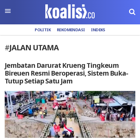
POLITIK
REKOMENDASI
INDEKS
#
JALAN UTAMA
Jembatan Darurat Krueng Tingkeum
Bireuen Resmi Beroperasi, Sistem Buka-
Tutup Setiap Satu Jam