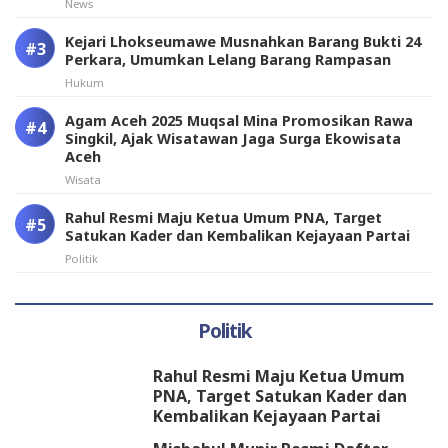
News
Kejari Lhokseumawe Musnahkan Barang Bukti 24
Perkara, Umumkan Lelang Barang Rampasan
Hukum
Agam Aceh 2025 Muqsal Mina Promosikan Rawa
Singkil, Ajak Wisatawan Jaga Surga Ekowisata
Aceh
Wisata
Rahul Resmi Maju Ketua Umum PNA, Target
Satukan Kader dan Kembalikan Kejayaan Partai
Politik
Politik
Rahul Resmi Maju Ketua Umum
PNA, Target Satukan Kader dan
Kembalikan Kejayaan Partai