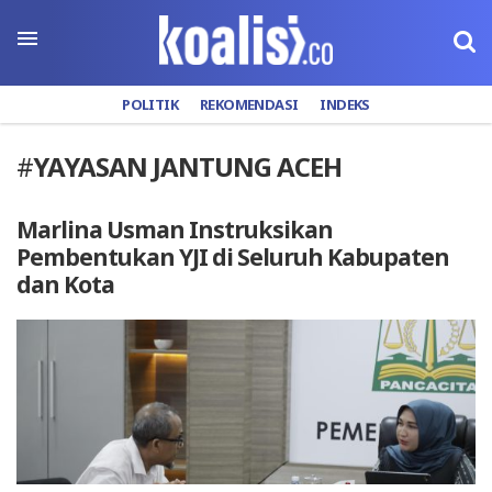
POLITIK
REKOMENDASI
INDEKS
#
YAYASAN JANTUNG ACEH
Marlina Usman Instruksikan
Pembentukan YJI di Seluruh Kabupaten
dan Kota