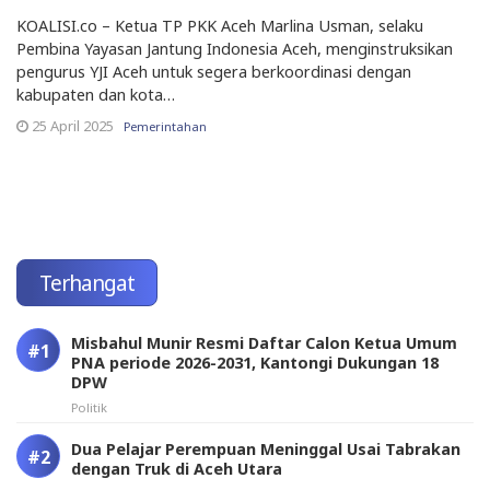
KOALISI.co – Ketua TP PKK Aceh Marlina Usman, selaku
Pembina Yayasan Jantung Indonesia Aceh, menginstruksikan
pengurus YJI Aceh untuk segera berkoordinasi dengan
kabupaten dan kota…
25 April 2025
Pemerintahan
Terhangat
Misbahul Munir Resmi Daftar Calon Ketua Umum
PNA periode 2026-2031, Kantongi Dukungan 18
DPW
Politik
Dua Pelajar Perempuan Meninggal Usai Tabrakan
dengan Truk di Aceh Utara