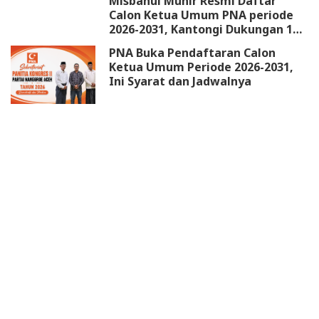
Misbahul Munir Resmi Daftar
Calon Ketua Umum PNA periode
2026-2031, Kantongi Dukungan 18
DPW
PNA Buka Pendaftaran Calon
Ketua Umum Periode 2026-2031,
Ini Syarat dan Jadwalnya