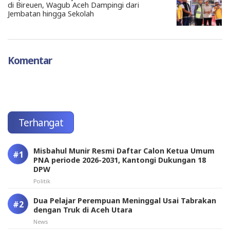
di Bireuen, Wagub Aceh Dampingi dari
Jembatan hingga Sekolah
Komentar
Terhangat
Misbahul Munir Resmi Daftar Calon Ketua Umum
PNA periode 2026-2031, Kantongi Dukungan 18
DPW
Politik
Dua Pelajar Perempuan Meninggal Usai Tabrakan
dengan Truk di Aceh Utara
News