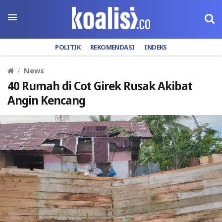
POLITIK
REKOMENDASI
INDEKS
News
40 Rumah di Cot Girek Rusak Akibat
Angin Kencang