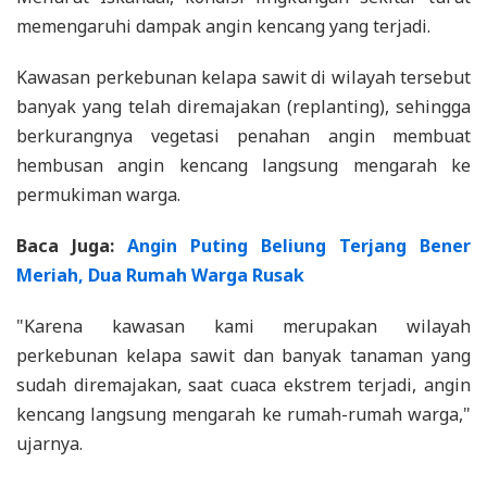
memengaruhi dampak angin kencang yang terjadi.
Kawasan perkebunan kelapa sawit di wilayah tersebut
banyak yang telah diremajakan (replanting), sehingga
berkurangnya vegetasi penahan angin membuat
hembusan angin kencang langsung mengarah ke
permukiman warga.
Baca Juga:
Angin Puting Beliung Terjang Bener
Meriah, Dua Rumah Warga Rusak
"Karena kawasan kami merupakan wilayah
perkebunan kelapa sawit dan banyak tanaman yang
sudah diremajakan, saat cuaca ekstrem terjadi, angin
kencang langsung mengarah ke rumah-rumah warga,"
ujarnya.