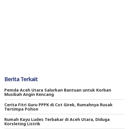
Berita Terkait
Pemda Aceh Utara Salurkan Bantuan untuk Korban
Musibah Angin Kencang
Cerita Fitri Guru PPPK di Cot Girek, Rumahnya Rusak
Tertimpa Pohon
Rumah Kayu Ludes Terbakar di Aceh Utara, Diduga
Korsleting Listrik