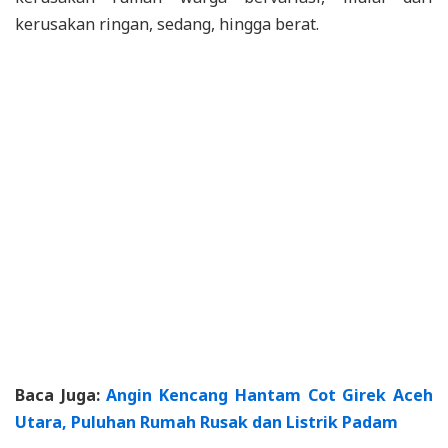
kerusakan ringan, sedang, hingga berat.
Baca Juga:
Angin Kencang Hantam Cot Girek Aceh
Utara, Puluhan Rumah Rusak dan Listrik Padam