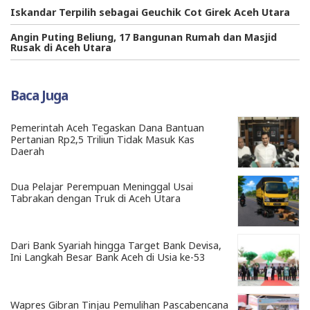
Iskandar Terpilih sebagai Geuchik Cot Girek Aceh Utara
Angin Puting Beliung, 17 Bangunan Rumah dan Masjid
Rusak di Aceh Utara
Baca Juga
Pemerintah Aceh Tegaskan Dana Bantuan
Pertanian Rp2,5 Triliun Tidak Masuk Kas
Daerah
Dua Pelajar Perempuan Meninggal Usai
Tabrakan dengan Truk di Aceh Utara
Dari Bank Syariah hingga Target Bank Devisa,
Ini Langkah Besar Bank Aceh di Usia ke-53
Wapres Gibran Tinjau Pemulihan Pascabencana