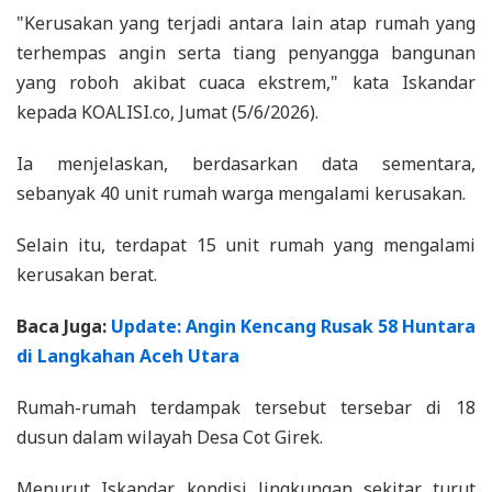
"Kerusakan yang terjadi antara lain atap rumah yang
terhempas angin serta tiang penyangga bangunan
yang roboh akibat cuaca ekstrem," kata Iskandar
kepada KOALISI.co, Jumat (5/6/2026).
Ia menjelaskan, berdasarkan data sementara,
sebanyak 40 unit rumah warga mengalami kerusakan.
Selain itu, terdapat 15 unit rumah yang mengalami
kerusakan berat.
Baca Juga:
Update: Angin Kencang Rusak 58 Huntara
di Langkahan Aceh Utara
Rumah-rumah terdampak tersebut tersebar di 18
dusun dalam wilayah Desa Cot Girek.
Menurut Iskandar, kondisi lingkungan sekitar turut