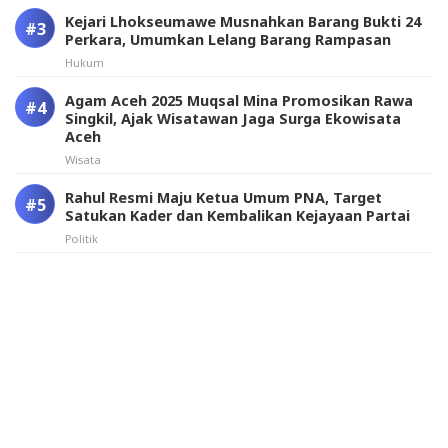
Kejari Lhokseumawe Musnahkan Barang Bukti 24
Perkara, Umumkan Lelang Barang Rampasan
Hukum
Agam Aceh 2025 Muqsal Mina Promosikan Rawa
Singkil, Ajak Wisatawan Jaga Surga Ekowisata
Aceh
Wisata
Rahul Resmi Maju Ketua Umum PNA, Target
Satukan Kader dan Kembalikan Kejayaan Partai
Politik