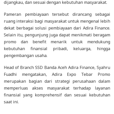
dijangkau, dan sesuai dengan kebutuhan masyarakat.
Pameran pembiayaan tersebut dirancang sebagai
ruang interaksi bagi masyarakat untuk mengenal lebih
dekat berbagai solusi pembiayaan dari Adira Finance.
Selain itu, pengunjung juga dapat menikmati beragam
promo dan benefit menarik untuk mendukung
kebutuhan finansial pribadi, keluarga, hingga
pengembangan usaha.
Head of Branch SSD Banda Aceh Adira Finance, Syahru
Fuadhi mengatakan, Adira Expo Tebar Promo
merupakan bagian dari strategi perusahaan dalam
memperluas akses masyarakat terhadap layanan
finansial yang komprehensif dan sesuai kebutuhan
saat ini.