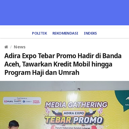
POLITIK
REKOMENDASI
INDEKS
News
Adira Expo Tebar Promo Hadir di Banda
Aceh, Tawarkan Kredit Mobil hingga
Program Haji dan Umrah