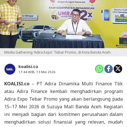
Media Gathering 'Adira Expo' Tebar Promo, di Kota Banda Aceh.
koalisi.co
17:44 WIB, 13 Mei 2026
KOALISI.co
– PT Adira Dinamika Multi Finance Tbk
atau Adira Finance kembali menghadirkan program
Adira Expo Tebar Promo yang akan berlangsung pada
15–17 Mei 2026 di Suzuya Mall Banda Aceh. Kegiatan
ini menjadi bagian dari komitmen perusahaan dalam
menghadirkan solusi finansial yang relevan, mudah