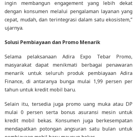
ingin membangun engagement yang lebih dekat
dengan konsumen melalui pengalaman layanan yang
cepat, mudah, dan terintegrasi dalam satu ekosistem,”
ujarnya.
Solusi Pembiayaan dan Promo Menarik
Selama pelaksanaan Adira Expo Tebar Promo,
masyarakat dapat menikmati berbagai penawaran
menarik untuk seluruh produk pembiayaan Adira
Finance, di antaranya bunga mulai 1,99 persen per
tahun untuk kredit mobil baru.
Selain itu, tersedia juga promo uang muka atau DP
mulai 0 persen serta bonus asuransi mesin untuk
kredit mobil bekas. Konsumen juga berkesempatan
mendapatkan potongan angsuran satu bulan untuk