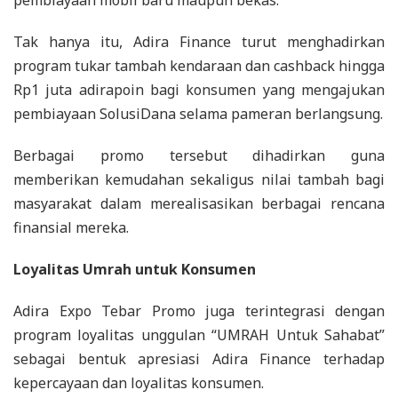
pembiayaan mobil baru maupun bekas.
Tak hanya itu, Adira Finance turut menghadirkan
program tukar tambah kendaraan dan cashback hingga
Rp1 juta adirapoin bagi konsumen yang mengajukan
pembiayaan SolusiDana selama pameran berlangsung.
Berbagai promo tersebut dihadirkan guna
memberikan kemudahan sekaligus nilai tambah bagi
masyarakat dalam merealisasikan berbagai rencana
finansial mereka.
Loyalitas Umrah untuk Konsumen
Adira Expo Tebar Promo juga terintegrasi dengan
program loyalitas unggulan “UMRAH Untuk Sahabat”
sebagai bentuk apresiasi Adira Finance terhadap
kepercayaan dan loyalitas konsumen.