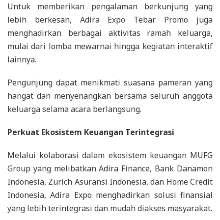
Untuk memberikan pengalaman berkunjung yang
lebih berkesan, Adira Expo Tebar Promo juga
menghadirkan berbagai aktivitas ramah keluarga,
mulai dari lomba mewarnai hingga kegiatan interaktif
lainnya.
Pengunjung dapat menikmati suasana pameran yang
hangat dan menyenangkan bersama seluruh anggota
keluarga selama acara berlangsung.
Perkuat Ekosistem Keuangan Terintegrasi
Melalui kolaborasi dalam ekosistem keuangan MUFG
Group yang melibatkan Adira Finance, Bank Danamon
Indonesia, Zurich Asuransi Indonesia, dan Home Credit
Indonesia, Adira Expo menghadirkan solusi finansial
yang lebih terintegrasi dan mudah diakses masyarakat.