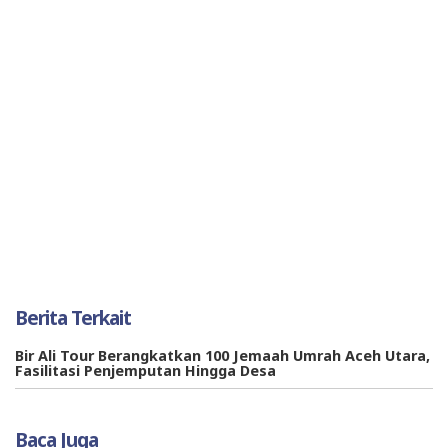
Berita Terkait
Bir Ali Tour Berangkatkan 100 Jemaah Umrah Aceh Utara,
Fasilitasi Penjemputan Hingga Desa
Baca Juga