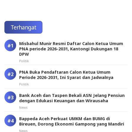
Terhangat
Misbahul Munir Resmi Daftar Calon Ketua Umum
PNA periode 2026-2031, Kantongi Dukungan 18
DPW
Politik
PNA Buka Pendaftaran Calon Ketua Umum
Periode 2026-2031, Ini Syarat dan Jadwalnya
Politik
Bank Aceh dan Taspen Bekali ASN Jelang Pensiun
dengan Edukasi Keuangan dan Wirausaha
News
Bappeda Aceh Perkuat UMKM dan BUMG di
Bireuen, Dorong Ekonomi Gampong yang Mandiri
News