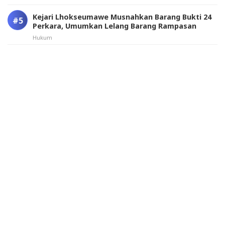
Kejari Lhokseumawe Musnahkan Barang Bukti 24
Perkara, Umumkan Lelang Barang Rampasan
Hukum