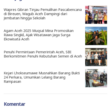
Wapres Gibran Tinjau Pemulihan Pascabencana
di Bireuen, Wagub Aceh Dampingi dari
Jembatan hingga Sekolah
Agam Aceh 2025 Muqsal Mina Promosikan
Rawa Singkil, Ajak Wisatawan Jaga Surga
Ekowisata Aceh
Penuhi Permintaan Pemerintah Aceh, SBI
Berkomitmen Penuhi Kebutuhan Semen di Aceh
Kejari Lhokseumawe Musnahkan Barang Bukti
24 Perkara, Umumkan Lelang Barang
Rampasan
Komentar