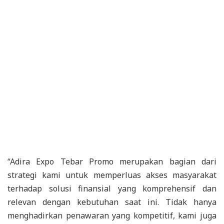
“Adira Expo Tebar Promo merupakan bagian dari
strategi kami untuk memperluas akses masyarakat
terhadap solusi finansial yang komprehensif dan
relevan dengan kebutuhan saat ini. Tidak hanya
menghadirkan penawaran yang kompetitif, kami juga