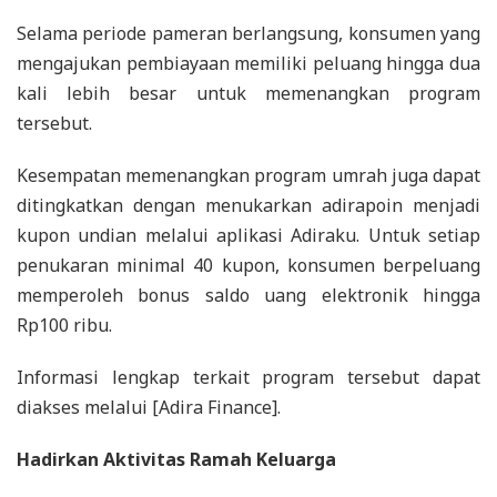
Selama periode pameran berlangsung, konsumen yang
mengajukan pembiayaan memiliki peluang hingga dua
kali lebih besar untuk memenangkan program
tersebut.
Kesempatan memenangkan program umrah juga dapat
ditingkatkan dengan menukarkan adirapoin menjadi
kupon undian melalui aplikasi Adiraku. Untuk setiap
penukaran minimal 40 kupon, konsumen berpeluang
memperoleh bonus saldo uang elektronik hingga
Rp100 ribu.
Informasi lengkap terkait program tersebut dapat
diakses melalui [Adira Finance].
Hadirkan Aktivitas Ramah Keluarga