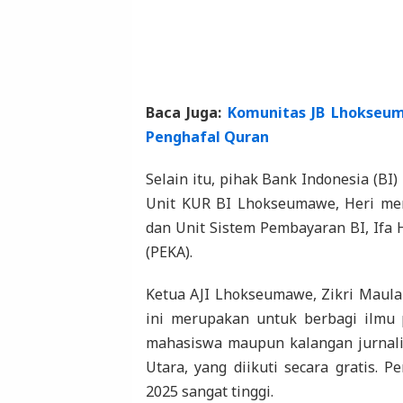
Baca Juga:
Komunitas JB Lhokseum
Penghafal Quran
Selain itu, pihak Bank Indonesia (BI
Unit KUR BI Lhokseumawe, Heri menj
dan Unit Sistem Pembayaran BI, Ifa 
(PEKA).
Ketua AJI Lhokseumawe, Zikri Maula
ini merupakan untuk berbagi ilmu 
mahasiswa maupun kalangan jurnal
Utara, yang diikuti secara gratis. 
2025 sangat tinggi.