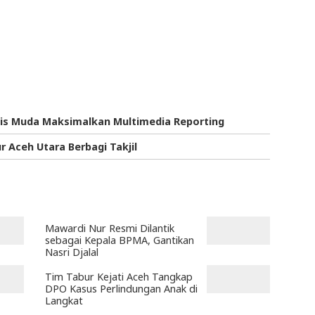
is Muda Maksimalkan Multimedia Reporting
Aceh Utara Berbagi Takjil
Mawardi Nur Resmi Dilantik
sebagai Kepala BPMA, Gantikan
Nasri Djalal
Tim Tabur Kejati Aceh Tangkap
DPO Kasus Perlindungan Anak di
Langkat