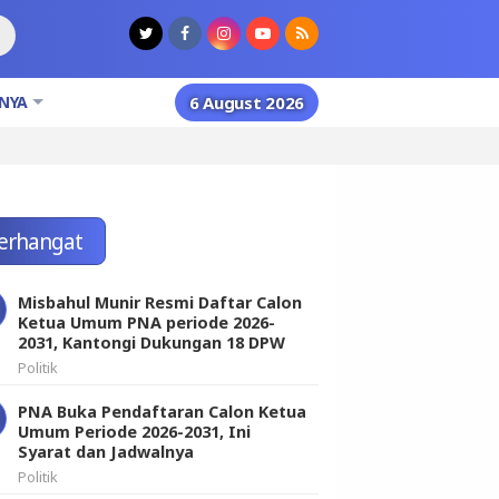
NYA
6 August 2026
erhangat
Misbahul Munir Resmi Daftar Calon
Ketua Umum PNA periode 2026-
2031, Kantongi Dukungan 18 DPW
Politik
PNA Buka Pendaftaran Calon Ketua
Umum Periode 2026-2031, Ini
Syarat dan Jadwalnya
Politik