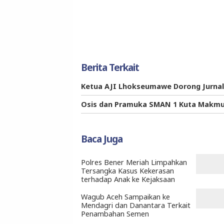
Berita Terkait
Ketua AJI Lhokseumawe Dorong Jurnal
Osis dan Pramuka SMAN 1 Kuta Makmur 
Baca Juga
Polres Bener Meriah Limpahkan
Tersangka Kasus Kekerasan
terhadap Anak ke Kejaksaan
Wagub Aceh Sampaikan ke
Mendagri dan Danantara Terkait
Penambahan Semen