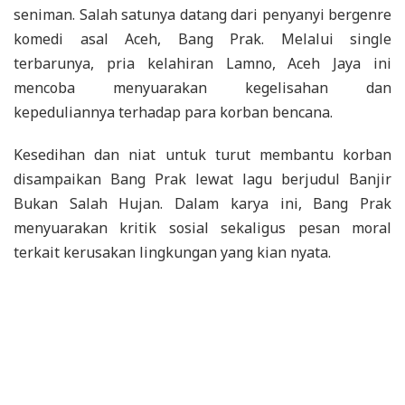
seniman. Salah satunya datang dari penyanyi bergenre
komedi asal Aceh, Bang Prak. Melalui single
terbarunya, pria kelahiran Lamno, Aceh Jaya ini
mencoba menyuarakan kegelisahan dan
kepeduliannya terhadap para korban bencana.
Kesedihan dan niat untuk turut membantu korban
disampaikan Bang Prak lewat lagu berjudul Banjir
Bukan Salah Hujan. Dalam karya ini, Bang Prak
menyuarakan kritik sosial sekaligus pesan moral
terkait kerusakan lingkungan yang kian nyata.