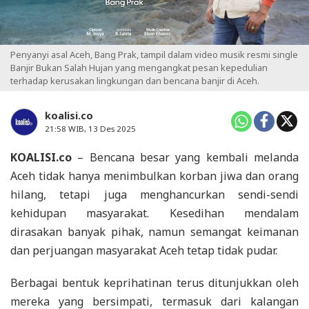
Penyanyi asal Aceh, Bang Prak, tampil dalam video musik resmi single
Banjir Bukan Salah Hujan yang mengangkat pesan kepedulian
terhadap kerusakan lingkungan dan bencana banjir di Aceh.
koalisi.co
21:58 WIB, 13 Des 2025
KOALISI.co
– Bencana besar yang kembali melanda
Aceh tidak hanya menimbulkan korban jiwa dan orang
hilang, tetapi juga menghancurkan sendi-sendi
kehidupan masyarakat. Kesedihan mendalam
dirasakan banyak pihak, namun semangat keimanan
dan perjuangan masyarakat Aceh tetap tidak pudar.
Berbagai bentuk keprihatinan terus ditunjukkan oleh
mereka yang bersimpati, termasuk dari kalangan