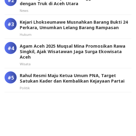
dengan Truk di Aceh Utara
News
Kejari Lhokseumawe Musnahkan Barang Bukti 24
Perkara, Umumkan Lelang Barang Rampasan
Hukum
Agam Aceh 2025 Muqsal Mina Promosikan Rawa
Singkil, Ajak Wisatawan Jaga Surga Ekowisata
Aceh
Wisata
Rahul Resmi Maju Ketua Umum PNA, Target
Satukan Kader dan Kembalikan Kejayaan Partai
Politik