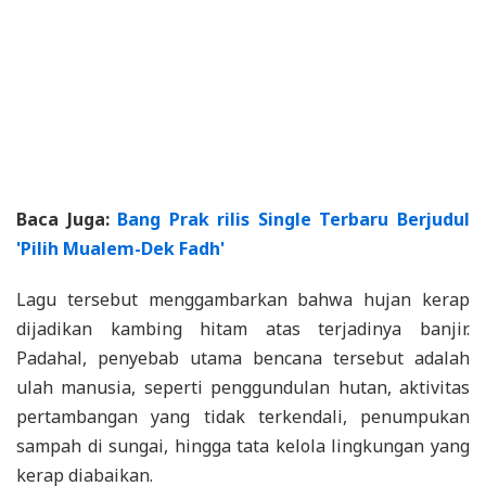
Baca Juga:
Bang Prak rilis Single Terbaru Berjudul
'Pilih Mualem-Dek Fadh'
Lagu tersebut menggambarkan bahwa hujan kerap
dijadikan kambing hitam atas terjadinya banjir.
Padahal, penyebab utama bencana tersebut adalah
ulah manusia, seperti penggundulan hutan, aktivitas
pertambangan yang tidak terkendali, penumpukan
sampah di sungai, hingga tata kelola lingkungan yang
kerap diabaikan.