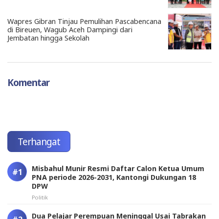
Wapres Gibran Tinjau Pemulihan Pascabencana
di Bireuen, Wagub Aceh Dampingi dari
Jembatan hingga Sekolah
Komentar
Terhangat
Misbahul Munir Resmi Daftar Calon Ketua Umum
PNA periode 2026-2031, Kantongi Dukungan 18
DPW
Politik
Dua Pelajar Perempuan Meninggal Usai Tabrakan