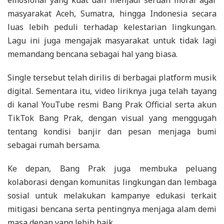
masyarakat Aceh, Sumatra, hingga Indonesia secara
luas lebih peduli terhadap kelestarian lingkungan.
Lagu ini juga mengajak masyarakat untuk tidak lagi
memandang bencana sebagai hal yang biasa.
Single tersebut telah dirilis di berbagai platform musik
digital. Sementara itu, video liriknya juga telah tayang
di kanal YouTube resmi Bang Prak Official serta akun
TikTok Bang Prak, dengan visual yang menggugah
tentang kondisi banjir dan pesan menjaga bumi
sebagai rumah bersama.
Ke depan, Bang Prak juga membuka peluang
kolaborasi dengan komunitas lingkungan dan lembaga
sosial untuk melakukan kampanye edukasi terkait
mitigasi bencana serta pentingnya menjaga alam demi
masa depan yang lebih baik.