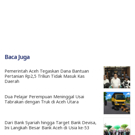
Baca Juga
Pemerintah Aceh Tegaskan Dana Bantuan
Pertanian Rp2,5 Triliun Tidak Masuk Kas
Daerah
Dua Pelajar Perempuan Meninggal Usai
Tabrakan dengan Truk di Aceh Utara
Dari Bank Syariah hingga Target Bank Devisa,
Ini Langkah Besar Bank Aceh di Usia ke-53