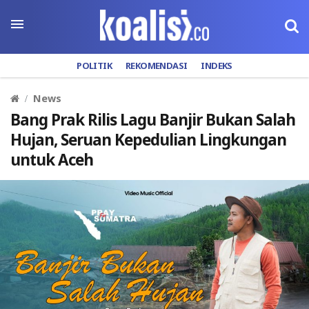
POLITIK
REKOMENDASI
INDEKS
News
Bang Prak Rilis Lagu Banjir Bukan Salah
Hujan, Seruan Kepedulian Lingkungan
untuk Aceh