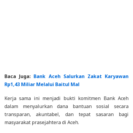
Baca Juga:
Bank Aceh Salurkan Zakat Karyawan
Rp1,43 Miliar Melalui Baitul Mal
Kerja sama ini menjadi bukti komitmen Bank Aceh
dalam menyalurkan dana bantuan sosial secara
transparan, akuntabel, dan tepat sasaran bagi
masyarakat prasejahtera di Aceh.