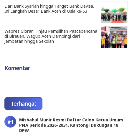
Dari Bank Syariah hingga Target Bank Devisa,
Ini Langkah Besar Bank Aceh di Usia ke-53
Wapres Gibran Tinjau Pemulihan Pascabencana
di Bireuen, Wagub Aceh Dampingi dari
Jembatan hingga Sekolah
Komentar
Terhangat
Misbahul Munir Resmi Daftar Calon Ketua Umum
PNA periode 2026-2031, Kantongi Dukungan 18
DPW