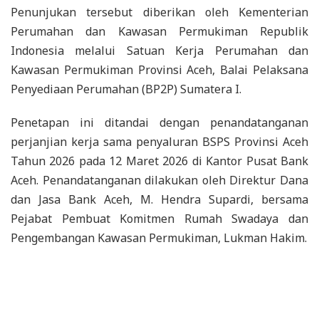
Penunjukan tersebut diberikan oleh Kementerian
Perumahan dan Kawasan Permukiman Republik
Indonesia melalui Satuan Kerja Perumahan dan
Kawasan Permukiman Provinsi Aceh, Balai Pelaksana
Penyediaan Perumahan (BP2P) Sumatera I.
Penetapan ini ditandai dengan penandatanganan
perjanjian kerja sama penyaluran BSPS Provinsi Aceh
Tahun 2026 pada 12 Maret 2026 di Kantor Pusat Bank
Aceh. Penandatanganan dilakukan oleh Direktur Dana
dan Jasa Bank Aceh, M. Hendra Supardi, bersama
Pejabat Pembuat Komitmen Rumah Swadaya dan
Pengembangan Kawasan Permukiman, Lukman Hakim.