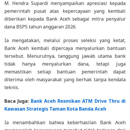
M. Hendra Supardi menyampaikan apresiasi kepada
pemerintah pusat atas kepercayaan yang kembali
diberikan kepada Bank Aceh sebagai mitra penyalur
dana BSPS tahun anggaran 2026.
Ia mengatakan, melalui proses seleksi yang ketat,
Bank Aceh kembali dipercaya menyalurkan bantuan
tersebut. Menurutnya, tanggung jawab utama bank
tidak hanya menyalurkan dana, tetapi juga
memastikan setiap bantuan pemerintah dapat
diterima oleh masyarakat yang berhak tanpa kendala
teknis.
Baca Juga:
Bank Aceh Resmikan ATM Drive Thru di
Kawasan Strategis Taman Kota Banda Aceh
Ia menambahkan bahwa keberhasilan Bank Aceh