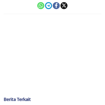
Berita Terkait