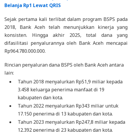
Belanja Rp1 Lewat QRIS
Sejak pertama kali terlibat dalam program BSPS pada
2018, Bank Aceh telah menunjukkan kinerja yang
konsisten. Hingga akhir 2025, total dana yang
difasilitasi penyalurannya oleh Bank Aceh mencapai
Rp964.780.000.000.
Rincian penyaluran dana BSPS oleh Bank Aceh antara
lain:
Tahun 2018 menyalurkan Rp51,9 miliar kepada
3.458 keluarga penerima manfaat di 19
kabupaten dan kota.
Tahun 2022 menyalurkan Rp343 miliar untuk
17.150 penerima di 13 kabupaten dan kota.
Tahun 2023 menyalurkan Rp247,8 miliar kepada
12.392 penerima di 23 kabupaten dan kota.