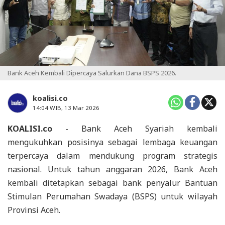
Bank Aceh Kembali Dipercaya Salurkan Dana BSPS 2026.
koalisi.co
14:04 WIB, 13 Mar 2026
KOALISI.co
- Bank Aceh Syariah kembali
mengukuhkan posisinya sebagai lembaga keuangan
terpercaya dalam mendukung program strategis
nasional. Untuk tahun anggaran 2026, Bank Aceh
kembali ditetapkan sebagai bank penyalur Bantuan
Stimulan Perumahan Swadaya (BSPS) untuk wilayah
Provinsi Aceh.