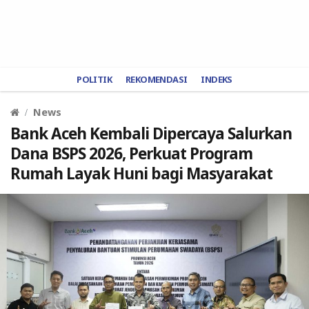
POLITIK
REKOMENDASI
INDEKS
News
Bank Aceh Kembali Dipercaya Salurkan
Dana BSPS 2026, Perkuat Program
Rumah Layak Huni bagi Masyarakat