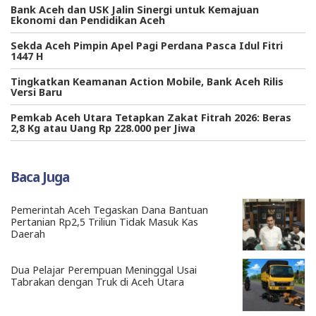
Bank Aceh dan USK Jalin Sinergi untuk Kemajuan
Ekonomi dan Pendidikan Aceh
Sekda Aceh Pimpin Apel Pagi Perdana Pasca Idul Fitri
1447 H
Tingkatkan Keamanan Action Mobile, Bank Aceh Rilis
Versi Baru
Pemkab Aceh Utara Tetapkan Zakat Fitrah 2026: Beras
2,8 Kg atau Uang Rp 228.000 per Jiwa
Baca Juga
Pemerintah Aceh Tegaskan Dana Bantuan
Pertanian Rp2,5 Triliun Tidak Masuk Kas
Daerah
Dua Pelajar Perempuan Meninggal Usai
Tabrakan dengan Truk di Aceh Utara