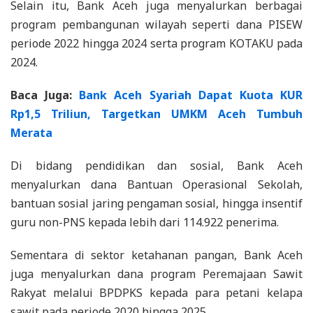
Selain itu, Bank Aceh juga menyalurkan berbagai
program pembangunan wilayah seperti dana PISEW
periode 2022 hingga 2024 serta program KOTAKU pada
2024.
Baca Juga:
Bank Aceh Syariah Dapat Kuota KUR
Rp1,5 Triliun, Targetkan UMKM Aceh Tumbuh
Merata
Di bidang pendidikan dan sosial, Bank Aceh
menyalurkan dana Bantuan Operasional Sekolah,
bantuan sosial jaring pengaman sosial, hingga insentif
guru non-PNS kepada lebih dari 114.922 penerima.
Sementara di sektor ketahanan pangan, Bank Aceh
juga menyalurkan dana program Peremajaan Sawit
Rakyat melalui BPDPKS kepada para petani kelapa
sawit pada periode 2020 hingga 2025.