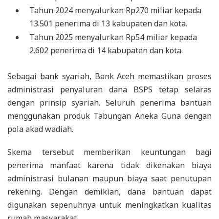
Tahun 2024 menyalurkan Rp270 miliar kepada
13.501 penerima di 13 kabupaten dan kota.
Tahun 2025 menyalurkan Rp54 miliar kepada
2.602 penerima di 14 kabupaten dan kota.
Sebagai bank syariah, Bank Aceh memastikan proses
administrasi penyaluran dana BSPS tetap selaras
dengan prinsip syariah. Seluruh penerima bantuan
menggunakan produk Tabungan Aneka Guna dengan
pola akad wadiah.
Skema tersebut memberikan keuntungan bagi
penerima manfaat karena tidak dikenakan biaya
administrasi bulanan maupun biaya saat penutupan
rekening. Dengan demikian, dana bantuan dapat
digunakan sepenuhnya untuk meningkatkan kualitas
rumah masyarakat.