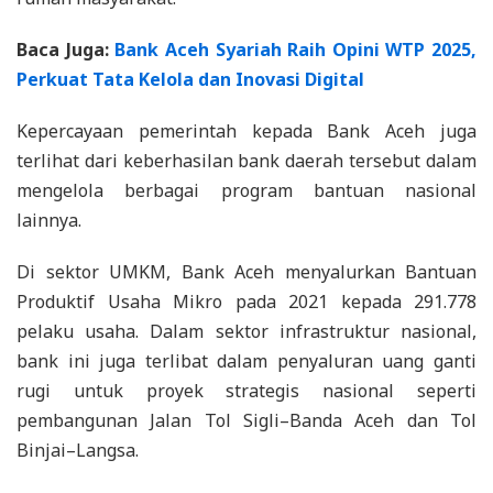
Baca Juga:
Bank Aceh Syariah Raih Opini WTP 2025,
Perkuat Tata Kelola dan Inovasi Digital
Kepercayaan pemerintah kepada Bank Aceh juga
terlihat dari keberhasilan bank daerah tersebut dalam
mengelola berbagai program bantuan nasional
lainnya.
Di sektor UMKM, Bank Aceh menyalurkan Bantuan
Produktif Usaha Mikro pada 2021 kepada 291.778
pelaku usaha. Dalam sektor infrastruktur nasional,
bank ini juga terlibat dalam penyaluran uang ganti
rugi untuk proyek strategis nasional seperti
pembangunan Jalan Tol Sigli–Banda Aceh dan Tol
Binjai–Langsa.