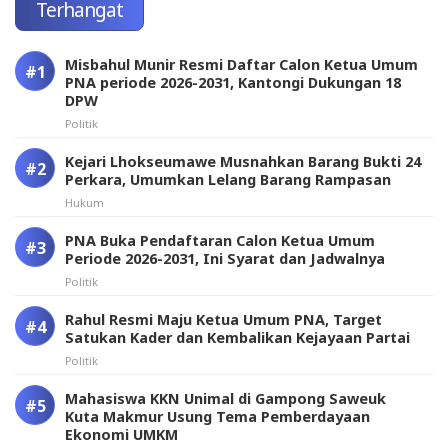
Terhangat
Misbahul Munir Resmi Daftar Calon Ketua Umum
PNA periode 2026-2031, Kantongi Dukungan 18
DPW
Politik
Kejari Lhokseumawe Musnahkan Barang Bukti 24
Perkara, Umumkan Lelang Barang Rampasan
Hukum
PNA Buka Pendaftaran Calon Ketua Umum
Periode 2026-2031, Ini Syarat dan Jadwalnya
Politik
Rahul Resmi Maju Ketua Umum PNA, Target
Satukan Kader dan Kembalikan Kejayaan Partai
Politik
Mahasiswa KKN Unimal di Gampong Saweuk
Kuta Makmur Usung Tema Pemberdayaan
Ekonomi UMKM