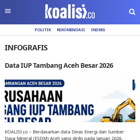
POLITIK
REKOMENDASI
INDEKS
INFOGRAFIS
Data IUP Tambang Aceh Besar 2026
KOALISI.co – Berdasarkan data Dinas Energi dan Sumber
Daya Mineral (ESDM) Aceh yang dirilis pada Januari 2026,