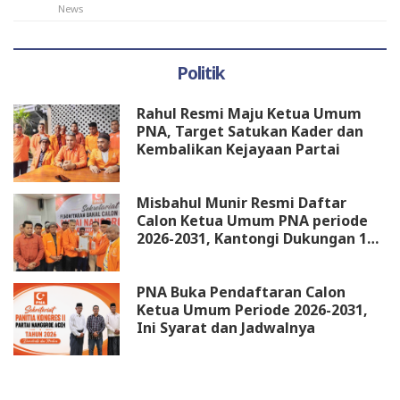
News
Politik
Rahul Resmi Maju Ketua Umum
PNA, Target Satukan Kader dan
Kembalikan Kejayaan Partai
Misbahul Munir Resmi Daftar
Calon Ketua Umum PNA periode
2026-2031, Kantongi Dukungan 18
DPW
PNA Buka Pendaftaran Calon
Ketua Umum Periode 2026-2031,
Ini Syarat dan Jadwalnya