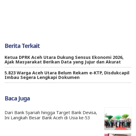
Berita Terkait
Ketua DPRK Aceh Utara Dukung Sensus Ekonomi 2026,
Ajak Masyarakat Berikan Data yang Jujur dan Akurat
5.823 Warga Aceh Utara Belum Rekam e-KTP, Disdukcapil
Imbau Segera Lengkapi Dokumen
Baca Juga
Dari Bank Syariah hingga Target Bank Devisa,
Ini Langkah Besar Bank Aceh di Usia ke-53