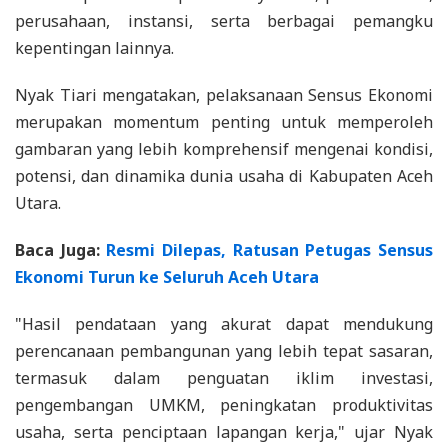
perusahaan, instansi, serta berbagai pemangku
kepentingan lainnya.
Nyak Tiari mengatakan, pelaksanaan Sensus Ekonomi
merupakan momentum penting untuk memperoleh
gambaran yang lebih komprehensif mengenai kondisi,
potensi, dan dinamika dunia usaha di Kabupaten Aceh
Utara.
Baca Juga:
Resmi Dilepas, Ratusan Petugas Sensus
Ekonomi Turun ke Seluruh Aceh Utara
"Hasil pendataan yang akurat dapat mendukung
perencanaan pembangunan yang lebih tepat sasaran,
termasuk dalam penguatan iklim investasi,
pengembangan UMKM, peningkatan produktivitas
usaha, serta penciptaan lapangan kerja," ujar Nyak