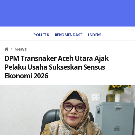
POLITIK
REKOMENDASI
INDEKS
News
DPM Transnaker Aceh Utara Ajak
Pelaku Usaha Sukseskan Sensus
Ekonomi 2026