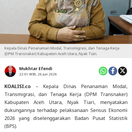
Kepala Dinas Penanaman Modal, Transmigrasi, dan Tenaga Kerja
(DPM Transnaker) Kabupaten Aceh Utara, Nyak Tiari.
Mukhtar Efendi
22:01 WIB, 26 Jun 2026
KOALISI.co
– Kepala Dinas Penanaman Modal,
Transmigrasi, dan Tenaga Kerja (DPM Transnaker)
Kabupaten Aceh Utara, Nyak Tiari, menyatakan
dukungannya terhadap pelaksanaan Sensus Ekonomi
2026 yang diselenggarakan Badan Pusat Statistik
(BPS).