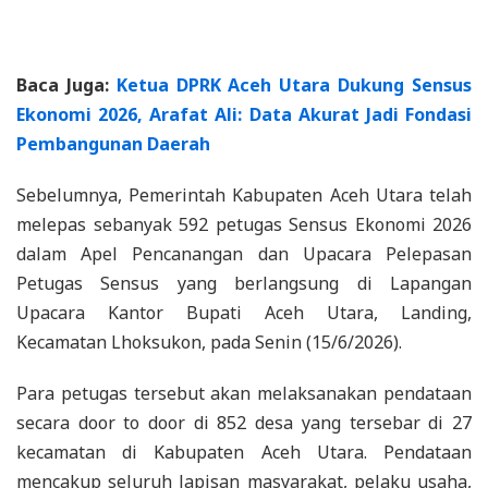
Baca Juga:
Ketua DPRK Aceh Utara Dukung Sensus
Ekonomi 2026, Arafat Ali: Data Akurat Jadi Fondasi
Pembangunan Daerah
Sebelumnya, Pemerintah Kabupaten Aceh Utara telah
melepas sebanyak 592 petugas Sensus Ekonomi 2026
dalam Apel Pencanangan dan Upacara Pelepasan
Petugas Sensus yang berlangsung di Lapangan
Upacara Kantor Bupati Aceh Utara, Landing,
Kecamatan Lhoksukon, pada Senin (15/6/2026).
Para petugas tersebut akan melaksanakan pendataan
secara door to door di 852 desa yang tersebar di 27
kecamatan di Kabupaten Aceh Utara. Pendataan
mencakup seluruh lapisan masyarakat, pelaku usaha,