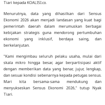
Tiari kepada KOALISI.co.
Menurutnya, data yang dihasilkan dari Sensus
Ekonomi 2026 akan menjadi landasan yang kuat bagi
pemerintah daerah dalam merumuskan berbagai
kebijakan strategis guna mendorong pertumbuhan
ekonomi yang inklusif, berdaya saing, dan
berkelanjutan.
"Kami mengimbau seluruh pelaku usaha, mulai dari
skala mikro hingga besar, agar berpartisipasi aktif
dengan memberikan data yang benar, jujur, lengkap,
dan sesuai kondisi sebenarnya kepada petugas sensus.
Mari kita bersama-sama mendukung dan
menyukseskan Sensus Ekonomi 2026," tutup Nyak
Tiari.