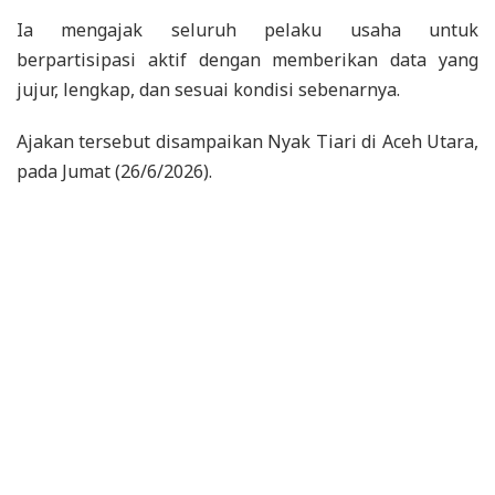
Ia mengajak seluruh pelaku usaha untuk
berpartisipasi aktif dengan memberikan data yang
jujur, lengkap, dan sesuai kondisi sebenarnya.
Ajakan tersebut disampaikan Nyak Tiari di Aceh Utara,
pada Jumat (26/6/2026).