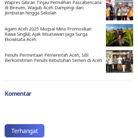
Wapres Gibran Tinjau Pemulihan Pascabencana
di Bireuen, Wagub Aceh Dampingi dari
Jembatan hingga Sekolah
Agam Aceh 2025 Muqsal Mina Promosikan
Rawa Singkil, Ajak Wisatawan Jaga Surga
Ekowisata Aceh
Penuhi Permintaan Pemerintah Aceh, SBI
Berkomitmen Penuhi Kebutuhan Semen di Aceh
Komentar
Terhangat