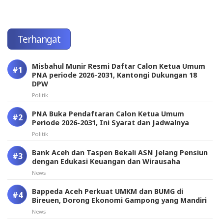
Terhangat
Misbahul Munir Resmi Daftar Calon Ketua Umum
PNA periode 2026-2031, Kantongi Dukungan 18
DPW
Politik
PNA Buka Pendaftaran Calon Ketua Umum
Periode 2026-2031, Ini Syarat dan Jadwalnya
Politik
Bank Aceh dan Taspen Bekali ASN Jelang Pensiun
dengan Edukasi Keuangan dan Wirausaha
News
Bappeda Aceh Perkuat UMKM dan BUMG di
Bireuen, Dorong Ekonomi Gampong yang Mandiri
News