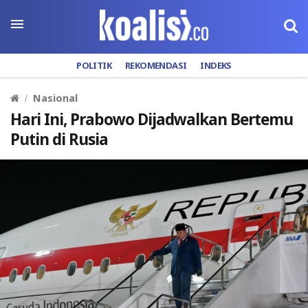
POLITIK
REKOMENDASI
INDEKS
Nasional
Hari Ini, Prabowo Dijadwalkan Bertemu
Putin di Rusia