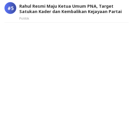
Rahul Resmi Maju Ketua Umum PNA, Target
Satukan Kader dan Kembalikan Kejayaan Partai
Politik