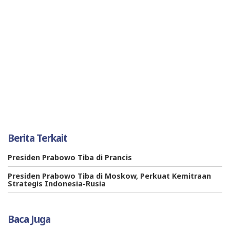
Berita Terkait
Presiden Prabowo Tiba di Prancis
Presiden Prabowo Tiba di Moskow, Perkuat Kemitraan
Strategis Indonesia-Rusia
Baca Juga