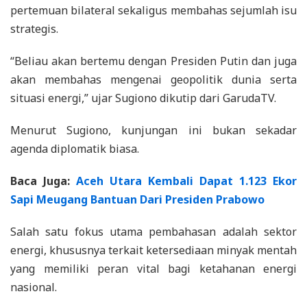
pertemuan bilateral sekaligus membahas sejumlah isu
strategis.
“Beliau akan bertemu dengan Presiden Putin dan juga
akan membahas mengenai geopolitik dunia serta
situasi energi,” ujar Sugiono dikutip dari GarudaTV.
Menurut Sugiono, kunjungan ini bukan sekadar
agenda diplomatik biasa.
Baca Juga:
Aceh Utara Kembali Dapat 1.123 Ekor
Sapi Meugang Bantuan Dari Presiden Prabowo
Salah satu fokus utama pembahasan adalah sektor
energi, khususnya terkait ketersediaan minyak mentah
yang memiliki peran vital bagi ketahanan energi
nasional.