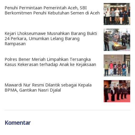
Penuhi Permintaan Pemerintah Aceh, SBI
Berkomitmen Penuhi Kebutuhan Semen di Aceh
Kejari Lhokseumawe Musnahkan Barang Bukti
24 Perkara, Umumkan Lelang Barang
Rampasan
Polres Bener Meriah Limpahkan Tersangka
Kasus Kekerasan terhadap Anak ke Kejaksaan
Mawardi Nur Resmi Dilantik sebagai Kepala
BPMA, Gantikan Nasri Djalal
Komentar