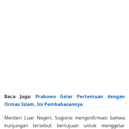
Baca Juga:
Prabowo Gelar Pertemuan dengan
Ormas Islam, Ini Pembahasannya
Menteri Luar Negeri, Sugiono mengonfirmasi bahwa
kunjungan tersebut bertujuan untuk menggelar