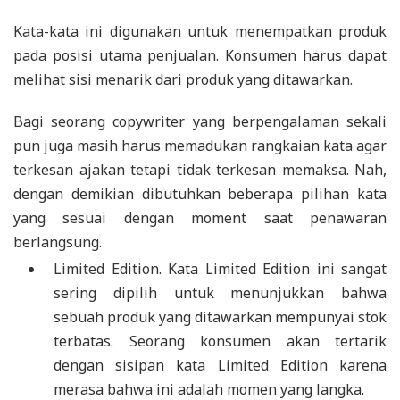
Kata-kata ini digunakan untuk menempatkan produk
pada posisi utama penjualan. Konsumen harus dapat
melihat sisi menarik dari produk yang ditawarkan.
Bagi seorang copywriter yang berpengalaman sekali
pun juga masih harus memadukan rangkaian kata agar
terkesan ajakan tetapi tidak terkesan memaksa. Nah,
dengan demikian dibutuhkan beberapa pilihan kata
yang sesuai dengan moment saat penawaran
berlangsung.
Limited Edition. Kata Limited Edition ini sangat
sering dipilih untuk menunjukkan bahwa
sebuah produk yang ditawarkan mempunyai stok
terbatas. Seorang konsumen akan tertarik
dengan sisipan kata Limited Edition karena
merasa bahwa ini adalah momen yang langka.