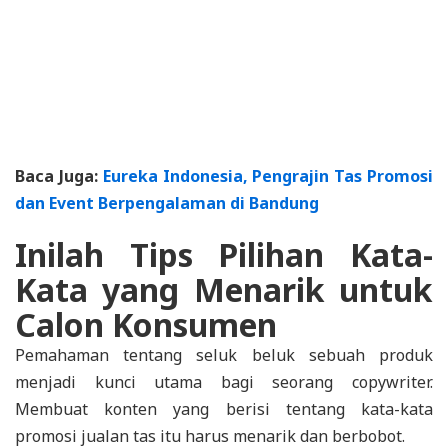
Baca Juga:
Eureka Indonesia, Pengrajin Tas Promosi
dan Event Berpengalaman di Bandung
Inilah Tips Pilihan Kata-
Kata yang Menarik untuk
Calon Konsumen
Pemahaman tentang seluk beluk sebuah produk
menjadi kunci utama bagi seorang copywriter.
Membuat konten yang berisi tentang kata-kata
promosi jualan tas itu harus menarik dan berbobot.