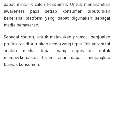
dapat menarik calon konsumen. Untuk menanamkan
awareness pada setiap konsumen dibutuhkan
beberapa platform yang dapat digunakan sebagai
media pemasaran.
Sebagai contoh, untuk melakukan promosi penjualan
produk tas dibutuhkan media yang tepat. Instagram ini
adalah media tepat yang digunakan untuk
memperkenalkan brand agar dapat menjangkau
banyak konsumen.