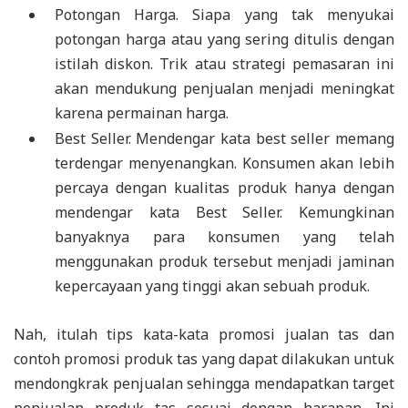
Potongan Harga. Siapa yang tak menyukai
potongan harga atau yang sering ditulis dengan
istilah diskon. Trik atau strategi pemasaran ini
akan mendukung penjualan menjadi meningkat
karena permainan harga.
Best Seller. Mendengar kata best seller memang
terdengar menyenangkan. Konsumen akan lebih
percaya dengan kualitas produk hanya dengan
mendengar kata Best Seller. Kemungkinan
banyaknya para konsumen yang telah
menggunakan produk tersebut menjadi jaminan
kepercayaan yang tinggi akan sebuah produk.
Nah, itulah tips kata-kata promosi jualan tas dan
contoh promosi produk tas yang dapat dilakukan untuk
mendongkrak penjualan sehingga mendapatkan target
penjualan produk tas sesuai dengan harapan. Ini