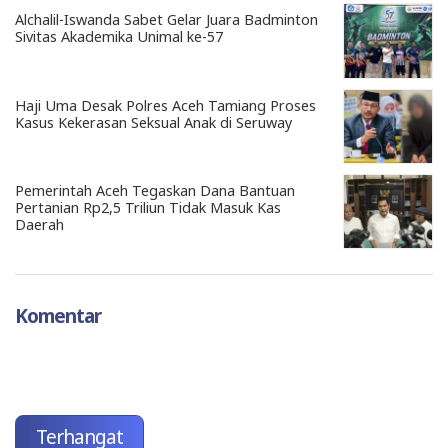
Alchalil-Iswanda Sabet Gelar Juara Badminton
Sivitas Akademika Unimal ke-57
Haji Uma Desak Polres Aceh Tamiang Proses
Kasus Kekerasan Seksual Anak di Seruway
Pemerintah Aceh Tegaskan Dana Bantuan
Pertanian Rp2,5 Triliun Tidak Masuk Kas
Daerah
Komentar
Terhangat