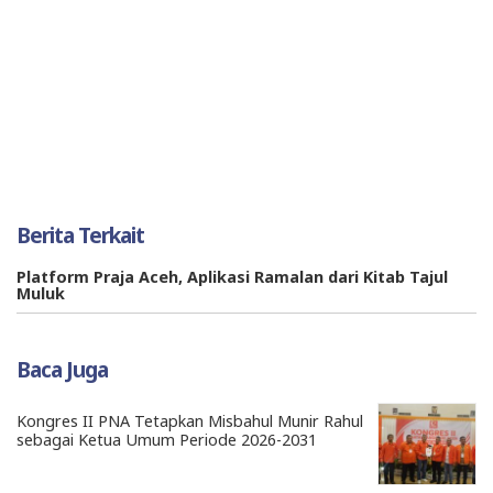
Berita Terkait
Platform Praja Aceh, Aplikasi Ramalan dari Kitab Tajul
Muluk
Baca Juga
Kongres II PNA Tetapkan Misbahul Munir Rahul
sebagai Ketua Umum Periode 2026-2031