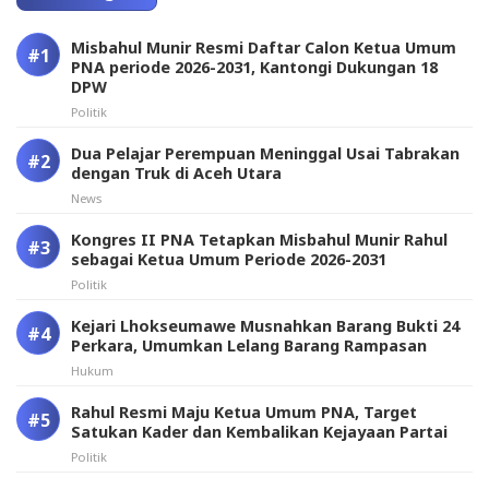
Misbahul Munir Resmi Daftar Calon Ketua Umum
PNA periode 2026-2031, Kantongi Dukungan 18
DPW
Politik
Dua Pelajar Perempuan Meninggal Usai Tabrakan
dengan Truk di Aceh Utara
News
Kongres II PNA Tetapkan Misbahul Munir Rahul
sebagai Ketua Umum Periode 2026-2031
Politik
Kejari Lhokseumawe Musnahkan Barang Bukti 24
Perkara, Umumkan Lelang Barang Rampasan
Hukum
Rahul Resmi Maju Ketua Umum PNA, Target
Satukan Kader dan Kembalikan Kejayaan Partai
Politik