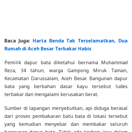
Baca Juga:
Harta Benda Tak Terselamatkan, Dua
Rumah di Aceh Besar Terbakar Habis
Pemilik dapur bata diketahui bernama Muhammad
Reza, 34 tahun, warga Gampong Miruk Taman,
Kecamatan Darussalam, Aceh Besar. Bangunan dapur
bata yang berbahan dasar kayu tersebut ludes
terbakar dan mengalami kerusakan berat.
Sumber di lapangan menyebutkan, api diduga berasal
dari proses pembakaran batu bata di lokasi tersebut
yang kemudian menyebar dan membakar seluruh
bangunan dapur bata. Tidak ada korban jiwa dalam