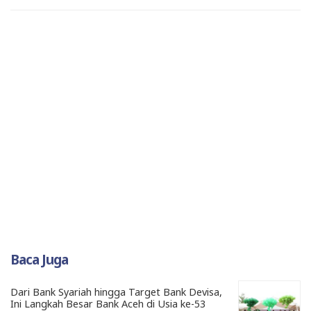
Baca Juga
Dari Bank Syariah hingga Target Bank Devisa,
Ini Langkah Besar Bank Aceh di Usia ke-53