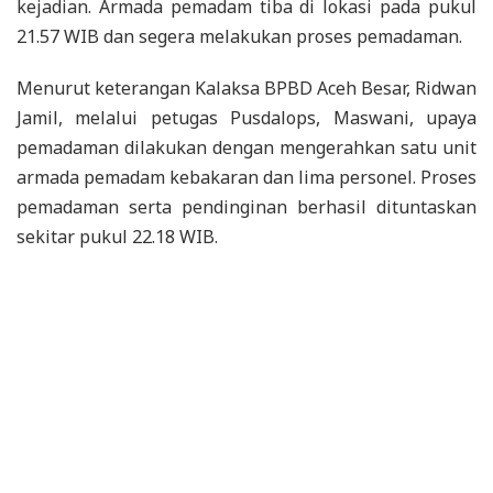
kejadian. Armada pemadam tiba di lokasi pada pukul
21.57 WIB dan segera melakukan proses pemadaman.
Menurut keterangan Kalaksa BPBD Aceh Besar, Ridwan
Jamil, melalui petugas Pusdalops, Maswani, upaya
pemadaman dilakukan dengan mengerahkan satu unit
armada pemadam kebakaran dan lima personel. Proses
pemadaman serta pendinginan berhasil dituntaskan
sekitar pukul 22.18 WIB.