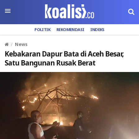
POLITIK
REKOMENDASI
INDEKS
News
Kebakaran Dapur Bata di Aceh Besar,
Satu Bangunan Rusak Berat