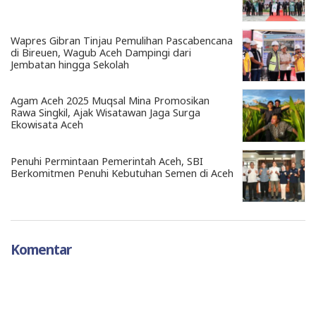
Wapres Gibran Tinjau Pemulihan Pascabencana
di Bireuen, Wagub Aceh Dampingi dari
Jembatan hingga Sekolah
Agam Aceh 2025 Muqsal Mina Promosikan
Rawa Singkil, Ajak Wisatawan Jaga Surga
Ekowisata Aceh
Penuhi Permintaan Pemerintah Aceh, SBI
Berkomitmen Penuhi Kebutuhan Semen di Aceh
Komentar