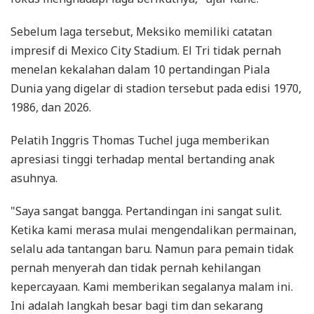
Sebelum laga tersebut, Meksiko memiliki catatan
impresif di Mexico City Stadium. El Tri tidak pernah
menelan kekalahan dalam 10 pertandingan Piala
Dunia yang digelar di stadion tersebut pada edisi 1970,
1986, dan 2026.
Pelatih Inggris Thomas Tuchel juga memberikan
apresiasi tinggi terhadap mental bertanding anak
asuhnya.
"Saya sangat bangga. Pertandingan ini sangat sulit.
Ketika kami merasa mulai mengendalikan permainan,
selalu ada tantangan baru. Namun para pemain tidak
pernah menyerah dan tidak pernah kehilangan
kepercayaan. Kami memberikan segalanya malam ini.
Ini adalah langkah besar bagi tim dan sekarang