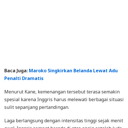
Baca Juga:
Maroko Singkirkan Belanda Lewat Adu
Penalti Dramatis
Menurut Kane, kemenangan tersebut terasa semakin
spesial karena Inggris harus melewati berbagai situasi
sulit sepanjang pertandingan.
Laga berlangsung dengan intensitas tinggi sejak menit