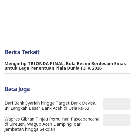
Berita Terkait
Mengintip TRIONDA FINAL, Bola Resmi Berdesain Emas
untuk Laga Penentuan Piala Dunia FIFA 2026
Baca Juga
Dari Bank Syariah hingga Target Bank Devisa,
Ini Langkah Besar Bank Aceh di Usia ke-53
Wapres Gibran Tinjau Pemulihan Pascabencana
di Bireuen, Wagub Aceh Dampingi dari
Jembatan hingga Sekolah