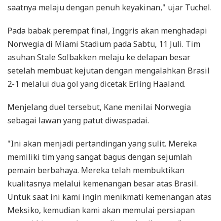
saatnya melaju dengan penuh keyakinan," ujar Tuchel.
Pada babak perempat final, Inggris akan menghadapi
Norwegia di Miami Stadium pada Sabtu, 11 Juli. Tim
asuhan Stale Solbakken melaju ke delapan besar
setelah membuat kejutan dengan mengalahkan Brasil
2-1 melalui dua gol yang dicetak Erling Haaland.
Menjelang duel tersebut, Kane menilai Norwegia
sebagai lawan yang patut diwaspadai.
"Ini akan menjadi pertandingan yang sulit. Mereka
memiliki tim yang sangat bagus dengan sejumlah
pemain berbahaya. Mereka telah membuktikan
kualitasnya melalui kemenangan besar atas Brasil.
Untuk saat ini kami ingin menikmati kemenangan atas
Meksiko, kemudian kami akan memulai persiapan