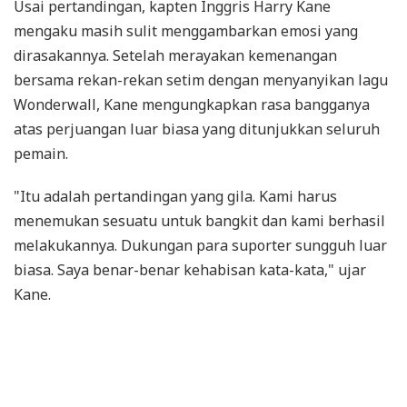
Usai pertandingan, kapten Inggris Harry Kane
mengaku masih sulit menggambarkan emosi yang
dirasakannya. Setelah merayakan kemenangan
bersama rekan-rekan setim dengan menyanyikan lagu
Wonderwall, Kane mengungkapkan rasa bangganya
atas perjuangan luar biasa yang ditunjukkan seluruh
pemain.
"Itu adalah pertandingan yang gila. Kami harus
menemukan sesuatu untuk bangkit dan kami berhasil
melakukannya. Dukungan para suporter sungguh luar
biasa. Saya benar-benar kehabisan kata-kata," ujar
Kane.