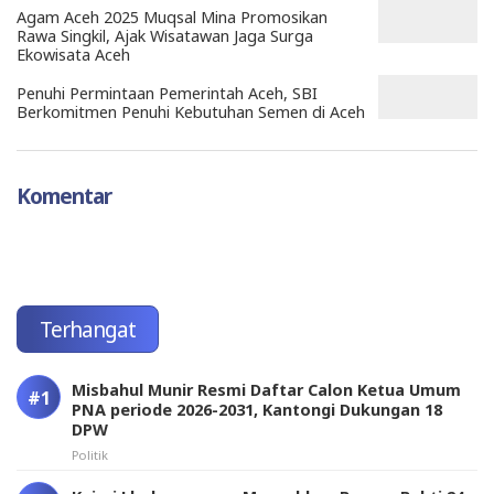
Agam Aceh 2025 Muqsal Mina Promosikan
Rawa Singkil, Ajak Wisatawan Jaga Surga
Ekowisata Aceh
Penuhi Permintaan Pemerintah Aceh, SBI
Berkomitmen Penuhi Kebutuhan Semen di Aceh
Komentar
Terhangat
Misbahul Munir Resmi Daftar Calon Ketua Umum
PNA periode 2026-2031, Kantongi Dukungan 18
DPW
Politik