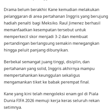
Drama belum berakhir. Kane kemudian melakukan
pelanggaran di area pertahanan Inggris yang berujung
hadiah penalti bagi Meksiko. Raul Jimenez berhasil
memanfaatkan kesempatan tersebut untuk
memperkecil skor menjadi 3-2 dan membuat
pertandingan berlangsung semakin menegangkan
hingga peluit panjang dibunyikan.
Berbekal semangat juang tinggi, disiplin, dan
pertahanan yang solid, Inggris akhirnya mampu
mempertahankan keunggulan sekaligus
mengamankan tiket ke babak perempat final.
Kane yang kini telah mengoleksi enam gol di Piala
Dunia FIFA 2026 memuji kerja keras seluruh rekan
setimnya.