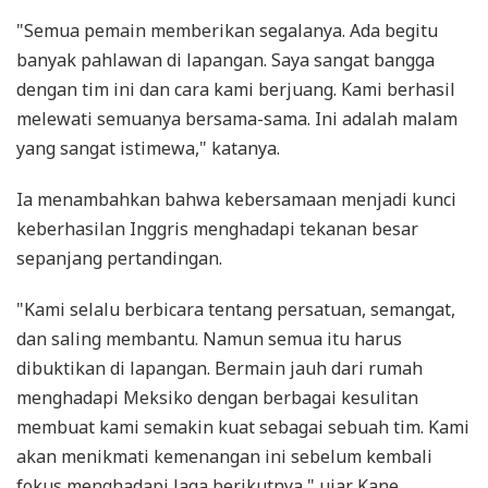
"Semua pemain memberikan segalanya. Ada begitu
banyak pahlawan di lapangan. Saya sangat bangga
dengan tim ini dan cara kami berjuang. Kami berhasil
melewati semuanya bersama-sama. Ini adalah malam
yang sangat istimewa," katanya.
Ia menambahkan bahwa kebersamaan menjadi kunci
keberhasilan Inggris menghadapi tekanan besar
sepanjang pertandingan.
"Kami selalu berbicara tentang persatuan, semangat,
dan saling membantu. Namun semua itu harus
dibuktikan di lapangan. Bermain jauh dari rumah
menghadapi Meksiko dengan berbagai kesulitan
membuat kami semakin kuat sebagai sebuah tim. Kami
akan menikmati kemenangan ini sebelum kembali
fokus menghadapi laga berikutnya," ujar Kane.