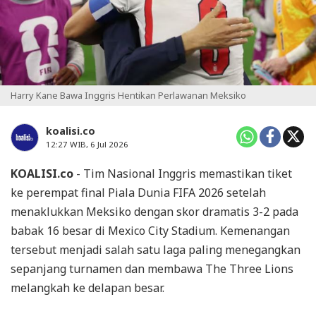
Harry Kane Bawa Inggris Hentikan Perlawanan Meksiko
koalisi.co
12:27 WIB, 6 Jul 2026
KOALISI.co
- Tim Nasional Inggris memastikan tiket
ke perempat final Piala Dunia FIFA 2026 setelah
menaklukkan Meksiko dengan skor dramatis 3-2 pada
babak 16 besar di Mexico City Stadium. Kemenangan
tersebut menjadi salah satu laga paling menegangkan
sepanjang turnamen dan membawa The Three Lions
melangkah ke delapan besar.