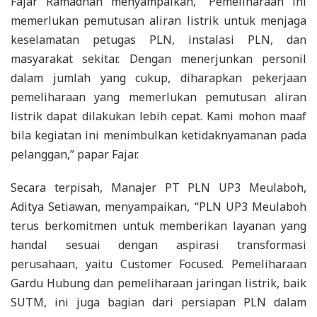
Fajar Ramadhan menyampaikan, “Pemeliharaan ini
memerlukan pemutusan aliran listrik untuk menjaga
keselamatan petugas PLN, instalasi PLN, dan
masyarakat sekitar. Dengan menerjunkan personil
dalam jumlah yang cukup, diharapkan pekerjaan
pemeliharaan yang memerlukan pemutusan aliran
listrik dapat dilakukan lebih cepat. Kami mohon maaf
bila kegiatan ini menimbulkan ketidaknyamanan pada
pelanggan,” papar Fajar.
Secara terpisah, Manajer PT PLN UP3 Meulaboh,
Aditya Setiawan, menyampaikan, “PLN UP3 Meulaboh
terus berkomitmen untuk memberikan layanan yang
handal sesuai dengan aspirasi transformasi
perusahaan, yaitu Customer Focused. Pemeliharaan
Gardu Hubung dan pemeliharaan jaringan listrik, baik
SUTM, ini juga bagian dari persiapan PLN dalam