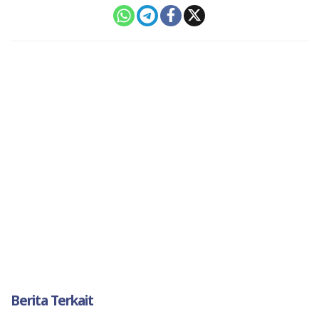
Berita Terkait