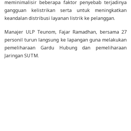
meminimalisir beberapa faktor penyebab terjadinya
gangguan kelistrikan serta untuk meningkatkan
keandalan distribusi layanan listrik ke pelanggan.
Manajer ULP Teunom, Fajar Ramadhan, bersama 27
personil turun langsung ke lapangan guna melakukan
pemeliharaan Gardu Hubung dan pemeliharaan
Jaringan SUTM.