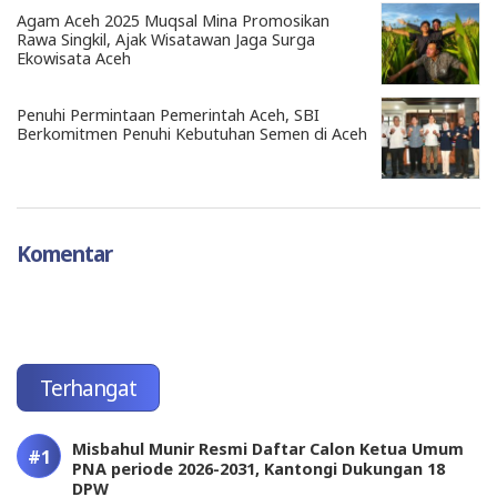
Agam Aceh 2025 Muqsal Mina Promosikan
Rawa Singkil, Ajak Wisatawan Jaga Surga
Ekowisata Aceh
Penuhi Permintaan Pemerintah Aceh, SBI
Berkomitmen Penuhi Kebutuhan Semen di Aceh
Komentar
Terhangat
Misbahul Munir Resmi Daftar Calon Ketua Umum
PNA periode 2026-2031, Kantongi Dukungan 18
DPW