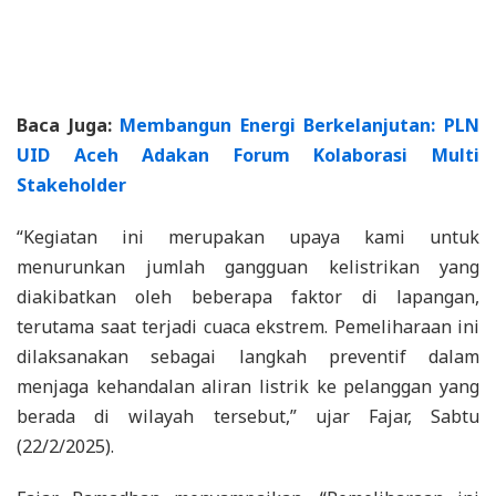
Baca Juga:
Membangun Energi Berkelanjutan: PLN
UID Aceh Adakan Forum Kolaborasi Multi
Stakeholder
“Kegiatan ini merupakan upaya kami untuk
menurunkan jumlah gangguan kelistrikan yang
diakibatkan oleh beberapa faktor di lapangan,
terutama saat terjadi cuaca ekstrem. Pemeliharaan ini
dilaksanakan sebagai langkah preventif dalam
menjaga kehandalan aliran listrik ke pelanggan yang
berada di wilayah tersebut,” ujar Fajar, Sabtu
(22/2/2025).