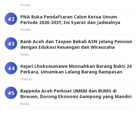
Politik
PNA Buka Pendaftaran Calon Ketua Umum
Periode 2026-2031, Ini Syarat dan Jadwalnya
Politik
Bank Aceh dan Taspen Bekali ASN Jelang Pensiun
dengan Edukasi Keuangan dan Wirausaha
News
Kejari Lhokseumawe Musnahkan Barang Bukti 24
Perkara, Umumkan Lelang Barang Rampasan
Hukum
Bappeda Aceh Perkuat UMKM dan BUMG di
Bireuen, Dorong Ekonomi Gampong yang Mandiri
News