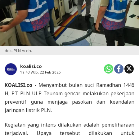
dok. PLN Aceh.
koalisi.co
19:43 WIB, 22 Feb 2025
KOALISI.co
- Menyambut bulan suci Ramadhan 1446
H, PT PLN ULP Teunom gencar melakukan pekerjaan
preventif guna menjaga pasokan dan keandalan
jaringan listrik PLN.
Kegiatan yang intens dilakukan adalah pemeliharaan
terjadwal. Upaya tersebut dilakukan untuk