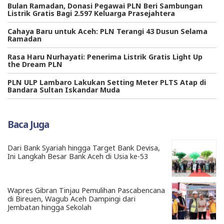
Bulan Ramadan, Donasi Pegawai PLN Beri Sambungan
Listrik Gratis Bagi 2.597 Keluarga Prasejahtera
Cahaya Baru untuk Aceh: PLN Terangi 43 Dusun Selama
Ramadan
Rasa Haru Nurhayati: Penerima Listrik Gratis Light Up
the Dream PLN
PLN ULP Lambaro Lakukan Setting Meter PLTS Atap di
Bandara Sultan Iskandar Muda
Baca Juga
Dari Bank Syariah hingga Target Bank Devisa,
Ini Langkah Besar Bank Aceh di Usia ke-53
Wapres Gibran Tinjau Pemulihan Pascabencana
di Bireuen, Wagub Aceh Dampingi dari
Jembatan hingga Sekolah