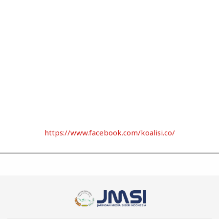
https://www.facebook.com/koalisi.co/