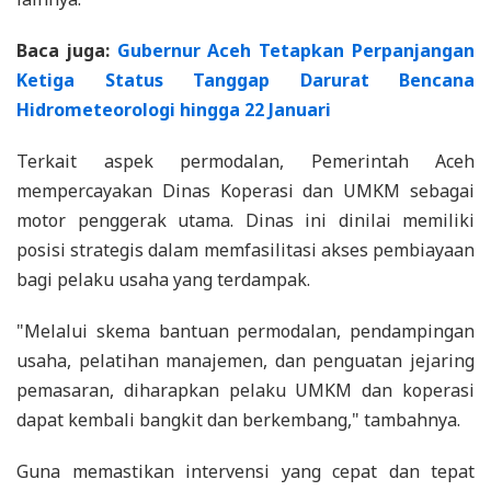
Baca juga:
Gubernur Aceh Tetapkan Perpanjangan
Ketiga Status Tanggap Darurat Bencana
Hidrometeorologi hingga 22 Januari
Terkait aspek permodalan, Pemerintah Aceh
mempercayakan Dinas Koperasi dan UMKM sebagai
motor penggerak utama. Dinas ini dinilai memiliki
posisi strategis dalam memfasilitasi akses pembiayaan
bagi pelaku usaha yang terdampak.
"Melalui skema bantuan permodalan, pendampingan
usaha, pelatihan manajemen, dan penguatan jejaring
pemasaran, diharapkan pelaku UMKM dan koperasi
dapat kembali bangkit dan berkembang," tambahnya.
Guna memastikan intervensi yang cepat dan tepat