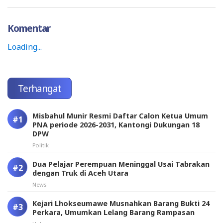
Komentar
Loading...
Terhangat
Misbahul Munir Resmi Daftar Calon Ketua Umum
PNA periode 2026-2031, Kantongi Dukungan 18
DPW
Politik
Dua Pelajar Perempuan Meninggal Usai Tabrakan
dengan Truk di Aceh Utara
News
Kejari Lhokseumawe Musnahkan Barang Bukti 24
Perkara, Umumkan Lelang Barang Rampasan