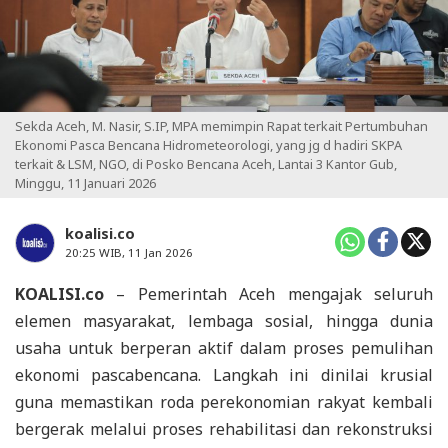
Sekda Aceh, M. Nasir, S.IP, MPA memimpin Rapat terkait Pertumbuhan
Ekonomi Pasca Bencana Hidrometeorologi, yang jg d hadiri SKPA
terkait & LSM, NGO, di Posko Bencana Aceh, Lantai 3 Kantor Gub,
Minggu, 11 Januari 2026
koalisi.co
20:25 WIB, 11 Jan 2026
KOALISI.co
– Pemerintah Aceh mengajak seluruh
elemen masyarakat, lembaga sosial, hingga dunia
usaha untuk berperan aktif dalam proses pemulihan
ekonomi pascabencana. Langkah ini dinilai krusial
guna memastikan roda perekonomian rakyat kembali
bergerak melalui proses rehabilitasi dan rekonstruksi