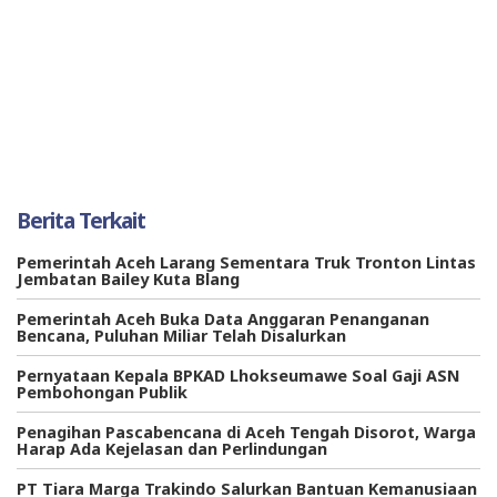
Berita Terkait
Pemerintah Aceh Larang Sementara Truk Tronton Lintas
Jembatan Bailey Kuta Blang
Pemerintah Aceh Buka Data Anggaran Penanganan
Bencana, Puluhan Miliar Telah Disalurkan
Pernyataan Kepala BPKAD Lhokseumawe Soal Gaji ASN
Pembohongan Publik
Penagihan Pascabencana di Aceh Tengah Disorot, Warga
Harap Ada Kejelasan dan Perlindungan
PT Tiara Marga Trakindo Salurkan Bantuan Kemanusiaan