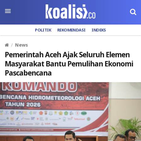
POLITIK
REKOMENDASI
INDEKS
News
Pemerintah Aceh Ajak Seluruh Elemen
Masyarakat Bantu Pemulihan Ekonomi
Pascabencana