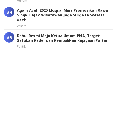
Hukum
Agam Aceh 2025 Muqsal Mina Promosikan Rawa
Singkil, Ajak Wisatawan Jaga Surga Ekowisata
Aceh
Wisata
Rahul Resmi Maju Ketua Umum PNA, Target
Satukan Kader dan Kembalikan Kejayaan Partai
Politik