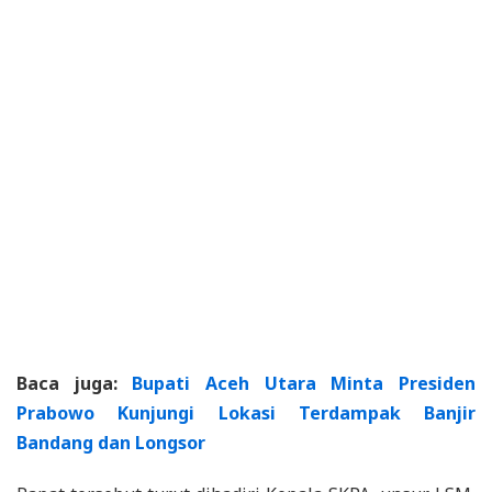
Baca juga:
Bupati Aceh Utara Minta Presiden
Prabowo Kunjungi Lokasi Terdampak Banjir
Bandang dan Longsor