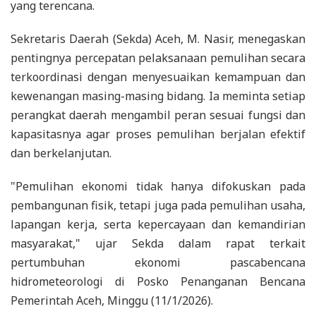
yang terencana.
Sekretaris Daerah (Sekda) Aceh, M. Nasir, menegaskan
pentingnya percepatan pelaksanaan pemulihan secara
terkoordinasi dengan menyesuaikan kemampuan dan
kewenangan masing-masing bidang. Ia meminta setiap
perangkat daerah mengambil peran sesuai fungsi dan
kapasitasnya agar proses pemulihan berjalan efektif
dan berkelanjutan.
"Pemulihan ekonomi tidak hanya difokuskan pada
pembangunan fisik, tetapi juga pada pemulihan usaha,
lapangan kerja, serta kepercayaan dan kemandirian
masyarakat," ujar Sekda dalam rapat terkait
pertumbuhan ekonomi pascabencana
hidrometeorologi di Posko Penanganan Bencana
Pemerintah Aceh, Minggu (11/1/2026).