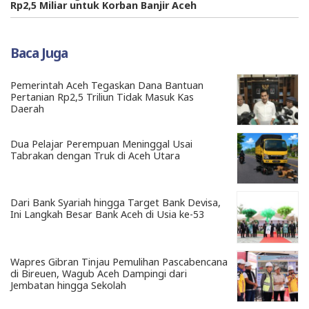
Rp2,5 Miliar untuk Korban Banjir Aceh
Baca Juga
Pemerintah Aceh Tegaskan Dana Bantuan
Pertanian Rp2,5 Triliun Tidak Masuk Kas
Daerah
Dua Pelajar Perempuan Meninggal Usai
Tabrakan dengan Truk di Aceh Utara
Dari Bank Syariah hingga Target Bank Devisa,
Ini Langkah Besar Bank Aceh di Usia ke-53
Wapres Gibran Tinjau Pemulihan Pascabencana
di Bireuen, Wagub Aceh Dampingi dari
Jembatan hingga Sekolah