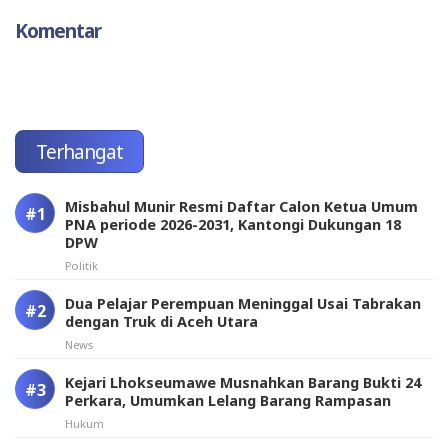
Komentar
Terhangat
Misbahul Munir Resmi Daftar Calon Ketua Umum
PNA periode 2026-2031, Kantongi Dukungan 18
DPW
Politik
Dua Pelajar Perempuan Meninggal Usai Tabrakan
dengan Truk di Aceh Utara
News
Kejari Lhokseumawe Musnahkan Barang Bukti 24
Perkara, Umumkan Lelang Barang Rampasan
Hukum