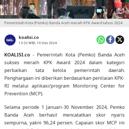
Pemerintah Kota (Pemko) Banda Aceh meraih KPK Award tahun 2024.
koalisi.co
13:32 WIB, 10 Des 2024
KOALISI.co
- Pemerintah Kota (Pemko) Banda Aceh
sukses meraih KPK Award 2024 dalam kategori
perbaikan tata kelola pemerintah daerah.
Penghargaan ini diberikan berdasarkan penilaian KPK-
RI melalui aplikasi/program Monitoring Center for
Prevention (MCP).
Selama periode 1 Januari-30 November 2024, Pemko
Banda Aceh berhasil mencatatkan skor nyaris
sempurna, yakni 96,24 persen. Capaian skor MCP ini