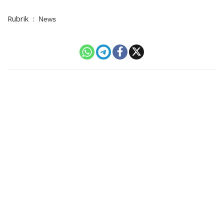
Rubrik
:
News