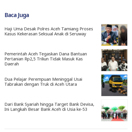
Baca Juga
Haji Uma Desak Polres Aceh Tamiang Proses
Kasus Kekerasan Seksual Anak di Seruway
Pemerintah Aceh Tegaskan Dana Bantuan
Pertanian Rp2,5 Triliun Tidak Masuk Kas
Daerah
Dua Pelajar Perempuan Meninggal Usai
Tabrakan dengan Truk di Aceh Utara
Dari Bank Syariah hingga Target Bank Devisa,
Ini Langkah Besar Bank Aceh di Usia ke-53