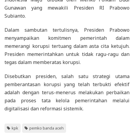
Gunawan yang mewakili Presiden RI Prabowo
Subianto.
Dalam sambutan tertulisnya, Presiden Prabowo
menyampaikan komitmen pemerintah dalam
memerangi korupsi tertuang dalam asta cita ketujuh.
Presiden memerintahkan untuk tidak ragu-ragu dan
tegas dalam memberatas korupsi.
Disebutkan presiden, salah satu strategi utama
pemberantasan korupsi yang telah terbukti efektif
adalah dengan terus-menerus melakukan perbaikan
pada proses tata kelola pemerintahan melalui
digitalisasi dan reformasi sistemik.
kpk
pemko banda aceh