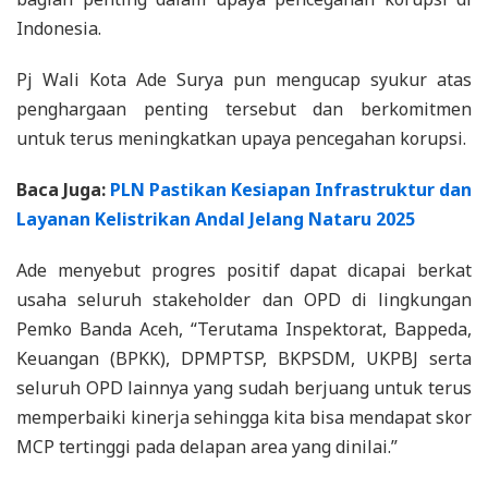
Indonesia.
Pj Wali Kota Ade Surya pun mengucap syukur atas
penghargaan penting tersebut dan berkomitmen
untuk terus meningkatkan upaya pencegahan korupsi.
Baca Juga:
PLN Pastikan Kesiapan Infrastruktur dan
Layanan Kelistrikan Andal Jelang Nataru 2025
Ade menyebut progres positif dapat dicapai berkat
usaha seluruh stakeholder dan OPD di lingkungan
Pemko Banda Aceh, “Terutama Inspektorat, Bappeda,
Keuangan (BPKK), DPMPTSP, BKPSDM, UKPBJ serta
seluruh OPD lainnya yang sudah berjuang untuk terus
memperbaiki kinerja sehingga kita bisa mendapat skor
MCP tertinggi pada delapan area yang dinilai.”