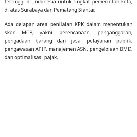
tertinggi di Indonesia untuk tingkat pemerintah kota,
di atas Surabaya dan Pematang Siantar.
Ada delapan area penilaian KPK dalam menentukan
skor MCP, yakni perencanaan, penganggaran,
pengadaan barang dan jasa, pelayanan publik,
pengawasan APIP, manajemen ASN, pengelolaan BMD,
dan optimalisasi pajak.