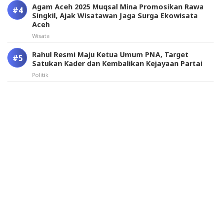
Agam Aceh 2025 Muqsal Mina Promosikan Rawa
Singkil, Ajak Wisatawan Jaga Surga Ekowisata
Aceh
Wisata
Rahul Resmi Maju Ketua Umum PNA, Target
Satukan Kader dan Kembalikan Kejayaan Partai
Politik