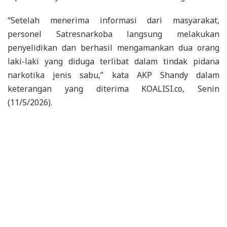
“Setelah menerima informasi dari masyarakat,
personel Satresnarkoba langsung melakukan
penyelidikan dan berhasil mengamankan dua orang
laki-laki yang diduga terlibat dalam tindak pidana
narkotika jenis sabu,” kata AKP Shandy dalam
keterangan yang diterima KOALISI.co, Senin
(11/5/2026).