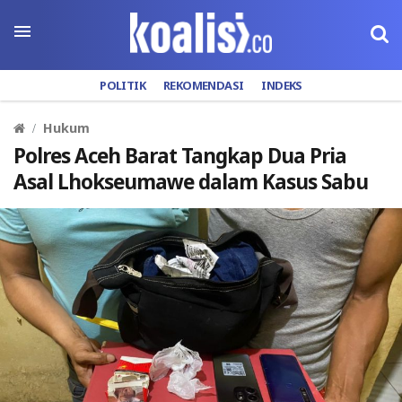
POLITIK
REKOMENDASI
INDEKS
Hukum
Polres Aceh Barat Tangkap Dua Pria
Asal Lhokseumawe dalam Kasus Sabu