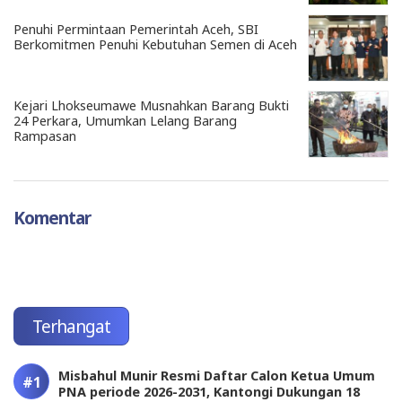
Penuhi Permintaan Pemerintah Aceh, SBI
Berkomitmen Penuhi Kebutuhan Semen di Aceh
Kejari Lhokseumawe Musnahkan Barang Bukti
24 Perkara, Umumkan Lelang Barang
Rampasan
Komentar
Terhangat
Misbahul Munir Resmi Daftar Calon Ketua Umum
PNA periode 2026-2031, Kantongi Dukungan 18