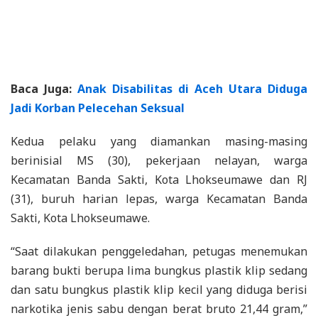
Baca Juga:
Anak Disabilitas di Aceh Utara Diduga
Jadi Korban Pelecehan Seksual
Kedua pelaku yang diamankan masing-masing
berinisial MS (30), pekerjaan nelayan, warga
Kecamatan Banda Sakti, Kota Lhokseumawe dan RJ
(31), buruh harian lepas, warga Kecamatan Banda
Sakti, Kota Lhokseumawe.
“Saat dilakukan penggeledahan, petugas menemukan
barang bukti berupa lima bungkus plastik klip sedang
dan satu bungkus plastik klip kecil yang diduga berisi
narkotika jenis sabu dengan berat bruto 21,44 gram,”