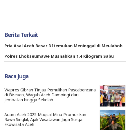
Berita Terkait
Pria Asal Aceh Besar DItemukan Meninggal di Meulaboh
Polres Lhokseumawe Musnahkan 1,4 Kilogram Sabu
Baca Juga
Wapres Gibran Tinjau Pemulihan Pascabencana
di Bireuen, Wagub Aceh Dampingi dari
Jembatan hingga Sekolah
Agam Aceh 2025 Muqsal Mina Promosikan
Rawa Singkil, Ajak Wisatawan Jaga Surga
Ekowisata Aceh