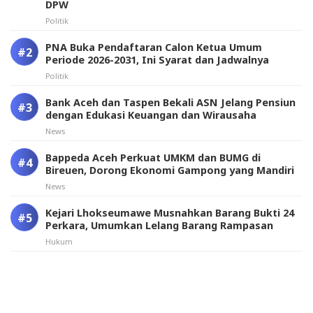
DPW
Politik
PNA Buka Pendaftaran Calon Ketua Umum
Periode 2026-2031, Ini Syarat dan Jadwalnya
Politik
Bank Aceh dan Taspen Bekali ASN Jelang Pensiun
dengan Edukasi Keuangan dan Wirausaha
News
Bappeda Aceh Perkuat UMKM dan BUMG di
Bireuen, Dorong Ekonomi Gampong yang Mandiri
News
Kejari Lhokseumawe Musnahkan Barang Bukti 24
Perkara, Umumkan Lelang Barang Rampasan
Hukum