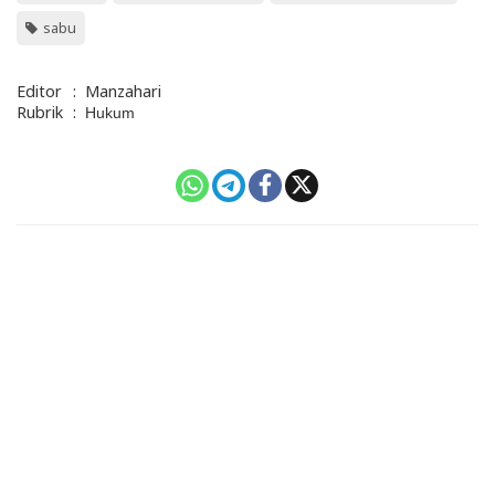
sabu
Editor
:
Manzahari
Rubrik
:
Hukum