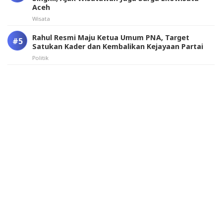
Aceh
Wisata
Rahul Resmi Maju Ketua Umum PNA, Target
Satukan Kader dan Kembalikan Kejayaan Partai
Politik