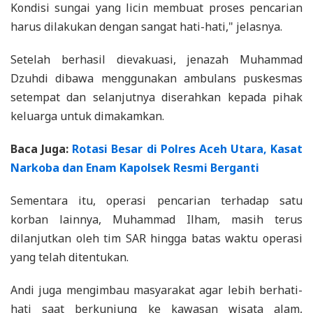
Kondisi sungai yang licin membuat proses pencarian
harus dilakukan dengan sangat hati-hati," jelasnya.
Setelah berhasil dievakuasi, jenazah Muhammad
Dzuhdi dibawa menggunakan ambulans puskesmas
setempat dan selanjutnya diserahkan kepada pihak
keluarga untuk dimakamkan.
Baca Juga:
Rotasi Besar di Polres Aceh Utara, Kasat
Narkoba dan Enam Kapolsek Resmi Berganti
Sementara itu, operasi pencarian terhadap satu
korban lainnya, Muhammad Ilham, masih terus
dilanjutkan oleh tim SAR hingga batas waktu operasi
yang telah ditentukan.
Andi juga mengimbau masyarakat agar lebih berhati-
hati saat berkunjung ke kawasan wisata alam,