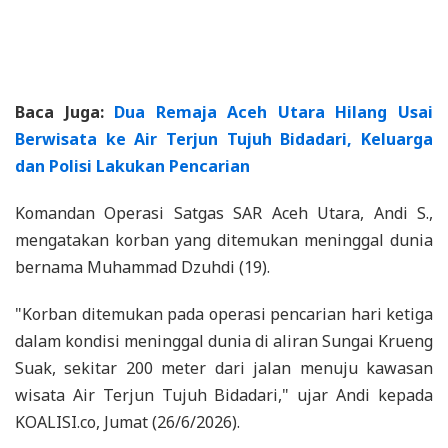
Baca Juga:
Dua Remaja Aceh Utara Hilang Usai
Berwisata ke Air Terjun Tujuh Bidadari, Keluarga
dan Polisi Lakukan Pencarian
Komandan Operasi Satgas SAR Aceh Utara, Andi S.,
mengatakan korban yang ditemukan meninggal dunia
bernama Muhammad Dzuhdi (19).
"Korban ditemukan pada operasi pencarian hari ketiga
dalam kondisi meninggal dunia di aliran Sungai Krueng
Suak, sekitar 200 meter dari jalan menuju kawasan
wisata Air Terjun Tujuh Bidadari," ujar Andi kepada
KOALISI.co, Jumat (26/6/2026).