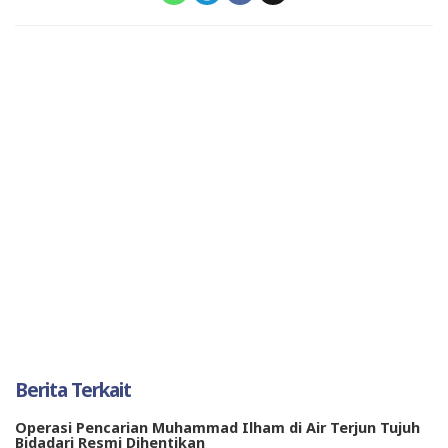
Berita Terkait
Operasi Pencarian Muhammad Ilham di Air Terjun Tujuh
Bidadari Resmi Dihentikan