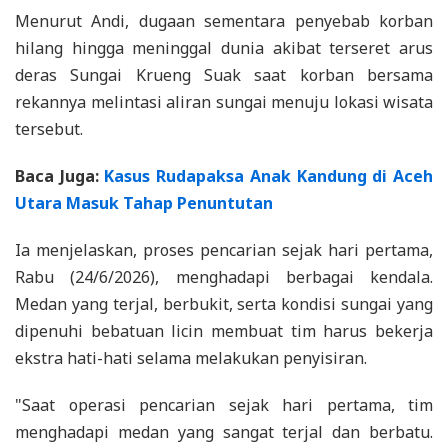
Menurut Andi, dugaan sementara penyebab korban
hilang hingga meninggal dunia akibat terseret arus
deras Sungai Krueng Suak saat korban bersama
rekannya melintasi aliran sungai menuju lokasi wisata
tersebut.
Baca Juga:
Kasus Rudapaksa Anak Kandung di Aceh
Utara Masuk Tahap Penuntutan
Ia menjelaskan, proses pencarian sejak hari pertama,
Rabu (24/6/2026), menghadapi berbagai kendala.
Medan yang terjal, berbukit, serta kondisi sungai yang
dipenuhi bebatuan licin membuat tim harus bekerja
ekstra hati-hati selama melakukan penyisiran.
"Saat operasi pencarian sejak hari pertama, tim
menghadapi medan yang sangat terjal dan berbatu.