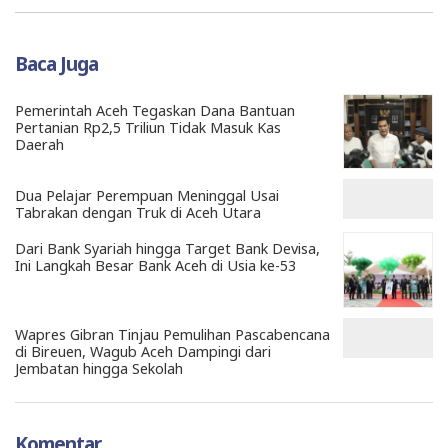
Baca Juga
Pemerintah Aceh Tegaskan Dana Bantuan
Pertanian Rp2,5 Triliun Tidak Masuk Kas
Daerah
Dua Pelajar Perempuan Meninggal Usai
Tabrakan dengan Truk di Aceh Utara
Dari Bank Syariah hingga Target Bank Devisa,
Ini Langkah Besar Bank Aceh di Usia ke-53
Wapres Gibran Tinjau Pemulihan Pascabencana
di Bireuen, Wagub Aceh Dampingi dari
Jembatan hingga Sekolah
Komentar