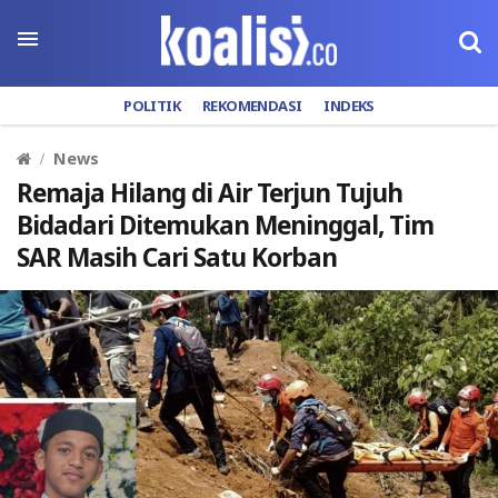
POLITIK
REKOMENDASI
INDEKS
News
Remaja Hilang di Air Terjun Tujuh
Bidadari Ditemukan Meninggal, Tim
SAR Masih Cari Satu Korban