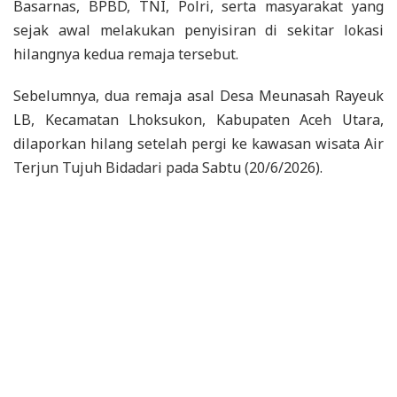
Basarnas, BPBD, TNI, Polri, serta masyarakat yang
sejak awal melakukan penyisiran di sekitar lokasi
hilangnya kedua remaja tersebut.
Sebelumnya, dua remaja asal Desa Meunasah Rayeuk
LB, Kecamatan Lhoksukon, Kabupaten Aceh Utara,
dilaporkan hilang setelah pergi ke kawasan wisata Air
Terjun Tujuh Bidadari pada Sabtu (20/6/2026).