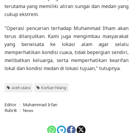
terutama yang memiliki aliran sungai dan medan yang
cukup ekstrem.
"Operasi pencarian terhadap Muhammad Ilham akan
terus dilanjutkan. Kami juga mengimbau masyarakat
yang berwisata ke lokasi alam agar selalu
memperhatikan kondisi cuaca, tidak bepergian sendiri,
melibatkan keluarga, serta memperhatikan kearifan
lokal dan kondisi medan di lokasi tujuan," tutupnya.
aceh utara
Korban hilang
Editor
:
Muhammad Irfan
Rubrik
:
News