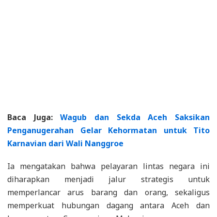
Baca Juga:
Wagub dan Sekda Aceh Saksikan
Penganugerahan Gelar Kehormatan untuk Tito
Karnavian dari Wali Nanggroe
Ia mengatakan bahwa pelayaran lintas negara ini
diharapkan menjadi jalur strategis untuk
memperlancar arus barang dan orang, sekaligus
memperkuat hubungan dagang antara Aceh dan