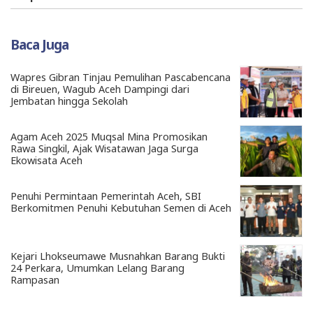
Baca Juga
Wapres Gibran Tinjau Pemulihan Pascabencana
di Bireuen, Wagub Aceh Dampingi dari
Jembatan hingga Sekolah
Agam Aceh 2025 Muqsal Mina Promosikan
Rawa Singkil, Ajak Wisatawan Jaga Surga
Ekowisata Aceh
Penuhi Permintaan Pemerintah Aceh, SBI
Berkomitmen Penuhi Kebutuhan Semen di Aceh
Kejari Lhokseumawe Musnahkan Barang Bukti
24 Perkara, Umumkan Lelang Barang
Rampasan