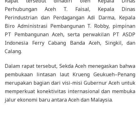
Rapat tersebut dihadiri oleh Kepala Dinas
Perhubungan Aceh T. Faisal, Kepala Dinas
Perindustrian dan Perdagangan Adi Darma, Kepala
Biro Administrasi Pembangunan T. Robby, pimpinan
PT Pembangunan Aceh, serta perwakilan PT ASDP
Indonesia Ferry Cabang Banda Aceh, Singkil, dan
Calang.
Dalam rapat tersebut, Sekda Aceh menegaskan bahwa
pembukaan lintasan laut Krueng Geukueh–Penang
merupakan bagian dari visi-misi Gubernur Aceh untuk
memperkuat konektivitas internasional dan membuka
jalur ekonomi baru antara Aceh dan Malaysia.