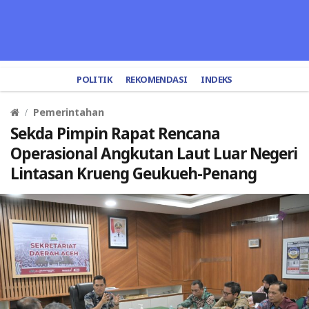
POLITIK
REKOMENDASI
INDEKS
Pemerintahan
Sekda Pimpin Rapat Rencana
Operasional Angkutan Laut Luar Negeri
Lintasan Krueng Geukueh-Penang