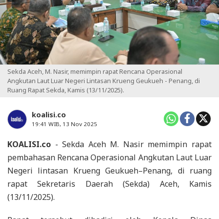
Sekda Aceh, M. Nasir, memimpin rapat Rencana Operasional
Angkutan Laut Luar Negeri Lintasan Krueng Geukueh - Penang, di
Ruang Rapat Sekda, Kamis (13/11/2025).
koalisi.co
19:41 WIB, 13 Nov 2025
KOALISI.co
- Sekda Aceh M. Nasir memimpin rapat
pembahasan Rencana Operasional Angkutan Laut Luar
Negeri lintasan Krueng Geukueh–Penang, di ruang
rapat Sekretaris Daerah (Sekda) Aceh, Kamis
(13/11/2025).