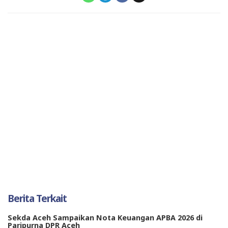
Berita Terkait
Sekda Aceh Sampaikan Nota Keuangan APBA 2026 di
Paripurna DPR Aceh