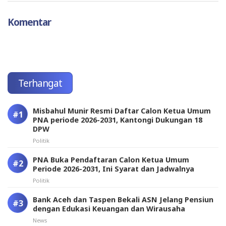
Komentar
Terhangat
Misbahul Munir Resmi Daftar Calon Ketua Umum
PNA periode 2026-2031, Kantongi Dukungan 18
DPW
Politik
PNA Buka Pendaftaran Calon Ketua Umum
Periode 2026-2031, Ini Syarat dan Jadwalnya
Politik
Bank Aceh dan Taspen Bekali ASN Jelang Pensiun
dengan Edukasi Keuangan dan Wirausaha
News