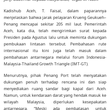
Kadishub Aceh, T. Faisal, dalam paparannya
menjelaskan bahwa jarak pelayaran Krueng Geukueh–
Penang mencapai sekitar 205 mil laut. Pemerintah
Aceh, kata dia, telah mengirimkan surat kepada
Presiden pada Agustus lalu untuk meminta dukungan
pembukaan lintasan tersebut. Pembahasan rute
internasional itu kini juga telah masuk dalam
pembahasan antarnegara melalui forum Indonesia-
Malaysia-Thailand Growth Triangle (IMT-GT).
Menurutnya, pihak Penang Port telah menyatakan
dukungan penuh terhadap rencana ini dan siap
menyediakan ruang sandar bagi kapal dari Aceh.
Namun, untuk kendaraan darat yang hendak masuk ke
wilayah Malaysia, diperlukan kesepakatan
antarnegara. “Meski ada pembatasan untuk