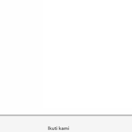
Ikuti kami