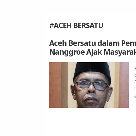
#
ACEH BERSATU
Aceh Bersatu dalam Pem
Nanggroe Ajak Masyarak