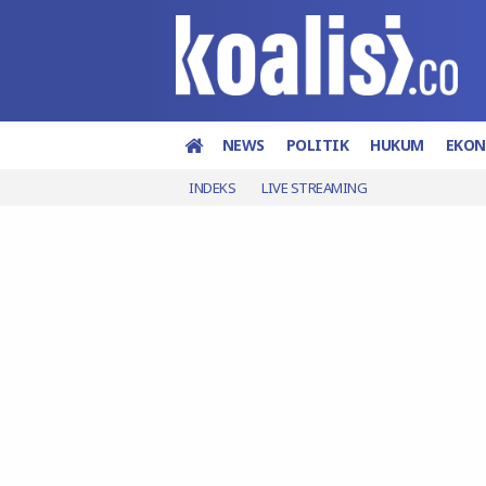
NEWS
POLITIK
HUKUM
EKO
INDEKS
LIVE STREAMING