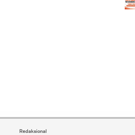
Redaksional