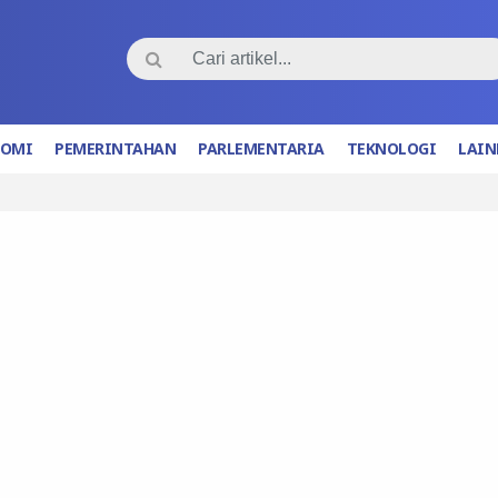
NOMI
PEMERINTAHAN
PARLEMENTARIA
TEKNOLOGI
LAIN