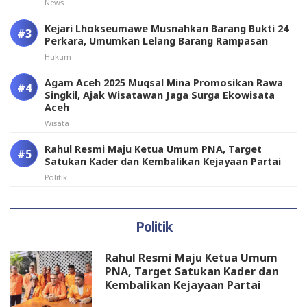
News
Kejari Lhokseumawe Musnahkan Barang Bukti 24
Perkara, Umumkan Lelang Barang Rampasan
Hukum
Agam Aceh 2025 Muqsal Mina Promosikan Rawa
Singkil, Ajak Wisatawan Jaga Surga Ekowisata
Aceh
Wisata
Rahul Resmi Maju Ketua Umum PNA, Target
Satukan Kader dan Kembalikan Kejayaan Partai
Politik
Politik
Rahul Resmi Maju Ketua Umum
PNA, Target Satukan Kader dan
Kembalikan Kejayaan Partai