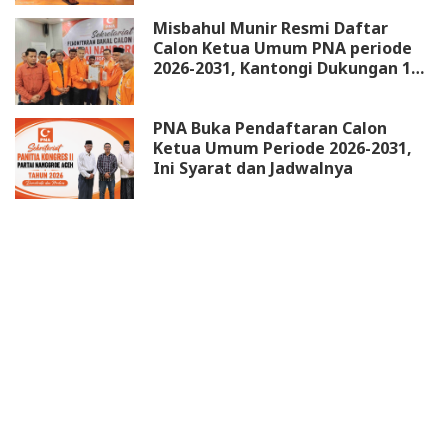
Misbahul Munir Resmi Daftar
Calon Ketua Umum PNA periode
2026-2031, Kantongi Dukungan 18
DPW
PNA Buka Pendaftaran Calon
Ketua Umum Periode 2026-2031,
Ini Syarat dan Jadwalnya