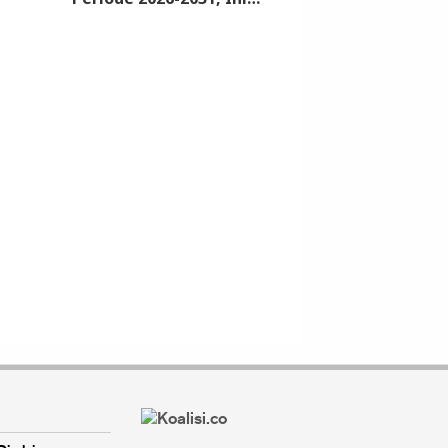
Syarat dan Jadwalnya