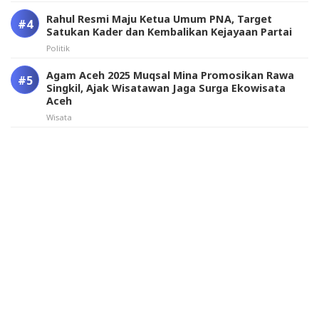
Rahul Resmi Maju Ketua Umum PNA, Target
Satukan Kader dan Kembalikan Kejayaan Partai
Politik
Agam Aceh 2025 Muqsal Mina Promosikan Rawa
Singkil, Ajak Wisatawan Jaga Surga Ekowisata
Aceh
Wisata