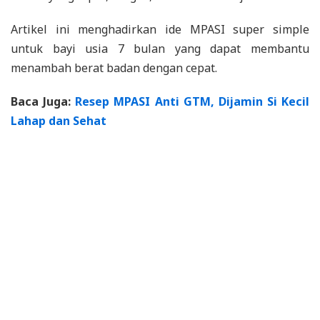
Artikel ini menghadirkan ide MPASI super simple
untuk bayi usia 7 bulan yang dapat membantu
menambah berat badan dengan cepat.
Baca Juga:
Resep MPASI Anti GTM, Dijamin Si Kecil
Lahap dan Sehat