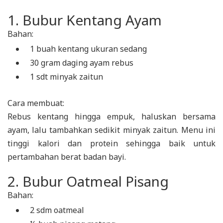
1. Bubur Kentang Ayam
Bahan:
1 buah kentang ukuran sedang
30 gram daging ayam rebus
1 sdt minyak zaitun
Cara membuat:
Rebus kentang hingga empuk, haluskan bersama
ayam, lalu tambahkan sedikit minyak zaitun. Menu ini
tinggi kalori dan protein sehingga baik untuk
pertambahan berat badan bayi.
2. Bubur Oatmeal Pisang
Bahan:
2 sdm oatmeal