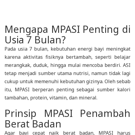
Mengapa MPASI Penting di
Usia 7 Bulan?
Pada usia 7 bulan, kebutuhan energi bayi meningkat
karena aktivitas fisiknya bertambah, seperti belajar
merangkak, duduk, hingga mulai mencoba berdiri. ASI
tetap menjadi sumber utama nutrisi, namun tidak lagi
cukup untuk memenuhi kebutuhan gizinya. Oleh sebab
itu, MPASI berperan penting sebagai sumber kalori
tambahan, protein, vitamin, dan mineral.
Prinsip MPASI Penambah
Berat Badan
Agar bayi cepat naik berat badan, MPASI harus