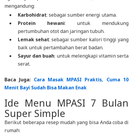
mengandung:
Karbohidrat
: sebagai sumber energi utama.
Protein hewani
: untuk mendukung
pertumbuhan otot dan jaringan tubuh.
Lemak sehat
: sebagai sumber kalori tinggi yang
baik untuk pertambahan berat badan.
Sayur dan buah
: untuk melengkapi vitamin serta
serat.
Baca Juga:
Cara Masak MPASI Praktis, Cuma 10
Menit Bayi Sudah Bisa Makan Enak
Ide Menu MPASI 7 Bulan
Super Simple
Berikut beberapa resep mudah yang bisa Anda coba di
rumah: