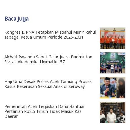
Baca Juga
Kongres II PNA Tetapkan Misbahul Munir Rahul
sebagai Ketua Umum Periode 2026-2031
Alchalil-Iswanda Sabet Gelar Juara Badminton
Sivitas Akademika Unimal ke-57
Haji Uma Desak Polres Aceh Tamiang Proses
Kasus Kekerasan Seksual Anak di Seruway
Pemerintah Aceh Tegaskan Dana Bantuan
Pertanian Rp2,5 Triliun Tidak Masuk Kas
Daerah