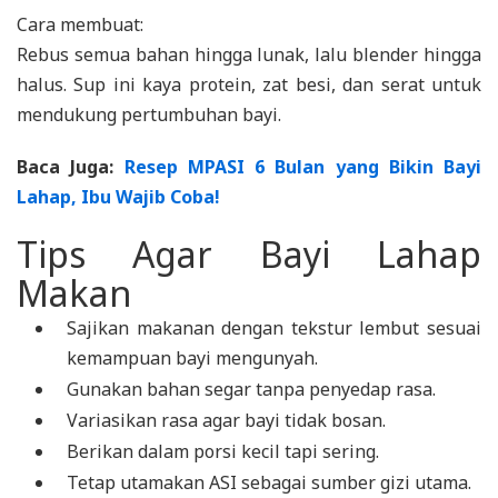
Cara membuat:
Rebus semua bahan hingga lunak, lalu blender hingga
halus. Sup ini kaya protein, zat besi, dan serat untuk
mendukung pertumbuhan bayi.
Baca Juga:
Resep MPASI 6 Bulan yang Bikin Bayi
Lahap, Ibu Wajib Coba!
Tips Agar Bayi Lahap
Makan
Sajikan makanan dengan tekstur lembut sesuai
kemampuan bayi mengunyah.
Gunakan bahan segar tanpa penyedap rasa.
Variasikan rasa agar bayi tidak bosan.
Berikan dalam porsi kecil tapi sering.
Tetap utamakan ASI sebagai sumber gizi utama.