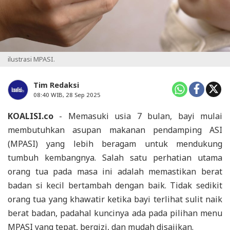
ilustrasi MPASI.
Tim Redaksi
08:40 WIB, 28 Sep 2025
KOALISI.co
- Memasuki usia 7 bulan, bayi mulai
membutuhkan asupan makanan pendamping ASI
(MPASI) yang lebih beragam untuk mendukung
tumbuh kembangnya. Salah satu perhatian utama
orang tua pada masa ini adalah memastikan berat
badan si kecil bertambah dengan baik. Tidak sedikit
orang tua yang khawatir ketika bayi terlihat sulit naik
berat badan, padahal kuncinya ada pada pilihan menu
MPASI yang tepat, bergizi, dan mudah disajikan.