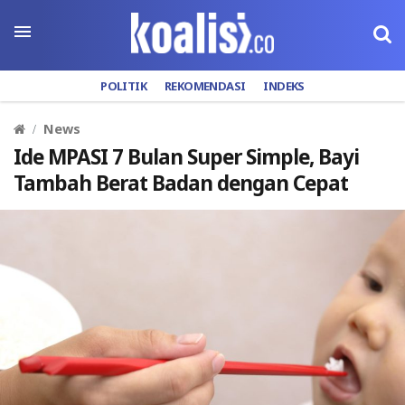
POLITIK
REKOMENDASI
INDEKS
News
Ide MPASI 7 Bulan Super Simple, Bayi
Tambah Berat Badan dengan Cepat