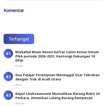
Komentar
Terhangat
Misbahul Munir Resmi Daftar Calon Ketua Umum
PNA periode 2026-2031, Kantongi Dukungan 18
DPW
Politik
Dua Pelajar Perempuan Meninggal Usai Tabrakan
dengan Truk di Aceh Utara
News
Kejari Lhokseumawe Musnahkan Barang Bukti 24
Perkara, Umumkan Lelang Barang Rampasan
Hukum