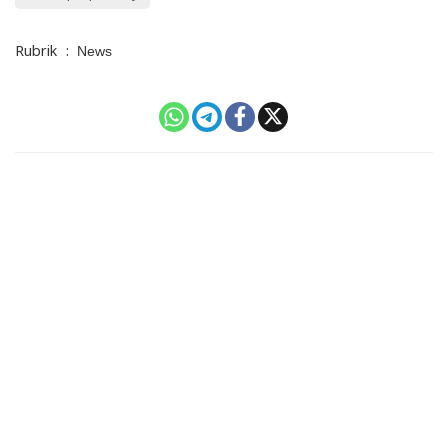
Rubrik
:
News