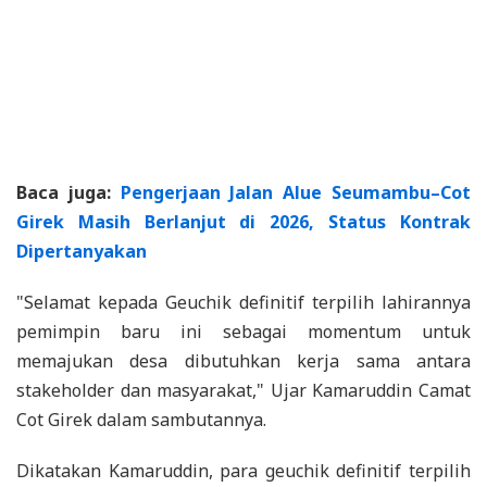
Baca juga:
Pengerjaan Jalan Alue Seumambu–Cot
Girek Masih Berlanjut di 2026, Status Kontrak
Dipertanyakan
"Selamat kepada Geuchik definitif terpilih lahirannya
pemimpin baru ini sebagai momentum untuk
memajukan desa dibutuhkan kerja sama antara
stakeholder dan masyarakat," Ujar Kamaruddin Camat
Cot Girek dalam sambutannya.
Dikatakan Kamaruddin, para geuchik definitif terpilih