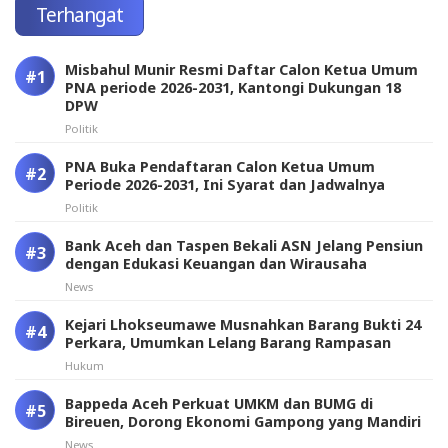
Terhangat
Misbahul Munir Resmi Daftar Calon Ketua Umum
PNA periode 2026-2031, Kantongi Dukungan 18
DPW
Politik
PNA Buka Pendaftaran Calon Ketua Umum
Periode 2026-2031, Ini Syarat dan Jadwalnya
Politik
Bank Aceh dan Taspen Bekali ASN Jelang Pensiun
dengan Edukasi Keuangan dan Wirausaha
News
Kejari Lhokseumawe Musnahkan Barang Bukti 24
Perkara, Umumkan Lelang Barang Rampasan
Hukum
Bappeda Aceh Perkuat UMKM dan BUMG di
Bireuen, Dorong Ekonomi Gampong yang Mandiri
News