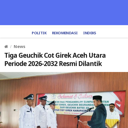
POLITIK
REKOMENDASI
INDEKS
News
Tiga Geuchik Cot Girek Aceh Utara
Periode 2026-2032 Resmi Dilantik