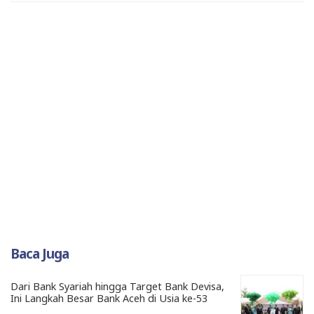
Baca Juga
Dari Bank Syariah hingga Target Bank Devisa,
Ini Langkah Besar Bank Aceh di Usia ke-53