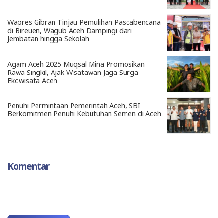
Wapres Gibran Tinjau Pemulihan Pascabencana
di Bireuen, Wagub Aceh Dampingi dari
Jembatan hingga Sekolah
Agam Aceh 2025 Muqsal Mina Promosikan
Rawa Singkil, Ajak Wisatawan Jaga Surga
Ekowisata Aceh
Penuhi Permintaan Pemerintah Aceh, SBI
Berkomitmen Penuhi Kebutuhan Semen di Aceh
Komentar