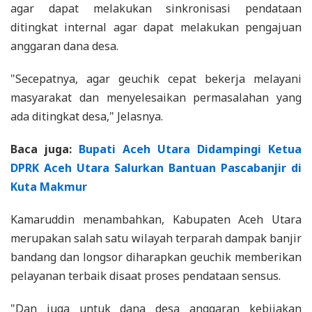
agar dapat melakukan sinkronisasi pendataan
ditingkat internal agar dapat melakukan pengajuan
anggaran dana desa.
"Secepatnya, agar geuchik cepat bekerja melayani
masyarakat dan menyelesaikan permasalahan yang
ada ditingkat desa," Jelasnya.
Baca juga:
Bupati Aceh Utara Didampingi Ketua
DPRK Aceh Utara Salurkan Bantuan Pascabanjir di
Kuta Makmur
Kamaruddin menambahkan, Kabupaten Aceh Utara
merupakan salah satu wilayah terparah dampak banjir
bandang dan longsor diharapkan geuchik memberikan
pelayanan terbaik disaat proses pendataan sensus.
"Dan juga untuk dana desa anggaran kebijakan