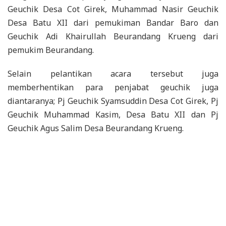
Geuchik Desa Cot Girek, Muhammad Nasir Geuchik
Desa Batu XII dari pemukiman Bandar Baro dan
Geuchik Adi Khairullah Beurandang Krueng dari
pemukim Beurandang.
Selain pelantikan acara tersebut juga
memberhentikan para penjabat geuchik juga
diantaranya; Pj Geuchik Syamsuddin Desa Cot Girek, Pj
Geuchik Muhammad Kasim, Desa Batu XII dan Pj
Geuchik Agus Salim Desa Beurandang Krueng.