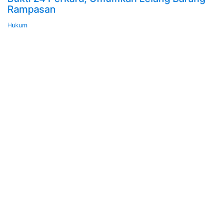
Rampasan
Hukum