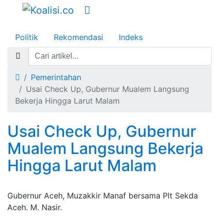
Politik
Rekomendasi
Indeks
Pemerintahan
Usai Check Up, Gubernur Mualem Langsung
Bekerja Hingga Larut Malam
Usai Check Up, Gubernur
Mualem Langsung Bekerja
Hingga Larut Malam
Gubernur Aceh, Muzakkir Manaf bersama Plt Sekda
Aceh. M. Nasir.