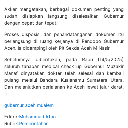
Akkar mengatakan, berbagai dokumen penting yang
sudah disiapkan langsung diselesaikan Gubernur
dengan cepat dan tepat.
Proses disposisi dan penandatanganan dokumen itu
berlangsung di ruang kerjanya di Pendopo Gubernur
Aceh. Ia didampingi oleh Plt Sekda Aceh M Nasir.
Sebelumnya diberitakan, pada Rabu (14/5/2025)
seluruh tahapan medical check up Gubernur Muzakir
Manaf dinyatakan dokter telah selesai dan kembali
pulang melalui Bandara Kualanamu Sumatera Utara.
Dan melanjutkan perjalanan ke Aceh lewat jalur darat.
[]
gubernur aceh
mualem
Editor
:
Muhammad Irfan
Rubrik
:
Pemerintahan