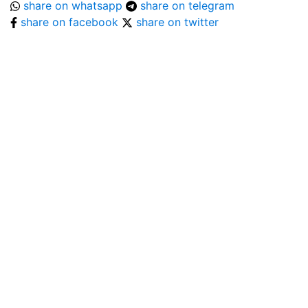
share on whatsapp
share on telegram
share on facebook
share on twitter