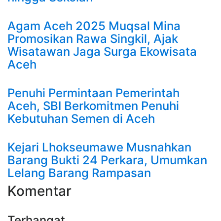
Agam Aceh 2025 Muqsal Mina
Promosikan Rawa Singkil, Ajak
Wisatawan Jaga Surga Ekowisata
Aceh
Penuhi Permintaan Pemerintah
Aceh, SBI Berkomitmen Penuhi
Kebutuhan Semen di Aceh
Kejari Lhokseumawe Musnahkan
Barang Bukti 24 Perkara, Umumkan
Lelang Barang Rampasan
Komentar
Terhangat