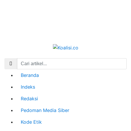
Beranda
Indeks
Redaksi
Pedoman Media Siber
Kode Etik