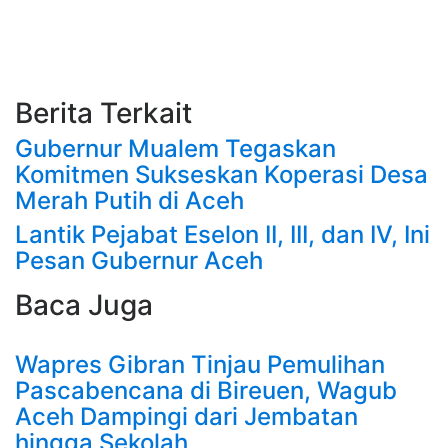
Berita Terkait
Gubernur Mualem Tegaskan
Komitmen Sukseskan Koperasi Desa
Merah Putih di Aceh
Lantik Pejabat Eselon II, III, dan IV, Ini
Pesan Gubernur Aceh
Baca Juga
Wapres Gibran Tinjau Pemulihan
Pascabencana di Bireuen, Wagub
Aceh Dampingi dari Jembatan
hingga Sekolah