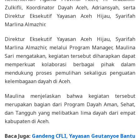
Zulkifli, Koordinator Dayah Aceh, Adriansyah, serta
Direktur Eksekutif Yayasan Aceh Hijau, Syarifah
Marlina Almazhir.
Direktur Eksekutif Yayasan Aceh Hijau, Syarifah
Marlina Almazhir, melalui Program Manager, Maulina
Sari mengatakan, kegiatan tersebut diharapkan dapat
memperkuat kolaborasi berbagai pihak dalam
mendukung proses pemulihan sekaligus penguatan
kelembagaan dayah di Aceh.
Maulina menjelaskan bahwa kegiatan tersebut
merupakan bagian dari Program Dayah Aman, Sehat,
dan Tangguh yang melibatkan lima dayah dari empat
kabupaten di Aceh.
Baca Juga:
Gandeng CFLI, Yayasan Geutanyoe Bantu