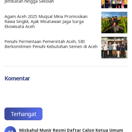
Jembatan hingga Sekolah
Agam Aceh 2025 Muqsal Mina Promosikan
Rawa Singkil, Ajak Wisatawan Jaga Surga
Ekowisata Aceh
Penuhi Permintaan Pemerintah Aceh, SBI
Berkomitmen Penuhi Kebutuhan Semen di Aceh
Komentar
Terhangat
Misbahul Munir Resmi Daftar Calon Ketua Umum