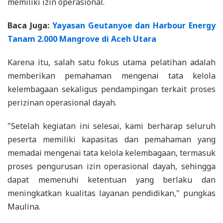
memiliki izin operasional.
Baca Juga:
Yayasan Geutanyoe dan Harbour Energy
Tanam 2.000 Mangrove di Aceh Utara
Karena itu, salah satu fokus utama pelatihan adalah
memberikan pemahaman mengenai tata kelola
kelembagaan sekaligus pendampingan terkait proses
perizinan operasional dayah.
"Setelah kegiatan ini selesai, kami berharap seluruh
peserta memiliki kapasitas dan pemahaman yang
memadai mengenai tata kelola kelembagaan, termasuk
proses pengurusan izin operasional dayah, sehingga
dapat memenuhi ketentuan yang berlaku dan
meningkatkan kualitas layanan pendidikan," pungkas
Maulina.