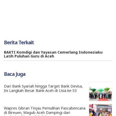
Berita Terkait
BAKTI Komdigi dan Yayasan Cemerlang Indonesiaku
Latih Puluhan Guru di Aceh
Baca Juga
Dari Bank Syariah hingga Target Bank Devisa,
Ini Langkah Besar Bank Aceh di Usia ke-53
Wapres Gibran Tinjau Pemulihan Pascabencana
di Bireuen, Wagub Aceh Dampingi dari