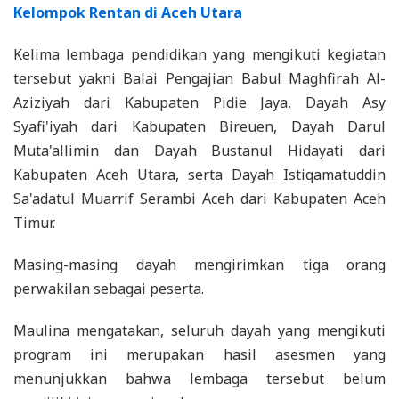
Kelompok Rentan di Aceh Utara
Kelima lembaga pendidikan yang mengikuti kegiatan
tersebut yakni Balai Pengajian Babul Maghfirah Al-
Aziziyah dari Kabupaten Pidie Jaya, Dayah Asy
Syafi'iyah dari Kabupaten Bireuen, Dayah Darul
Muta'allimin dan Dayah Bustanul Hidayati dari
Kabupaten Aceh Utara, serta Dayah Istiqamatuddin
Sa'adatul Muarrif Serambi Aceh dari Kabupaten Aceh
Timur.
Masing-masing dayah mengirimkan tiga orang
perwakilan sebagai peserta.
Maulina mengatakan, seluruh dayah yang mengikuti
program ini merupakan hasil asesmen yang
menunjukkan bahwa lembaga tersebut belum