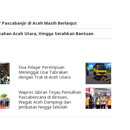
Pascabanjir di Aceh Masih Berlanjut
kahan Aceh Utara, Hingga Serahkan Bantuan
Dua Pelajar Perempuan
Meninggal Usai Tabrakan
dengan Truk di Aceh Utara
Wapres Gibran Tinjau Pemulihan
Pascabencana di Bireuen,
Wagub Aceh Dampingi dari
Jembatan hingga Sekolah