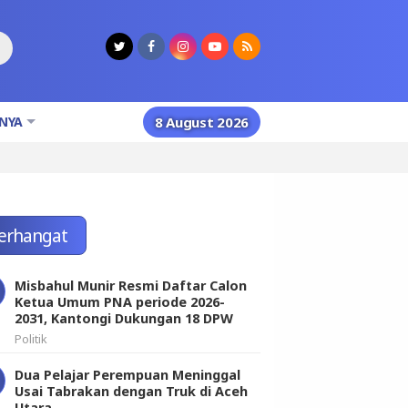
NYA
8 August 2026
erhangat
Misbahul Munir Resmi Daftar Calon
Ketua Umum PNA periode 2026-
2031, Kantongi Dukungan 18 DPW
Politik
Dua Pelajar Perempuan Meninggal
Usai Tabrakan dengan Truk di Aceh
Utara