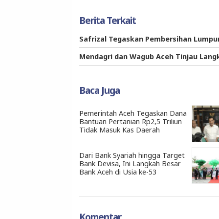
Berita Terkait
Safrizal Tegaskan Pembersihan Lumpur 
Mendagri dan Wagub Aceh Tinjau Lang
Baca Juga
Pemerintah Aceh Tegaskan Dana
Bantuan Pertanian Rp2,5 Triliun
Tidak Masuk Kas Daerah
Dari Bank Syariah hingga Target
Bank Devisa, Ini Langkah Besar
Bank Aceh di Usia ke-53
Komentar