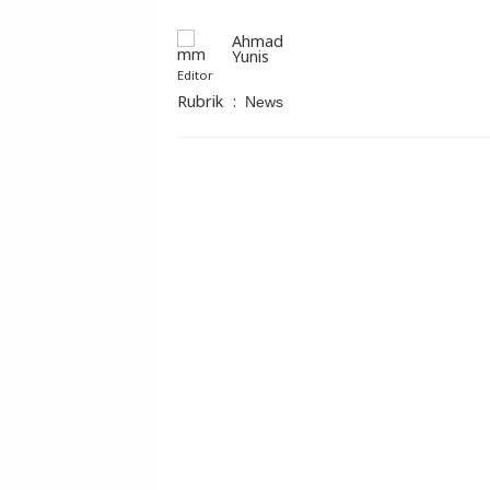
Ahmad
Yunis
Editor
Rubrik
:
News