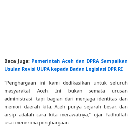
Baca Juga:
Pemerintah Aceh dan DPRA Sampaikan
Usulan Revisi UUPA kepada Badan Legislasi DPR RI
“Penghargaan ini kami dedikasikan untuk seluruh
masyarakat Aceh. Ini bukan semata urusan
administrasi, tapi bagian dari menjaga identitas dan
memori daerah kita. Aceh punya sejarah besar, dan
arsip adalah cara kita merawatnya,” ujar Fadhullah
usai menerima penghargaan.