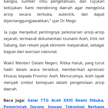
bangsa, sumber ilmu pengetahuan, dan rujukan
kebijakan. Kami mendorong daerah agar mengelola
arsip secara terbuka, autentik, dan dapat
dipertanggungjawabkan,” ujar Dr. Mego.
Ia juga menyebut pentingnya pelestarian arsip-arsip
sejarah, termasuk dokumentasi tsunami Aceh, titik nol
Sabang, dan rekam jejak ekonomi masyarakat, sebagai
bagian dari warisan nasional.
Wakil Menteri Dalam Negeri, Ribka Haluk, yang turut
hadir dalam acara tersebut, memberikan apresiasi
khusus kepada Provinsi Aceh. Menurutnya, Aceh layak
menjadi simbol kemajuan dalam pengelolaan arsip
daerah.
Baca Juga:
Gelar TTG Aceh XXVI Resmi Dibuka,
Pemerintah Dorong Inovasi Teknologi Berbasis