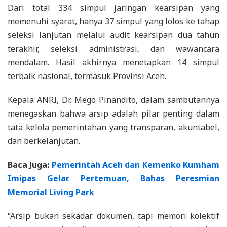
Dari total 334 simpul jaringan kearsipan yang
memenuhi syarat, hanya 37 simpul yang lolos ke tahap
seleksi lanjutan melalui audit kearsipan dua tahun
terakhir, seleksi administrasi, dan wawancara
mendalam. Hasil akhirnya menetapkan 14 simpul
terbaik nasional, termasuk Provinsi Aceh.
Kepala ANRI, Dr. Mego Pinandito, dalam sambutannya
menegaskan bahwa arsip adalah pilar penting dalam
tata kelola pemerintahan yang transparan, akuntabel,
dan berkelanjutan.
Baca Juga:
Pemerintah Aceh dan Kemenko Kumham
Imipas Gelar Pertemuan, Bahas Peresmian
Memorial Living Park
“Arsip bukan sekadar dokumen, tapi memori kolektif