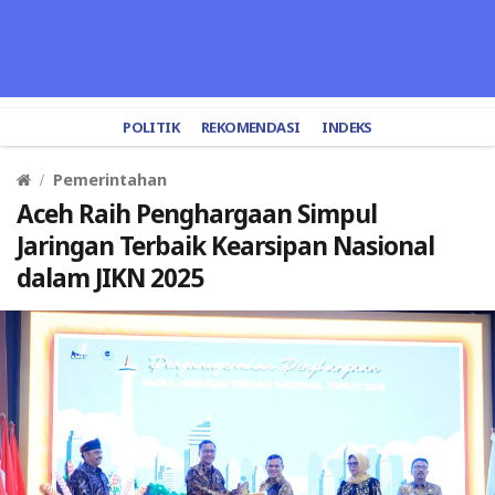
POLITIK
REKOMENDASI
INDEKS
Pemerintahan
Aceh Raih Penghargaan Simpul
Jaringan Terbaik Kearsipan Nasional
dalam JIKN 2025