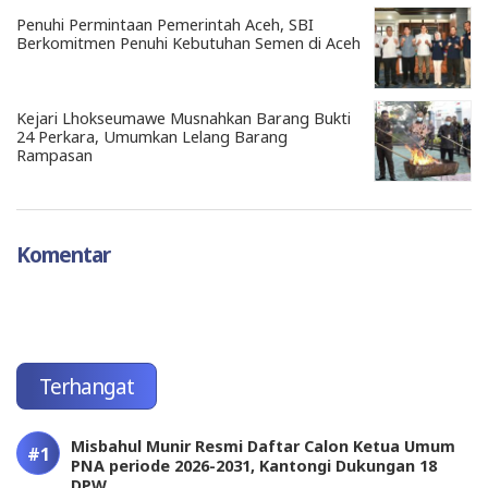
Penuhi Permintaan Pemerintah Aceh, SBI
Berkomitmen Penuhi Kebutuhan Semen di Aceh
Kejari Lhokseumawe Musnahkan Barang Bukti
24 Perkara, Umumkan Lelang Barang
Rampasan
Komentar
Terhangat
Misbahul Munir Resmi Daftar Calon Ketua Umum
PNA periode 2026-2031, Kantongi Dukungan 18
DPW