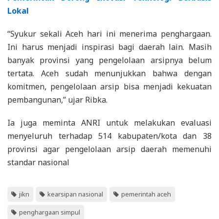
Lokal
“Syukur sekali Aceh hari ini menerima penghargaan.
Ini harus menjadi inspirasi bagi daerah lain. Masih
banyak provinsi yang pengelolaan arsipnya belum
tertata. Aceh sudah menunjukkan bahwa dengan
komitmen, pengelolaan arsip bisa menjadi kekuatan
pembangunan,” ujar Ribka.
Ia juga meminta ANRI untuk melakukan evaluasi
menyeluruh terhadap 514 kabupaten/kota dan 38
provinsi agar pengelolaan arsip daerah memenuhi
standar nasional
jikn
kearsipan nasional
pemerintah aceh
penghargaan simpul