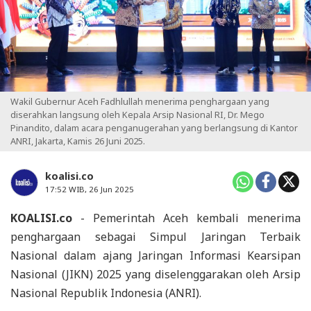
Wakil Gubernur Aceh Fadhlullah menerima penghargaan yang
diserahkan langsung oleh Kepala Arsip Nasional RI, Dr. Mego
Pinandito, dalam acara penganugerahan yang berlangsung di Kantor
ANRI, Jakarta, Kamis 26 Juni 2025.
koalisi.co
17:52 WIB, 26 Jun 2025
KOALISI.co
- Pemerintah Aceh kembali menerima
penghargaan sebagai Simpul Jaringan Terbaik
Nasional dalam ajang Jaringan Informasi Kearsipan
Nasional (JIKN) 2025 yang diselenggarakan oleh Arsip
Nasional Republik Indonesia (ANRI).