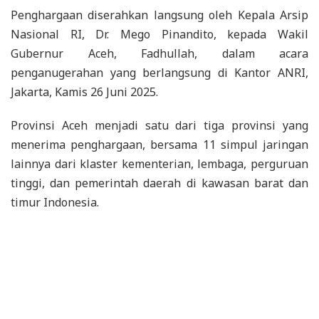
Penghargaan diserahkan langsung oleh Kepala Arsip
Nasional RI, Dr. Mego Pinandito, kepada Wakil
Gubernur Aceh, Fadhullah, dalam acara
penganugerahan yang berlangsung di Kantor ANRI,
Jakarta, Kamis 26 Juni 2025.
Provinsi Aceh menjadi satu dari tiga provinsi yang
menerima penghargaan, bersama 11 simpul jaringan
lainnya dari klaster kementerian, lembaga, perguruan
tinggi, dan pemerintah daerah di kawasan barat dan
timur Indonesia.