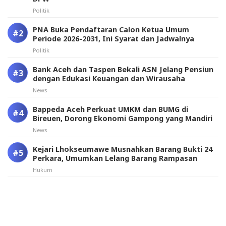
Politik
PNA Buka Pendaftaran Calon Ketua Umum
Periode 2026-2031, Ini Syarat dan Jadwalnya
Politik
Bank Aceh dan Taspen Bekali ASN Jelang Pensiun
dengan Edukasi Keuangan dan Wirausaha
News
Bappeda Aceh Perkuat UMKM dan BUMG di
Bireuen, Dorong Ekonomi Gampong yang Mandiri
News
Kejari Lhokseumawe Musnahkan Barang Bukti 24
Perkara, Umumkan Lelang Barang Rampasan
Hukum