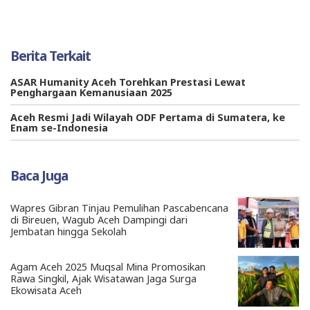
Berita Terkait
ASAR Humanity Aceh Torehkan Prestasi Lewat
Penghargaan Kemanusiaan 2025
Aceh Resmi Jadi Wilayah ODF Pertama di Sumatera, ke
Enam se-Indonesia
Baca Juga
Wapres Gibran Tinjau Pemulihan Pascabencana
di Bireuen, Wagub Aceh Dampingi dari
Jembatan hingga Sekolah
Agam Aceh 2025 Muqsal Mina Promosikan
Rawa Singkil, Ajak Wisatawan Jaga Surga
Ekowisata Aceh