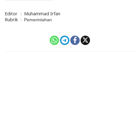
Editor
:
Muhammad Irfan
Rubrik
:
Pemerintahan