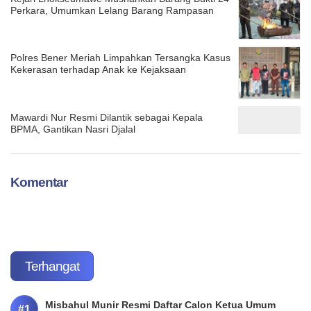
Perkara, Umumkan Lelang Barang Rampasan
Polres Bener Meriah Limpahkan Tersangka Kasus
Kekerasan terhadap Anak ke Kejaksaan
Mawardi Nur Resmi Dilantik sebagai Kepala
BPMA, Gantikan Nasri Djalal
Komentar
Terhangat
Misbahul Munir Resmi Daftar Calon Ketua Umum