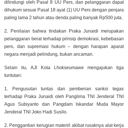
dilindungi oleh Pasal 8 UU Pers, dan pelanggaran dapat
dihukum sesuai Pasal 18 ayat (1) UU Pers dengan penjara
paling lama 2 tahun atau denda paling banyak Rp500 juta.
2. Penilaian bahwa tindakan Praka Junaidi merupakan
pelanggaran berat terhadap prinsip demokrasi, kebebasan
pers, dan supremasi hukum – dengan harapan aparat
negara menjadi pelindung, bukan ancaman.
Selain itu, AJI Kota Lhokseumawe mengajukan tiga
tuntutan:
1. Pengusutan tuntas dan pemberian sanksi tegas
terhadap Praka Junaidi oleh Panglima TNI Jenderal TNI
Agus Subiyanto dan Pangdam Iskandar Muda Mayor
Jenderal TNI Joko Hadi Susilo.
2. Penggantian kerugian materiil akibat rusaknya alat kerja