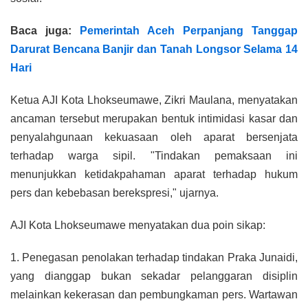
Baca juga:
Pemerintah Aceh Perpanjang Tanggap
Darurat Bencana Banjir dan Tanah Longsor Selama 14
Hari
Ketua AJI Kota Lhokseumawe, Zikri Maulana, menyatakan
ancaman tersebut merupakan bentuk intimidasi kasar dan
penyalahgunaan kekuasaan oleh aparat bersenjata
terhadap warga sipil. "Tindakan pemaksaan ini
menunjukkan ketidakpahaman aparat terhadap hukum
pers dan kebebasan berekspresi," ujarnya.
AJI Kota Lhokseumawe menyatakan dua poin sikap:
1. Penegasan penolakan terhadap tindakan Praka Junaidi,
yang dianggap bukan sekadar pelanggaran disiplin
melainkan kekerasan dan pembungkaman pers. Wartawan