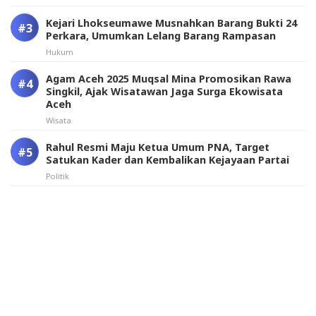
Kejari Lhokseumawe Musnahkan Barang Bukti 24
Perkara, Umumkan Lelang Barang Rampasan
Hukum
Agam Aceh 2025 Muqsal Mina Promosikan Rawa
Singkil, Ajak Wisatawan Jaga Surga Ekowisata
Aceh
Wisata
Rahul Resmi Maju Ketua Umum PNA, Target
Satukan Kader dan Kembalikan Kejayaan Partai
Politik