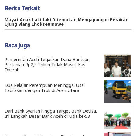
Berita Terkait
Mayat Anak Laki-laki Ditemukan Mengapung di Perairan
Ujung Blang Lhokseumawe
Baca Juga
Pemerintah Aceh Tegaskan Dana Bantuan
Pertanian Rp2,5 Triliun Tidak Masuk Kas
Daerah
Dua Pelajar Perempuan Meninggal Usai
Tabrakan dengan Truk di Aceh Utara
Dari Bank Syariah hingga Target Bank Devisa,
Ini Langkah Besar Bank Aceh di Usia ke-53