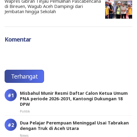
Wapres Gibran Tinjau Pemulihan Pascabencana
di Bireuen, Wagub Aceh Dampingi dari
Jembatan hingga Sekolah
Komentar
Terhangat
Misbahul Munir Resmi Daftar Calon Ketua Umum
PNA periode 2026-2031, Kantongi Dukungan 18
DPW
Politik
Dua Pelajar Perempuan Meninggal Usai Tabrakan
dengan Truk di Aceh Utara
News