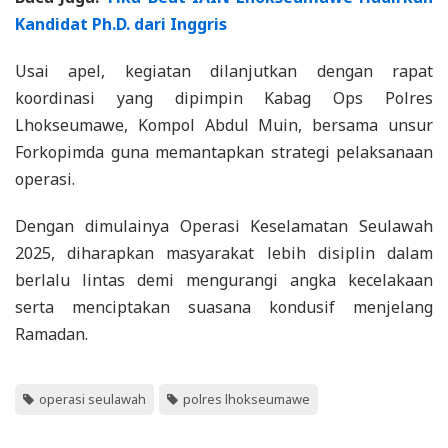
Kandidat Ph.D. dari Inggris
Usai apel, kegiatan dilanjutkan dengan rapat
koordinasi yang dipimpin Kabag Ops Polres
Lhokseumawe, Kompol Abdul Muin, bersama unsur
Forkopimda guna memantapkan strategi pelaksanaan
operasi.
Dengan dimulainya Operasi Keselamatan Seulawah
2025, diharapkan masyarakat lebih disiplin dalam
berlalu lintas demi mengurangi angka kecelakaan
serta menciptakan suasana kondusif menjelang
Ramadan.
operasi seulawah
polres lhokseumawe