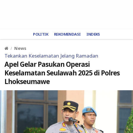
POLITIK
REKOMENDASI
INDEKS
News
Tekankan Keselamatan Jelang Ramadan
Apel Gelar Pasukan Operasi
Keselamatan Seulawah 2025 di Polres
Lhokseumawe