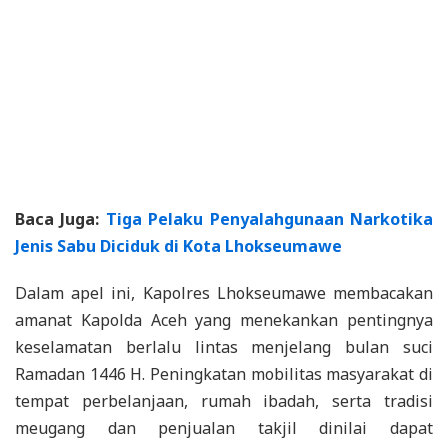
Baca Juga:
Tiga Pelaku Penyalahgunaan Narkotika
Jenis Sabu Diciduk di Kota Lhokseumawe
Dalam apel ini, Kapolres Lhokseumawe membacakan
amanat Kapolda Aceh yang menekankan pentingnya
keselamatan berlalu lintas menjelang bulan suci
Ramadan 1446 H. Peningkatan mobilitas masyarakat di
tempat perbelanjaan, rumah ibadah, serta tradisi
meugang dan penjualan takjil dinilai dapat