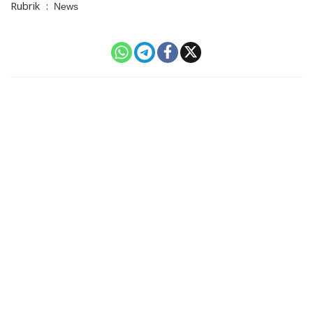
Rubrik
:
News