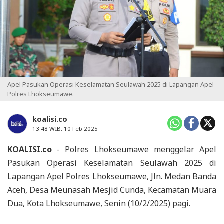
Apel Pasukan Operasi Keselamatan Seulawah 2025 di Lapangan Apel
Polres Lhokseumawe.
koalisi.co
13:48 WIB, 10 Feb 2025
KOALISI.co
- Polres Lhokseumawe menggelar Apel
Pasukan Operasi Keselamatan Seulawah 2025 di
Lapangan Apel Polres Lhokseumawe, Jln. Medan Banda
Aceh, Desa Meunasah Mesjid Cunda, Kecamatan Muara
Dua, Kota Lhokseumawe, Senin (10/2/2025) pagi.