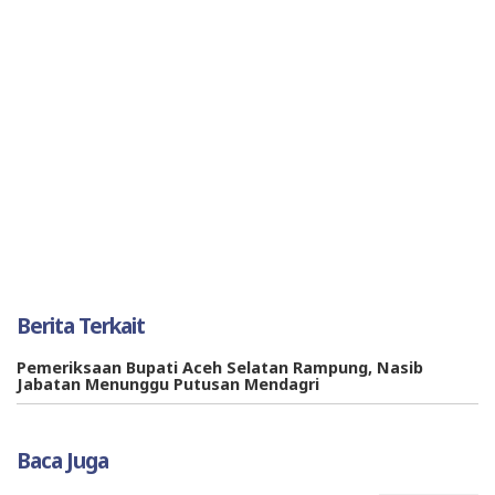
Berita Terkait
Pemeriksaan Bupati Aceh Selatan Rampung, Nasib
Jabatan Menunggu Putusan Mendagri
Baca Juga