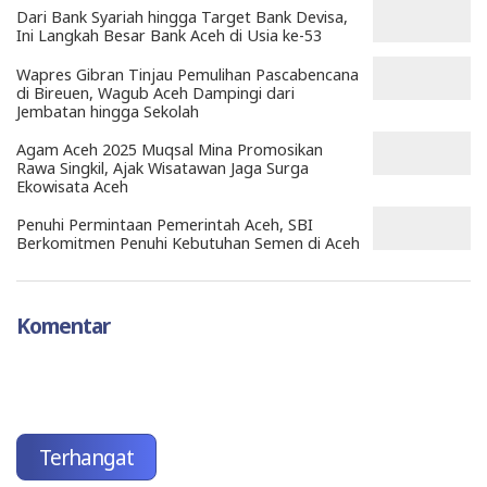
Dari Bank Syariah hingga Target Bank Devisa,
Ini Langkah Besar Bank Aceh di Usia ke-53
Wapres Gibran Tinjau Pemulihan Pascabencana
di Bireuen, Wagub Aceh Dampingi dari
Jembatan hingga Sekolah
Agam Aceh 2025 Muqsal Mina Promosikan
Rawa Singkil, Ajak Wisatawan Jaga Surga
Ekowisata Aceh
Penuhi Permintaan Pemerintah Aceh, SBI
Berkomitmen Penuhi Kebutuhan Semen di Aceh
Komentar
Terhangat