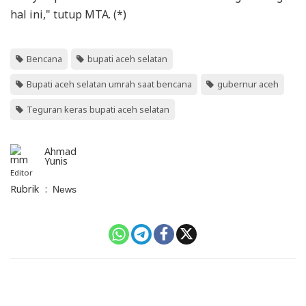
hal ini," tutup MTA. (*)
Bencana
bupati aceh selatan
Bupati aceh selatan umrah saat bencana
gubernur aceh
Teguran keras bupati aceh selatan
Ahmad
Yunis
Editor
Rubrik
:
News