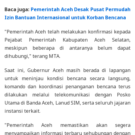
Baca juga:
Pemerintah Aceh Desak Pusat Permudah
Izin Bantuan Internasional untuk Korban Bencana
"Pemerintah Aceh telah melakukan konfirmasi kepada
Pejabat Pemerintah Kabupaten Aceh Selatan,
meskipun beberapa di antaranya belum dapat
dihubungi," terang MTA.
Saat ini, Gubernur Aceh masih berada di lapangan
untuk meninjau kondisi bencana secara langsung,
komando dan koordinasi penanganan bencana terus
dilakukan melalui telekomunikasi dengan Posko
Utama di Banda Aceh, Lanud SIM, serta seluruh jajaran
instansi terkait.
"Pemerintah Aceh memastikan akan segera
menyampaikan informasi terbaru sehubungan dengan