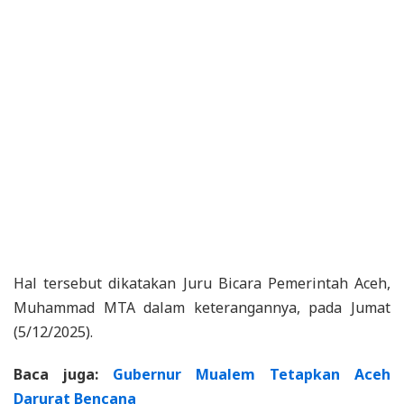
Hal tersebut dikatakan Juru Bicara Pemerintah Aceh,
Muhammad MTA dalam keterangannya, pada Jumat
(5/12/2025).
Baca juga:
Gubernur Mualem Tetapkan Aceh
Darurat Bencana