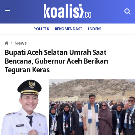
POLITIK
REKOMENDASI
INDEKS
News
Bupati Aceh Selatan Umrah Saat
Bencana, Gubernur Aceh Berikan
Teguran Keras