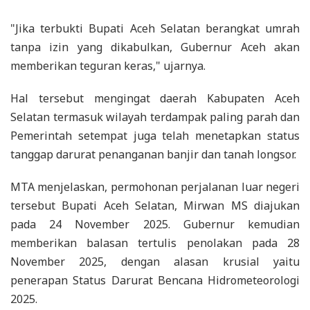
"Jika terbukti Bupati Aceh Selatan berangkat umrah
tanpa izin yang dikabulkan, Gubernur Aceh akan
memberikan teguran keras," ujarnya.
Hal tersebut mengingat daerah Kabupaten Aceh
Selatan termasuk wilayah terdampak paling parah dan
Pemerintah setempat juga telah menetapkan status
tanggap darurat penanganan banjir dan tanah longsor.
MTA menjelaskan, permohonan perjalanan luar negeri
tersebut Bupati Aceh Selatan, Mirwan MS diajukan
pada 24 November 2025. Gubernur kemudian
memberikan balasan tertulis penolakan pada 28
November 2025, dengan alasan krusial yaitu
penerapan Status Darurat Bencana Hidrometeorologi
2025.