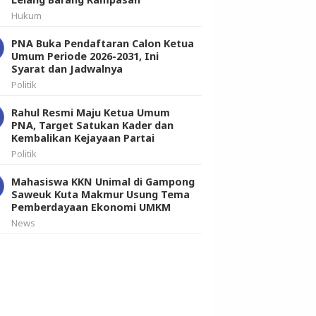
Hukum
PNA Buka Pendaftaran Calon Ketua
Umum Periode 2026-2031, Ini
Syarat dan Jadwalnya
Politik
Rahul Resmi Maju Ketua Umum
PNA, Target Satukan Kader dan
Kembalikan Kejayaan Partai
Politik
Mahasiswa KKN Unimal di Gampong
Saweuk Kuta Makmur Usung Tema
Pemberdayaan Ekonomi UMKM
News