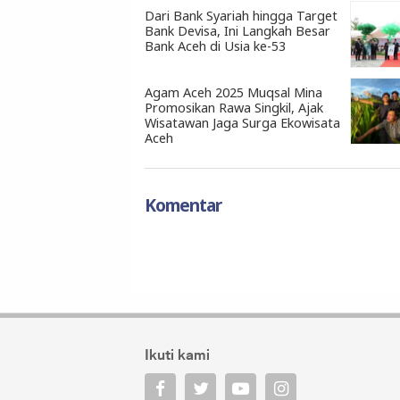
Dari Bank Syariah hingga Target
Bank Devisa, Ini Langkah Besar
Bank Aceh di Usia ke-53
Agam Aceh 2025 Muqsal Mina
Promosikan Rawa Singkil, Ajak
Wisatawan Jaga Surga Ekowisata
Aceh
Komentar
Ikuti kami