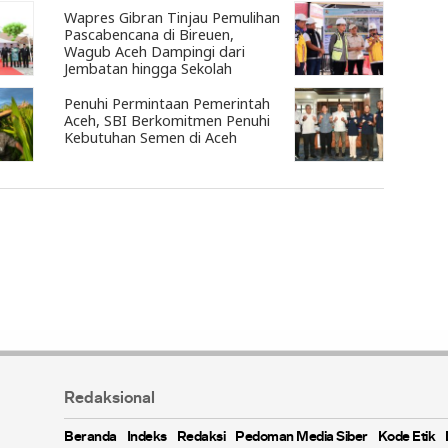
Wapres Gibran Tinjau Pemulihan
Pascabencana di Bireuen,
Wagub Aceh Dampingi dari
Jembatan hingga Sekolah
Penuhi Permintaan Pemerintah
Aceh, SBI Berkomitmen Penuhi
Kebutuhan Semen di Aceh
Redaksional
Beranda
Indeks
Redaksi
Pedoman Media Siber
Kode Etik