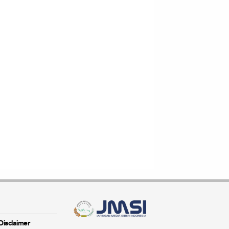
Disclaimer