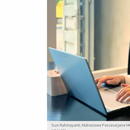
Susi Rahmayanti, Mahasiswa Pascasarjana H