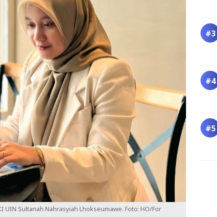
KI UIN Sultanah Nahrasyiah Lhokseumawe. Foto: HO/For