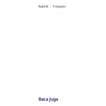
Rubrik
:
Foliopini
Baca Juga