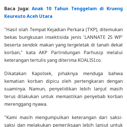
Baca Juga:
Anak 10 Tahun Tenggelam di Krueng
Keureuto Aceh Utara
"Hasil olah Tempat Kejadian Perkara (TKP), ditemukan
bekas bungkusan insektisida jenis 'LANNATE 25 WP'
beserta sendok makan yang tergeletak di tanah dekat
korban," kata AKP Parlindungan Parhusip melalui
keterangan tertulis yang diterima KOALISI.co.
Dikatakan Kapolsek, pihaknya menduga bahwa
kematian korban dipicu oleh pertengkaran dengan
suaminya. Namun, penyelidikan lebih lanjut masih
terus dilakukan untuk memastikan penyebab korban
merenggang nyawa.
"Kami masih mengumpulkan keterangan dari saksi-
saksi dan melakukan pemeriksaan lebih lanjut untuk