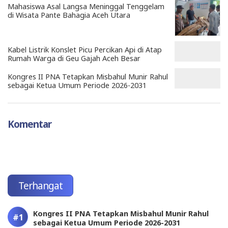
Mahasiswa Asal Langsa Meninggal Tenggelam
di Wisata Pante Bahagia Aceh Utara
Kabel Listrik Konslet Picu Percikan Api di Atap
Rumah Warga di Geu Gajah Aceh Besar
Kongres II PNA Tetapkan Misbahul Munir Rahul
sebagai Ketua Umum Periode 2026-2031
Komentar
Terhangat
Kongres II PNA Tetapkan Misbahul Munir Rahul
sebagai Ketua Umum Periode 2026-2031