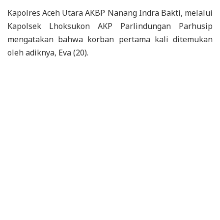
Kapolres Aceh Utara AKBP Nanang Indra Bakti, melalui
Kapolsek Lhoksukon AKP Parlindungan Parhusip
mengatakan bahwa korban pertama kali ditemukan
oleh adiknya, Eva (20).