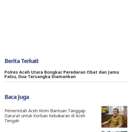
Berita Terkait
Polres Aceh Utara Bongkar Peredaran Obat dan Jamu
Palsu, Dua Tersangka Diamankan
Baca Juga
Pemerintah Aceh Kirim Bantuan Tanggap
Darurat untuk Korban Kebakaran di Aceh
Tengah