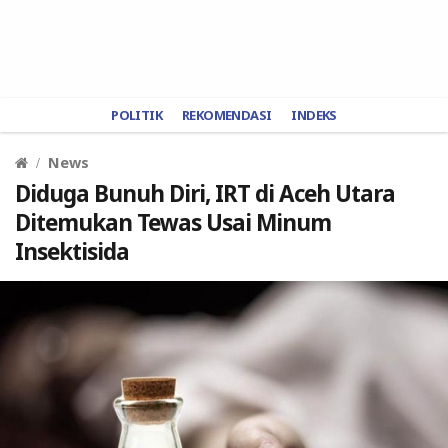
POLITIK
REKOMENDASI
INDEKS
News
Diduga Bunuh Diri, IRT di Aceh Utara
Ditemukan Tewas Usai Minum
Insektisida