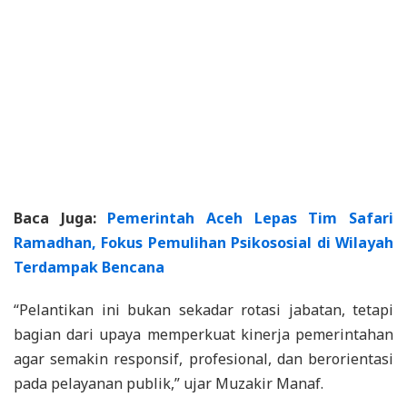
Baca Juga:
Pemerintah Aceh Lepas Tim Safari
Ramadhan, Fokus Pemulihan Psikososial di Wilayah
Terdampak Bencana
“Pelantikan ini bukan sekadar rotasi jabatan, tetapi
bagian dari upaya memperkuat kinerja pemerintahan
agar semakin responsif, profesional, dan berorientasi
pada pelayanan publik,” ujar Muzakir Manaf.