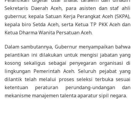
Sekretaris Daerah Aceh, para asisten dan staf ahli
gubernur, kepala Satuan Kerja Perangkat Aceh (SKPA),
kepala biro Setda Aceh, serta Ketua TP PKK Aceh dan
Ketua Dharma Wanita Persatuan Aceh.
Dalam sambutannya, Gubernur menyampaikan bahwa
pelantikan ini dilakukan untuk mengisi jabatan yang
kosong sekaligus sebagai penyegaran organisasi di
lingkungan Pemerintah Aceh. Seluruh pejabat yang
dilantik telah melalui proses seleksi terbuka sesuai
ketentuan peraturan perundang-undangan dan
mekanisme manajemen talenta aparatur sipil negara.