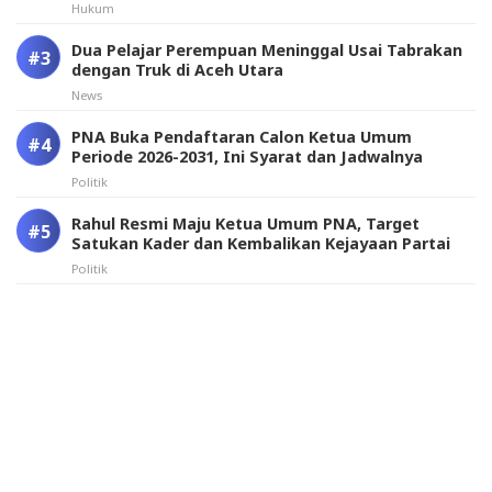
Hukum
Dua Pelajar Perempuan Meninggal Usai Tabrakan
dengan Truk di Aceh Utara
News
PNA Buka Pendaftaran Calon Ketua Umum
Periode 2026-2031, Ini Syarat dan Jadwalnya
Politik
Rahul Resmi Maju Ketua Umum PNA, Target
Satukan Kader dan Kembalikan Kejayaan Partai
Politik