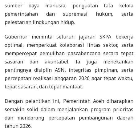
sumber daya manusia, penguatan tata kelola
pemerintahan dan supremasi hukum, serta
pelestarian lingkungan hidup.
Gubernur meminta seluruh jajaran SKPA bekerja
optimal, memperkuat kolaborasi lintas sektor, serta
mempercepat pemulihan pascabencana secara tepat
sasaran dan akuntabel. Ia juga menekankan
pentingnya disiplin ASN, integritas pimpinan, serta
percepatan realisasi anggaran 2026 agar tepat waktu,
tepat sasaran, dan tepat manfaat.
Dengan pelantikan ini, Pemerintah Aceh diharapkan
semakin solid dalam menjalankan program prioritas
dan mendorong percepatan pembangunan daerah
tahun 2026.