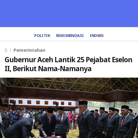
POLITIK
REKOMENDASI
INDEKS
Pemerintahan
Gubernur Aceh Lantik 25 Pejabat Eselon
II, Berikut Nama-Namanya