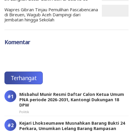
Wapres Gibran Tinjau Pemulihan Pascabencana
di Bireuen, Wagub Aceh Dampingi dari
Jembatan hingga Sekolah
Komentar
Terhangat
Misbahul Munir Resmi Daftar Calon Ketua Umum
PNA periode 2026-2031, Kantongi Dukungan 18
DPW
Politik
Kejari Lhokseumawe Musnahkan Barang Bukti 24
Perkara, Umumkan Lelang Barang Rampasan