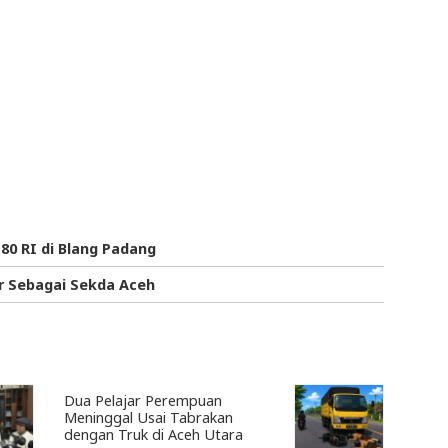
80 RI di Blang Padang
r Sebagai Sekda Aceh
Dua Pelajar Perempuan
Meninggal Usai Tabrakan
dengan Truk di Aceh Utara