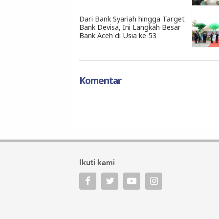
Dari Bank Syariah hingga Target
Bank Devisa, Ini Langkah Besar
Bank Aceh di Usia ke-53
Komentar
Ikuti kami