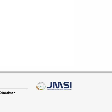
Disclaimer