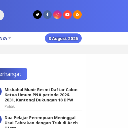
NYA
8 August 2026
erhangat
Misbahul Munir Resmi Daftar Calon
Ketua Umum PNA periode 2026-
2031, Kantongi Dukungan 18 DPW
Politik
Dua Pelajar Perempuan Meninggal
Usai Tabrakan dengan Truk di Aceh
Utara