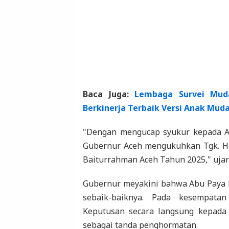
Baca Juga:
Lembaga Survei Muda
Berkinerja Terbaik Versi Anak Mud
"Dengan mengucap syukur kepada All
Gubernur Aceh mengukuhkan Tgk. H
Baiturrahman Aceh Tahun 2025," uja
Gubernur meyakini bahwa Abu Paya
sebaik-baiknya. Pada kesempata
Keputusan secara langsung kepada 
sebagai tanda penghormatan.