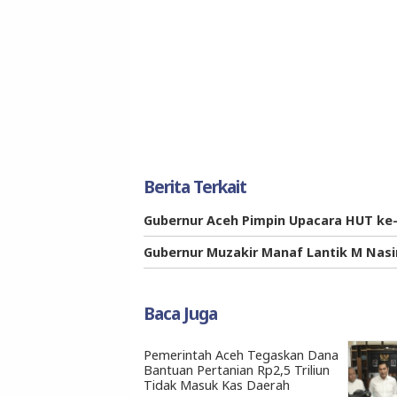
Berita Terkait
Gubernur Aceh Pimpin Upacara HUT ke-
Gubernur Muzakir Manaf Lantik M Nasi
Baca Juga
Pemerintah Aceh Tegaskan Dana
Bantuan Pertanian Rp2,5 Triliun
Tidak Masuk Kas Daerah