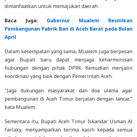
dimanfaatkan untuk memajukan daerah.
Baca Juga:
Gubernur Mualem Resmikan
Pembangunan Pabrik Ban di Aceh Barat pada Bulan
April
Dalam kesempatan yang sama, Mualem juga berpesan
agar Bupati baru dapat menjaga keharmonisan
hubungan dengan pihak DPRK. Kemudian menjalin
koordinasi yang baik dengan Pemerintah Aceh.
"Jaga dukungan masyarakat dan doa ulama agar
pembangunan di Aceh Timur berjalan dengan lancar,"
kata Mualem.
Sementara itu, Bupati Aceh Timur Iskandar Usman Al
Farlaky, menyampaikan terima kasih kepada semua