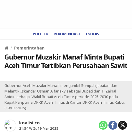
POLITIK
REKOMENDASI
INDEKS
Pemerintahan
Gubernur Muzakir Manaf Minta Bupati
Aceh Timur Tertibkan Perusahaan Sawit
Gubernur Aceh Muzakir Manaf, mengambil Sumpah Jabatan dan
Melantik Iskandar Usman Alfarlaky sebagai Bupati dan T. Zainal
Abidin sebagai Wakil Bupati Aceh Timur periode 2025-2030 pada
Rapat Paripurna DPRK Aceh Timur, di Kantor DPRK Aceh Timur, Rabu,
(19/03/2025).
koalisi.co
21:54 WIB, 19 Mar 2025