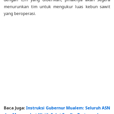
menurunkan tim untuk mengukur luas kebun sawit
yang beroperasi.
Baca Juga:
Instruksi Gubernur Mualem: Seluruh ASN