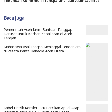
Tekankan Komitmen Transparansi dan Akuntabilitas
Baca Juga
Pemerintah Aceh Kirim Bantuan Tanggap
Darurat untuk Korban Kebakaran di Aceh
Tengah
Mahasiswa Asal Langsa Meninggal Tenggelam
di Wisata Pante Bahagia Aceh Utara
Kabel Listrik Konslet Picu Percikan Api di Atap