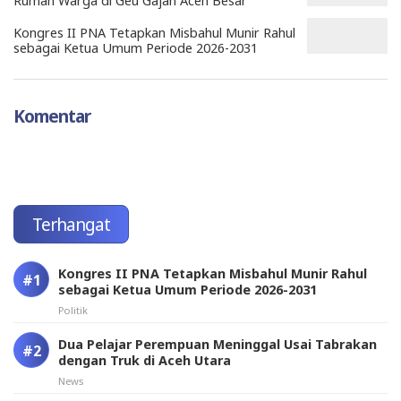
Rumah Warga di Geu Gajah Aceh Besar
Kongres II PNA Tetapkan Misbahul Munir Rahul
sebagai Ketua Umum Periode 2026-2031
Komentar
Terhangat
Kongres II PNA Tetapkan Misbahul Munir Rahul
sebagai Ketua Umum Periode 2026-2031
Politik
Dua Pelajar Perempuan Meninggal Usai Tabrakan
dengan Truk di Aceh Utara
News