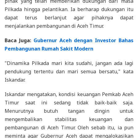
pihak yang telah memberikan dukungan dari masa
Pilkada hingga pelantikan. Ia berharap dukungan itu
dapat terus berlanjut agar pihaknya dapat
menjalankan pembangunan di Aceh Timur.
Baca Juga:
Gubernur Aceh dengan Investor Bahas
Pembangunan Rumah Sakit Modern
"Dinamika Pilkada mari kita sudahi, jangan ada lagi
pendukung tertentu dan mari semua bersatu," kata
Iskandar.
Iskandar mengatakan, kondisi keuangan Pemkab Aceh
Timur saat ini sedang tidak baik-baik saja.
Menurutnya butuh tangan dingin untuk
mengembalikan stabilitas keuangan dan
pembangunan di Aceh Timur. Oleh sebab itu, ia pun
meminta agar Gubernur Aceh dapat mengalokasikan