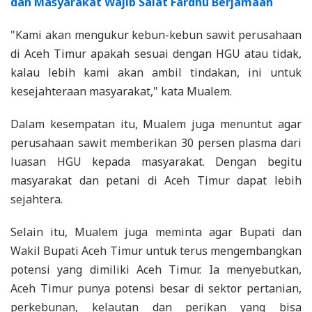
dan Masyarakat Wajib Salat Fardhu Berjamaah
"Kami akan mengukur kebun-kebun sawit perusahaan
di Aceh Timur apakah sesuai dengan HGU atau tidak,
kalau lebih kami akan ambil tindakan, ini untuk
kesejahteraan masyarakat," kata Mualem.
Dalam kesempatan itu, Mualem juga menuntut agar
perusahaan sawit memberikan 30 persen plasma dari
luasan HGU kepada masyarakat. Dengan begitu
masyarakat dan petani di Aceh Timur dapat lebih
sejahtera.
Selain itu, Mualem juga meminta agar Bupati dan
Wakil Bupati Aceh Timur untuk terus mengembangkan
potensi yang dimiliki Aceh Timur. Ia menyebutkan,
Aceh Timur punya potensi besar di sektor pertanian,
perkebunan, kelautan dan perikan yang bisa