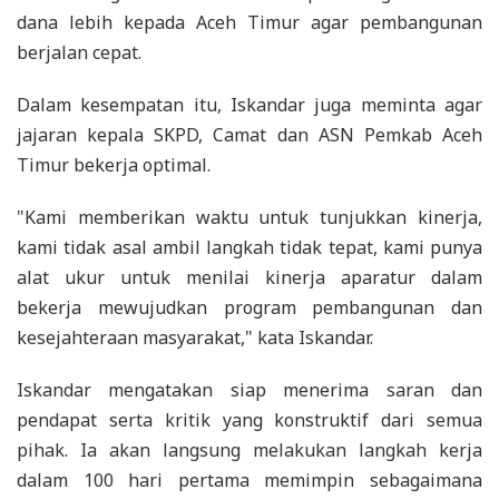
dana lebih kepada Aceh Timur agar pembangunan
berjalan cepat.
Dalam kesempatan itu, Iskandar juga meminta agar
jajaran kepala SKPD, Camat dan ASN Pemkab Aceh
Timur bekerja optimal.
"Kami memberikan waktu untuk tunjukkan kinerja,
kami tidak asal ambil langkah tidak tepat, kami punya
alat ukur untuk menilai kinerja aparatur dalam
bekerja mewujudkan program pembangunan dan
kesejahteraan masyarakat," kata Iskandar.
Iskandar mengatakan siap menerima saran dan
pendapat serta kritik yang konstruktif dari semua
pihak. Ia akan langsung melakukan langkah kerja
dalam 100 hari pertama memimpin sebagaimana