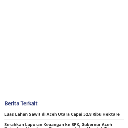
Berita Terkait
Luas Lahan Sawit di Aceh Utara Capai 52,8 Ribu Hektare
Serahkan Laporan Keuangan ke BPK, Gubernur Aceh