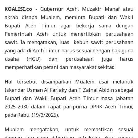
KOALISI.co
- Gubernur Aceh, Muzakir Manaf atau
akrab disapa Mualem, meminta Bupati dan Wakil
Bupati Aceh Timur agar bekerja sama dengan
Pemerintah Aceh untuk menertibkan perusahaan
sawit. Ia mengatakan, luas kebun sawit perusahaan
yang ada di Aceh Timur harus sesuai dengan hak guna
usaha (HGU) dan perusahaan juga harus
memperhatikan petani dan masyarakat sekitar.
Hal tersebut disampaikan Mualem usai melantik
Iskandar Usman Al Farlaky dan T Zainal Abidin sebagai
Bupati dan Wakil Bupati Aceh Timur masa jabatan
2025-2030 dalam rapat paripurna DPRK Aceh Timur,
pada Rabu, (19/3/2025).
Mualem mengatakan, untuk memastikan sesuai
dengan izin yang diberikan, pihaknya akan segera