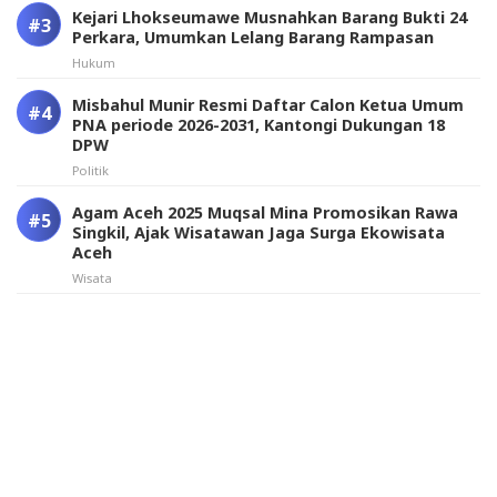
Kejari Lhokseumawe Musnahkan Barang Bukti 24
Perkara, Umumkan Lelang Barang Rampasan
Hukum
Misbahul Munir Resmi Daftar Calon Ketua Umum
PNA periode 2026-2031, Kantongi Dukungan 18
DPW
Politik
Agam Aceh 2025 Muqsal Mina Promosikan Rawa
Singkil, Ajak Wisatawan Jaga Surga Ekowisata
Aceh
Wisata