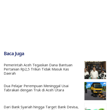
Baca Juga
Pemerintah Aceh Tegaskan Dana Bantuan
Pertanian Rp2,5 Triliun Tidak Masuk Kas
Daerah
Dua Pelajar Perempuan Meninggal Usai
Tabrakan dengan Truk di Aceh Utara
Dari Bank Syariah hingga Target Bank Devisa,