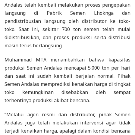
Andalas telah kembali melakukan proses pengepakan
langsung di Pabrik Semen Lhoknga dan
pendistribusian langsung oleh distributor ke toko-
toko. Saat ini, sekitar 700 ton semen telah mulai
didistribusikan, dan proses produksi serta distribusi
masih terus berlangsung.
Muhammad MTA menambahkan bahwa kapasitas
produksi Semen Andalas mencapai 5.000 ton per hari
dan saat ini sudah kembali berjalan normal. Pihak
Semen Andalas memprediksi kenaikan harga di tingkat
toko kemungkinan disebabkan oleh sempat
terhentinya produksi akibat bencana.
“Melalui agen resmi dan distributor, pihak Semen
Andalas juga telah melakukan intervensi agar tidak
terjadi kenaikan harga, apalagi dalam kondisi bencana