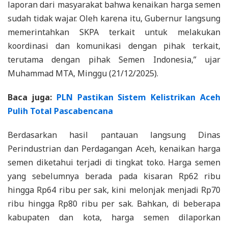
laporan dari masyarakat bahwa kenaikan harga semen
sudah tidak wajar. Oleh karena itu, Gubernur langsung
memerintahkan SKPA terkait untuk melakukan
koordinasi dan komunikasi dengan pihak terkait,
terutama dengan pihak Semen Indonesia,” ujar
Muhammad MTA, Minggu (21/12/2025).
Baca juga:
PLN Pastikan Sistem Kelistrikan Aceh
Pulih Total Pascabencana
Berdasarkan hasil pantauan langsung Dinas
Perindustrian dan Perdagangan Aceh, kenaikan harga
semen diketahui terjadi di tingkat toko. Harga semen
yang sebelumnya berada pada kisaran Rp62 ribu
hingga Rp64 ribu per sak, kini melonjak menjadi Rp70
ribu hingga Rp80 ribu per sak. Bahkan, di beberapa
kabupaten dan kota, harga semen dilaporkan