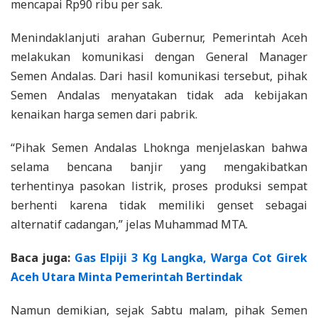
mencapai Rp90 ribu per sak.
Menindaklanjuti arahan Gubernur, Pemerintah Aceh
melakukan komunikasi dengan General Manager
Semen Andalas. Dari hasil komunikasi tersebut, pihak
Semen Andalas menyatakan tidak ada kebijakan
kenaikan harga semen dari pabrik.
“Pihak Semen Andalas Lhoknga menjelaskan bahwa
selama bencana banjir yang mengakibatkan
terhentinya pasokan listrik, proses produksi sempat
berhenti karena tidak memiliki genset sebagai
alternatif cadangan,” jelas Muhammad MTA.
Baca juga:
Gas Elpiji 3 Kg Langka, Warga Cot Girek
Aceh Utara Minta Pemerintah Bertindak
Namun demikian, sejak Sabtu malam, pihak Semen