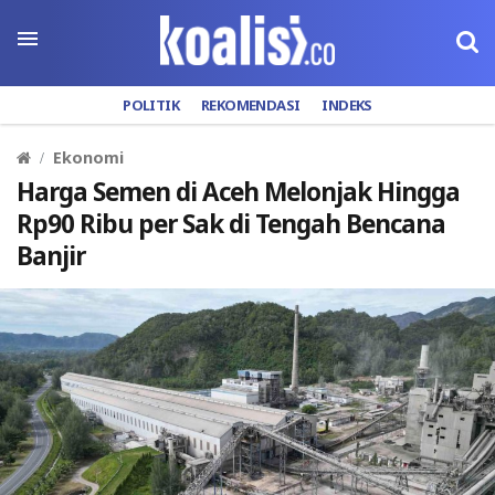
POLITIK
REKOMENDASI
INDEKS
Ekonomi
Harga Semen di Aceh Melonjak Hingga
Rp90 Ribu per Sak di Tengah Bencana
Banjir