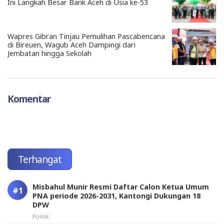
Ini Langkah Besar Bank Aceh di Usia ke-53
Wapres Gibran Tinjau Pemulihan Pascabencana
di Bireuen, Wagub Aceh Dampingi dari
Jembatan hingga Sekolah
Komentar
Terhangat
Misbahul Munir Resmi Daftar Calon Ketua Umum
PNA periode 2026-2031, Kantongi Dukungan 18
DPW
Politik