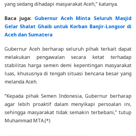
yang sedang dihadapi masyarakat Aceh,” katanya.
Baca juga:
Gubernur Aceh Minta Seluruh Masjid
Gelar Shalat Ghaib untuk Korban Banjir-Longsor di
Aceh dan Sumatera
Gubernur Aceh berharap seluruh pihak terkait dapat
melakukan pengawalan secara ketat terhadap
stabilitas harga semen demi kepentingan masyarakat
luas, khususnya di tengah situasi bencana besar yang
melanda Aceh.
“Kepada pihak Semen Indonesia, Gubernur berharap
agar lebih proaktif dalam menyikapi persoalan ini,
sehingga masyarakat tidak semakin terbebani,” tutup
Muhammad MTA.(*)