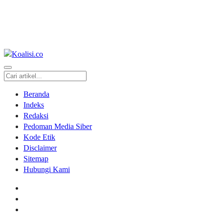
Beranda
Indeks
Redaksi
Pedoman Media Siber
Kode Etik
Disclaimer
Sitemap
Hubungi Kami