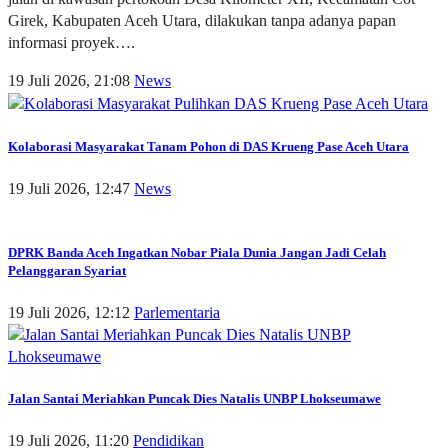
Girek, Kabupaten Aceh Utara, dilakukan tanpa adanya papan
informasi proyek….
19 Juli 2026, 21:08
News
Kolaborasi Masyarakat Tanam Pohon di DAS Krueng Pase Aceh Utara
19 Juli 2026, 12:47
News
DPRK Banda Aceh Ingatkan Nobar Piala Dunia Jangan Jadi Celah
Pelanggaran Syariat
19 Juli 2026, 12:12
Parlementaria
Jalan Santai Meriahkan Puncak Dies Natalis UNBP Lhokseumawe
19 Juli 2026, 11:20
Pendidikan