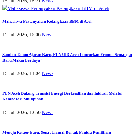
15 Juli 2026, 16:21
News
Mahasiswa Pertanyakan Kelangkaan BBM di Aceh
15 Juli 2026, 16:06
News
Sambut Tahun Ajaran Baru, PLN UID Aceh Luncurkan Promo ‘Semangat
Baru Makin Berdaya’
15 Juli 2026, 13:04
News
PLN Aceh Dukung Transisi Energi Berkeadilan dan Inklusif Melalui
Kolaborasi Multipihak
15 Juli 2026, 12:59
News
Menuju Rektor Baru, Senat Unimal Bentuk Panitia Pemilihan