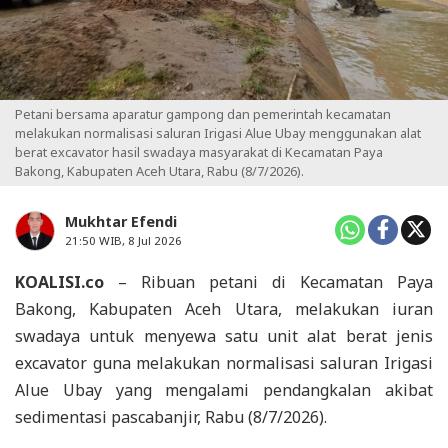
Petani bersama aparatur gampong dan pemerintah kecamatan
melakukan normalisasi saluran Irigasi Alue Ubay menggunakan alat
berat excavator hasil swadaya masyarakat di Kecamatan Paya
Bakong, Kabupaten Aceh Utara, Rabu (8/7/2026).
Mukhtar Efendi
21:50 WIB, 8 Jul 2026
KOALISI.co
– Ribuan petani di Kecamatan Paya
Bakong, Kabupaten Aceh Utara, melakukan iuran
swadaya untuk menyewa satu unit alat berat jenis
excavator guna melakukan normalisasi saluran Irigasi
Alue Ubay yang mengalami pendangkalan akibat
sedimentasi pascabanjir, Rabu (8/7/2026).