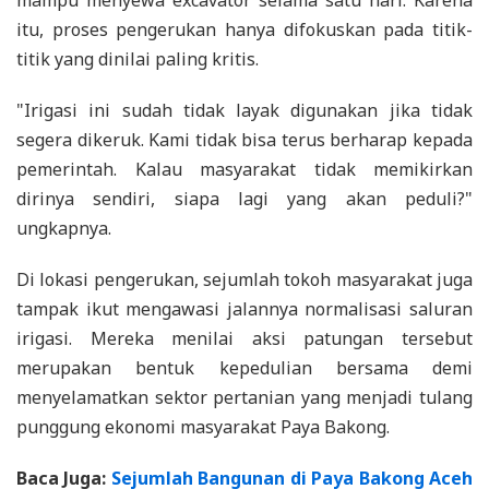
mampu menyewa excavator selama satu hari. Karena
itu, proses pengerukan hanya difokuskan pada titik-
titik yang dinilai paling kritis.
"Irigasi ini sudah tidak layak digunakan jika tidak
segera dikeruk. Kami tidak bisa terus berharap kepada
pemerintah. Kalau masyarakat tidak memikirkan
dirinya sendiri, siapa lagi yang akan peduli?"
ungkapnya.
Di lokasi pengerukan, sejumlah tokoh masyarakat juga
tampak ikut mengawasi jalannya normalisasi saluran
irigasi. Mereka menilai aksi patungan tersebut
merupakan bentuk kepedulian bersama demi
menyelamatkan sektor pertanian yang menjadi tulang
punggung ekonomi masyarakat Paya Bakong.
Baca Juga:
Sejumlah Bangunan di Paya Bakong Aceh