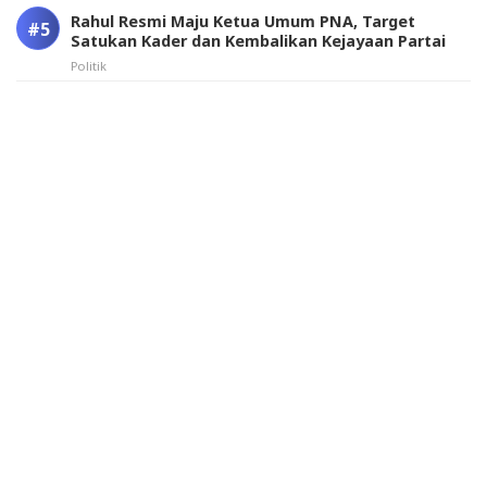
Rahul Resmi Maju Ketua Umum PNA, Target
Satukan Kader dan Kembalikan Kejayaan Partai
Politik