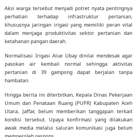
Aksi warga tersebut menjadi potret nyata pentingnya
perhatian terhadap infrastruktur pertanian,
khususnya jaringan irigasi yang memiliki peran vital
dalam menjaga produktivitas sektor pertanian dan
ketahanan pangan daerah.
Normalisasi Irigasi Alue Ubay dinilai mendesak agar
pasokan air kembali normal sehingga aktivitas
pertanian di 39 gampong dapat berjalan tanpa
hambatan.
Hingga berita ini diterbitkan, Kepala Dinas Pekerjaan
Umum dan Penataan Ruang (PUPR) Kabupaten Aceh
Utara, Jaffar, belum memberikan tanggapan terkait
kondisi tersebut. Upaya konfirmasi yang dilakukan
awak media melalui saluran komunikasi juga belum
memperoleh respons.