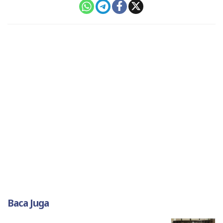
Baca Juga