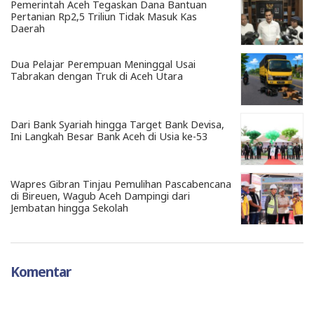
Pemerintah Aceh Tegaskan Dana Bantuan
Pertanian Rp2,5 Triliun Tidak Masuk Kas
Daerah
Dua Pelajar Perempuan Meninggal Usai
Tabrakan dengan Truk di Aceh Utara
Dari Bank Syariah hingga Target Bank Devisa,
Ini Langkah Besar Bank Aceh di Usia ke-53
Wapres Gibran Tinjau Pemulihan Pascabencana
di Bireuen, Wagub Aceh Dampingi dari
Jembatan hingga Sekolah
Komentar