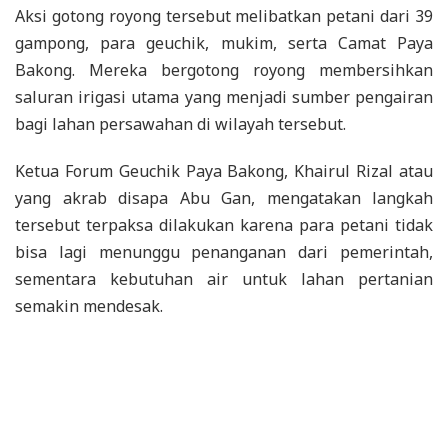
Aksi gotong royong tersebut melibatkan petani dari 39
gampong, para geuchik, mukim, serta Camat Paya
Bakong. Mereka bergotong royong membersihkan
saluran irigasi utama yang menjadi sumber pengairan
bagi lahan persawahan di wilayah tersebut.
Ketua Forum Geuchik Paya Bakong, Khairul Rizal atau
yang akrab disapa Abu Gan, mengatakan langkah
tersebut terpaksa dilakukan karena para petani tidak
bisa lagi menunggu penanganan dari pemerintah,
sementara kebutuhan air untuk lahan pertanian
semakin mendesak.