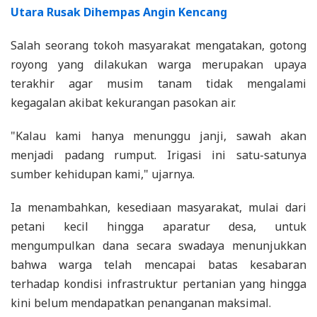
Utara Rusak Dihempas Angin Kencang
Salah seorang tokoh masyarakat mengatakan, gotong
royong yang dilakukan warga merupakan upaya
terakhir agar musim tanam tidak mengalami
kegagalan akibat kekurangan pasokan air.
"Kalau kami hanya menunggu janji, sawah akan
menjadi padang rumput. Irigasi ini satu-satunya
sumber kehidupan kami," ujarnya.
Ia menambahkan, kesediaan masyarakat, mulai dari
petani kecil hingga aparatur desa, untuk
mengumpulkan dana secara swadaya menunjukkan
bahwa warga telah mencapai batas kesabaran
terhadap kondisi infrastruktur pertanian yang hingga
kini belum mendapatkan penanganan maksimal.