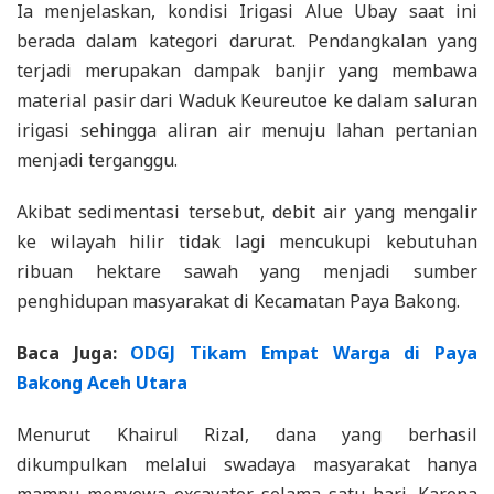
Ia menjelaskan, kondisi Irigasi Alue Ubay saat ini
berada dalam kategori darurat. Pendangkalan yang
terjadi merupakan dampak banjir yang membawa
material pasir dari Waduk Keureutoe ke dalam saluran
irigasi sehingga aliran air menuju lahan pertanian
menjadi terganggu.
Akibat sedimentasi tersebut, debit air yang mengalir
ke wilayah hilir tidak lagi mencukupi kebutuhan
ribuan hektare sawah yang menjadi sumber
penghidupan masyarakat di Kecamatan Paya Bakong.
Baca Juga:
ODGJ Tikam Empat Warga di Paya
Bakong Aceh Utara
Menurut Khairul Rizal, dana yang berhasil
dikumpulkan melalui swadaya masyarakat hanya