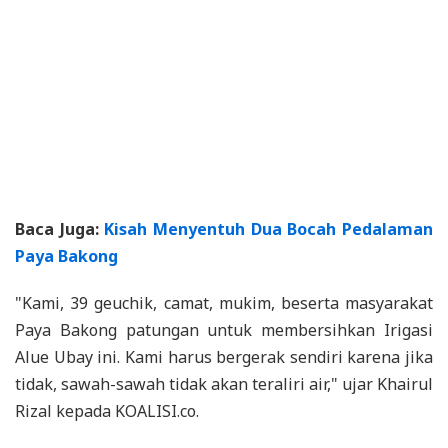
Baca Juga:
Kisah Menyentuh Dua Bocah Pedalaman
Paya Bakong
"Kami, 39 geuchik, camat, mukim, beserta masyarakat
Paya Bakong patungan untuk membersihkan Irigasi
Alue Ubay ini. Kami harus bergerak sendiri karena jika
tidak, sawah-sawah tidak akan teraliri air," ujar Khairul
Rizal kepada KOALISI.co.