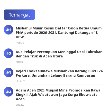
Terhangat
Misbahul Munir Resmi Daftar Calon Ketua Umum
PNA periode 2026-2031, Kantongi Dukungan 18
DPW
Politik
Dua Pelajar Perempuan Meninggal Usai Tabrakan
dengan Truk di Aceh Utara
News
Kejari Lhokseumawe Musnahkan Barang Bukti 24
Perkara, Umumkan Lelang Barang Rampasan
Hukum
Agam Aceh 2025 Muqsal Mina Promosikan Rawa
Singkil, Ajak Wisatawan Jaga Surga Ekowisata
Aceh
Wisata