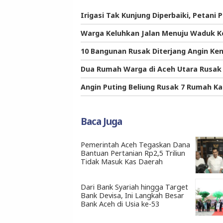
Irigasi Tak Kunjung Diperbaiki, Petan
Warga Keluhkan Jalan Menuju Waduk K
10 Bangunan Rusak Diterjang Angin Ken
Dua Rumah Warga di Aceh Utara Rusak
Angin Puting Beliung Rusak 7 Rumah Ka
Baca Juga
Pemerintah Aceh Tegaskan Dana
Bantuan Pertanian Rp2,5 Triliun
Tidak Masuk Kas Daerah
Dari Bank Syariah hingga Target
Bank Devisa, Ini Langkah Besar
Bank Aceh di Usia ke-53