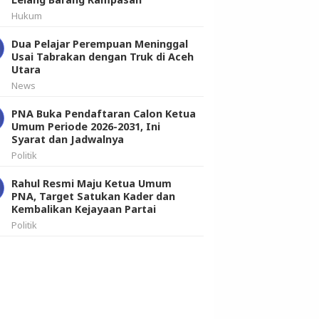
Hukum
Dua Pelajar Perempuan Meninggal
Usai Tabrakan dengan Truk di Aceh
Utara
News
PNA Buka Pendaftaran Calon Ketua
Umum Periode 2026-2031, Ini
Syarat dan Jadwalnya
Politik
Rahul Resmi Maju Ketua Umum
PNA, Target Satukan Kader dan
Kembalikan Kejayaan Partai
Politik