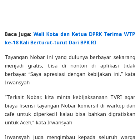
Baca Juga:
Wali Kota dan Ketua DPRK Terima WTP
ke-18 Kali Berturut-turut Dari BPK RI
Tayangan Nobar ini yang dulunya berbayar sekarang
menjadi gratis, bisa di nonton di aplikasi tidak
berbayar. “Saya apresiasi dengan kebijakan ini,” kata
Irwansyah
“Terkait Nobar, kita minta kebijaksanaan TVRI agar
biaya lisensi tayangan Nobar komersil di warkop dan
cafe untuk diperkecil kalau bisa bahkan digratiskan
untuk Aceh,” kata Irwansyah
Irwansyah juga mengimbau kepada seluruh warga