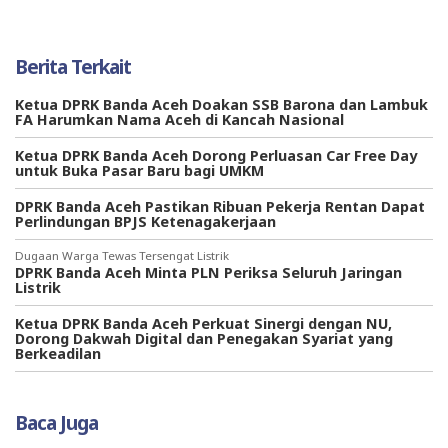
Berita Terkait
Ketua DPRK Banda Aceh Doakan SSB Barona dan Lambuk
FA Harumkan Nama Aceh di Kancah Nasional
Ketua DPRK Banda Aceh Dorong Perluasan Car Free Day
untuk Buka Pasar Baru bagi UMKM
DPRK Banda Aceh Pastikan Ribuan Pekerja Rentan Dapat
Perlindungan BPJS Ketenagakerjaan
Dugaan Warga Tewas Tersengat Listrik
DPRK Banda Aceh Minta PLN Periksa Seluruh Jaringan
Listrik
Ketua DPRK Banda Aceh Perkuat Sinergi dengan NU,
Dorong Dakwah Digital dan Penegakan Syariat yang
Berkeadilan
Baca Juga