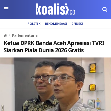
POLITIK
REKOMENDASI
INDEKS
Parlementaria
Ketua DPRK Banda Aceh Apresiasi TVRI
Siarkan Piala Dunia 2026 Gratis