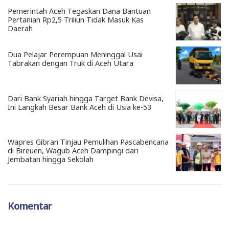
Pemerintah Aceh Tegaskan Dana Bantuan
Pertanian Rp2,5 Triliun Tidak Masuk Kas
Daerah
Dua Pelajar Perempuan Meninggal Usai
Tabrakan dengan Truk di Aceh Utara
Dari Bank Syariah hingga Target Bank Devisa,
Ini Langkah Besar Bank Aceh di Usia ke-53
Wapres Gibran Tinjau Pemulihan Pascabencana
di Bireuen, Wagub Aceh Dampingi dari
Jembatan hingga Sekolah
Komentar