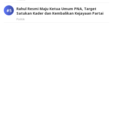
Rahul Resmi Maju Ketua Umum PNA, Target
Satukan Kader dan Kembalikan Kejayaan Partai
Politik