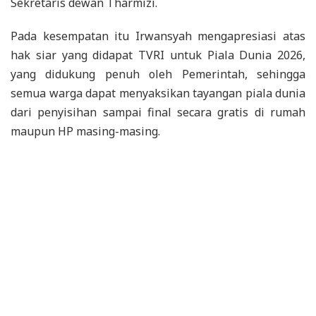
Sekretaris dewan Tharmizi.
Pada kesempatan itu Irwansyah mengapresiasi atas
hak siar yang didapat TVRI untuk Piala Dunia 2026,
yang didukung penuh oleh Pemerintah, sehingga
semua warga dapat menyaksikan tayangan piala dunia
dari penyisihan sampai final secara gratis di rumah
maupun HP masing-masing.