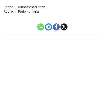
Editor
:
Muhammad Irfan
Rubrik
:
Parlementaria