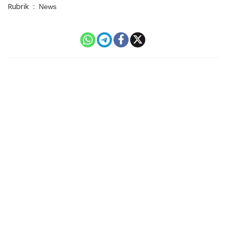
Rubrik
:
News