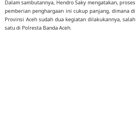
Dalam sambutannya, Hendro Saky mengatakan, proses
pemberian penghargaan ini cukup panjang, dimana di
Provinsi Aceh sudah dua kegiatan dilakukannya, salah
satu di Polresta Banda Aceh.