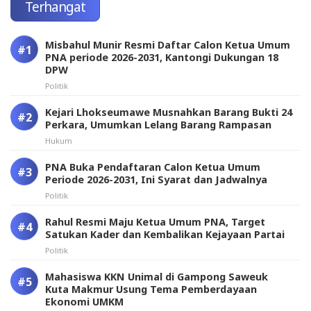
Terhangat
Misbahul Munir Resmi Daftar Calon Ketua Umum
PNA periode 2026-2031, Kantongi Dukungan 18
DPW
Politik
Kejari Lhokseumawe Musnahkan Barang Bukti 24
Perkara, Umumkan Lelang Barang Rampasan
Hukum
PNA Buka Pendaftaran Calon Ketua Umum
Periode 2026-2031, Ini Syarat dan Jadwalnya
Politik
Rahul Resmi Maju Ketua Umum PNA, Target
Satukan Kader dan Kembalikan Kejayaan Partai
Politik
Mahasiswa KKN Unimal di Gampong Saweuk
Kuta Makmur Usung Tema Pemberdayaan
Ekonomi UMKM