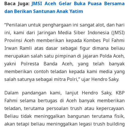
Baca Juga:
JMSI Aceh Gelar Buka Puasa Bersama
dan Berikan Santunan Anak Yatim
“Penilaian untuk penghargaan ini sangat alot, dan hari
ini, kami dari Jaringan Media Siber Indonesia (JMSI)
Provinsi Aceh memberikan kepada Kombes Pol Fahmi
Irwan Ramli atas dasar sebagai figur dimana beliau
merupakan salah satu pimpinan di jajaran Polda Aceh,
yakni Polresta Banda Aceh, yang telah banyak
memberikan contoh teladan kepada kami media yang
salah satunya sebagai mitra Polri,” ujar Hendro Saky.
Dalam pandangan kami, lanjut Hendro Saky, KBP
Fahmi selama bertugas di Aceh banyak memberikan
teladan, terutama persoalan trush atau kepercayaan.
Beliau tidak meninggalkan bangunan terutama fisik,
akan tetapi beliau meninggalkan legasi trush building