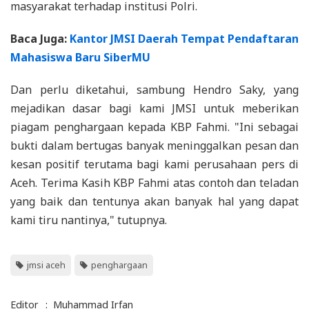
masyarakat terhadap institusi Polri.
Baca Juga:
Kantor JMSI Daerah Tempat Pendaftaran
Mahasiswa Baru SiberMU
Dan perlu diketahui, sambung Hendro Saky, yang
mejadikan dasar bagi kami JMSI untuk meberikan
piagam penghargaan kepada KBP Fahmi. "Ini sebagai
bukti dalam bertugas banyak meninggalkan pesan dan
kesan positif terutama bagi kami perusahaan pers di
Aceh. Terima Kasih KBP Fahmi atas contoh dan teladan
yang baik dan tentunya akan banyak hal yang dapat
kami tiru nantinya," tutupnya.
jmsi aceh
penghargaan
Editor
:
Muhammad Irfan