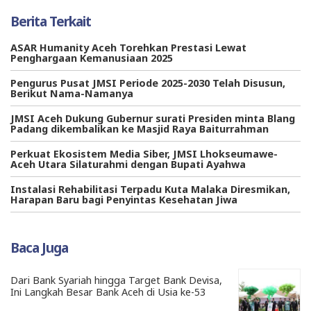
Berita Terkait
ASAR Humanity Aceh Torehkan Prestasi Lewat
Penghargaan Kemanusiaan 2025
Pengurus Pusat JMSI Periode 2025-2030 Telah Disusun,
Berikut Nama-Namanya
JMSI Aceh Dukung Gubernur surati Presiden minta Blang
Padang dikembalikan ke Masjid Raya Baiturrahman
Perkuat Ekosistem Media Siber, JMSI Lhokseumawe-
Aceh Utara Silaturahmi dengan Bupati Ayahwa
Instalasi Rehabilitasi Terpadu Kuta Malaka Diresmikan,
Harapan Baru bagi Penyintas Kesehatan Jiwa
Baca Juga
Dari Bank Syariah hingga Target Bank Devisa,
Ini Langkah Besar Bank Aceh di Usia ke-53