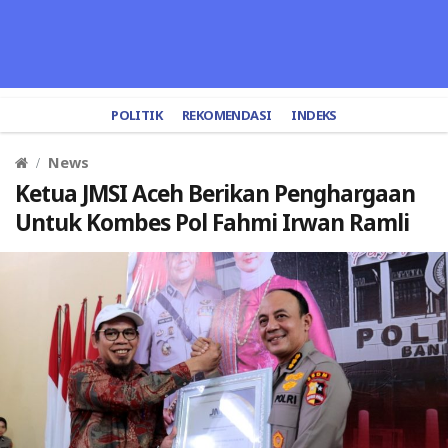
POLITIK
REKOMENDASI
INDEKS
News
Ketua JMSI Aceh Berikan Penghargaan
Untuk Kombes Pol Fahmi Irwan Ramli