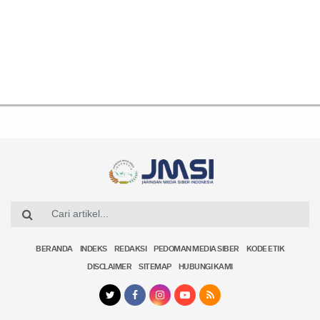
BERANDA
INDEKS
REDAKSI
PEDOMAN MEDIA SIBER
KODE ETIK
DISCLAIMER
SITEMAP
HUBUNGI KAMI