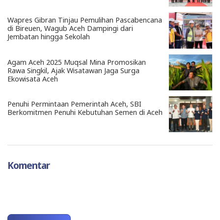
Wapres Gibran Tinjau Pemulihan Pascabencana
di Bireuen, Wagub Aceh Dampingi dari
Jembatan hingga Sekolah
Agam Aceh 2025 Muqsal Mina Promosikan
Rawa Singkil, Ajak Wisatawan Jaga Surga
Ekowisata Aceh
Penuhi Permintaan Pemerintah Aceh, SBI
Berkomitmen Penuhi Kebutuhan Semen di Aceh
Komentar