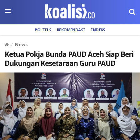
POLITIK
REKOMENDASI
INDEKS
News
Ketua Pokja Bunda PAUD Aceh Siap Beri
Dukungan Kesetaraan Guru PAUD