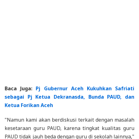
Baca Juga:
Pj Gubernur Aceh Kukuhkan Safriati
sebagai Pj Ketua Dekranasda, Bunda PAUD, dan
Ketua Forikan Aceh
"Namun kami akan berdiskusi terkait dengan masalah
kesetaraan guru PAUD, karena tingkat kualitas guru
PAUD tidak jauh beda dengan guru di sekolah lainnya,"