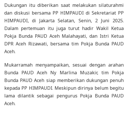
Dukungan itu diberikan saat melakukan silaturahmi
dan diskusi bersama PP HIMPAUDI di Sekretariat PP
HIMPAUDI, di Jakarta Selatan, Senin, 2 Juni 2025.
Dalam pertemuan itu juga turut hadir Wakil Ketua
Pokja Bunda PAUD Aceh Malahayati, dan Istri Ketua
DPR Aceh Rizawati, bersama tim Pokja Bunda PAUD
Aceh.
Mukarramah menyampaikan, sesuai dengan arahan
Bunda PAUD Aceh Ny Marlina Muzakir, tim Pokja
Bunda PAUD Aceh siap memberikan dukungan penuh
kepada PP HIMPAUDI. Meskipun dirinya belum begitu
lama dilantik sebagai pengurus Pokja Bunda PAUD
Aceh.