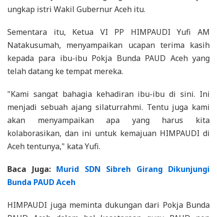
ungkap istri Wakil Gubernur Aceh itu.
Sementara itu, Ketua VI PP HIMPAUDI Yufi AM
Natakusumah, menyampaikan ucapan terima kasih
kepada para ibu-ibu Pokja Bunda PAUD Aceh yang
telah datang ke tempat mereka.
"Kami sangat bahagia kehadiran ibu-ibu di sini. Ini
menjadi sebuah ajang silaturrahmi. Tentu juga kami
akan menyampaikan apa yang harus kita
kolaborasikan, dan ini untuk kemajuan HIMPAUDI di
Aceh tentunya," kata Yufi.
Baca Juga:
Murid SDN Sibreh Girang Dikunjungi
Bunda PAUD Aceh
HIMPAUDI juga meminta dukungan dari Pokja Bunda