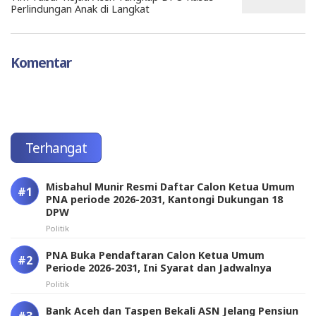
Perlindungan Anak di Langkat
Komentar
Terhangat
Misbahul Munir Resmi Daftar Calon Ketua Umum
PNA periode 2026-2031, Kantongi Dukungan 18
DPW
Politik
PNA Buka Pendaftaran Calon Ketua Umum
Periode 2026-2031, Ini Syarat dan Jadwalnya
Politik
Bank Aceh dan Taspen Bekali ASN Jelang Pensiun