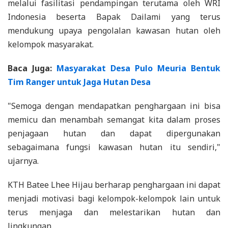
melalui fasilitasi pendampingan terutama oleh WRI
Indonesia beserta Bapak Dailami yang terus
mendukung upaya pengolalan kawasan hutan oleh
kelompok masyarakat.
Baca Juga:
Masyarakat Desa Pulo Meuria Bentuk
Tim Ranger untuk Jaga Hutan Desa
"Semoga dengan mendapatkan penghargaan ini bisa
memicu dan menambah semangat kita dalam proses
penjagaan hutan dan dapat dipergunakan
sebagaimana fungsi kawasan hutan itu sendiri,"
ujarnya.
KTH Batee Lhee Hijau berharap penghargaan ini dapat
menjadi motivasi bagi kelompok-kelompok lain untuk
terus menjaga dan melestarikan hutan dan
lingkungan.