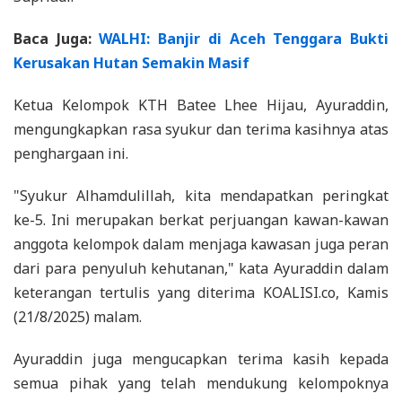
Baca Juga:
WALHI: Banjir di Aceh Tenggara Bukti
Kerusakan Hutan Semakin Masif
Ketua Kelompok KTH Batee Lhee Hijau, Ayuraddin,
mengungkapkan rasa syukur dan terima kasihnya atas
penghargaan ini.
"Syukur Alhamdulillah, kita mendapatkan peringkat
ke-5. Ini merupakan berkat perjuangan kawan-kawan
anggota kelompok dalam menjaga kawasan juga peran
dari para penyuluh kehutanan," kata Ayuraddin dalam
keterangan tertulis yang diterima KOALISI.co, Kamis
(21/8/2025) malam.
Ayuraddin juga mengucapkan terima kasih kepada
semua pihak yang telah mendukung kelompoknya