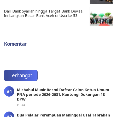
Dari Bank Syariah hingga Target Bank Devisa,
Ini Langkah Besar Bank Aceh di Usia ke-53
Komentar
Terhangat
Misbahul Munir Resmi Daftar Calon Ketua Umum
PNA periode 2026-2031, Kantongi Dukungan 18
DPW
Politik
Dua Pelajar Perempuan Meninggal Usai Tabrakan