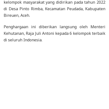
kelompok masyarakat yang didirikan pada tahun 2022
di Desa Pinto Rimba, Kecamatan Peudada, Kabupaten
Bireuen, Aceh.
Penghargaan ini diberikan langsung oleh Menteri
Kehutanan, Raja Juli Antoni kepada 6 kelompok terbaik
di seluruh Indonesia.