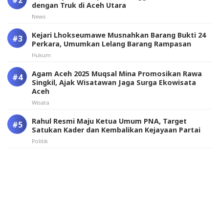
dengan Truk di Aceh Utara
News
Kejari Lhokseumawe Musnahkan Barang Bukti 24
Perkara, Umumkan Lelang Barang Rampasan
Hukum
Agam Aceh 2025 Muqsal Mina Promosikan Rawa
Singkil, Ajak Wisatawan Jaga Surga Ekowisata
Aceh
Wisata
Rahul Resmi Maju Ketua Umum PNA, Target
Satukan Kader dan Kembalikan Kejayaan Partai
Politik