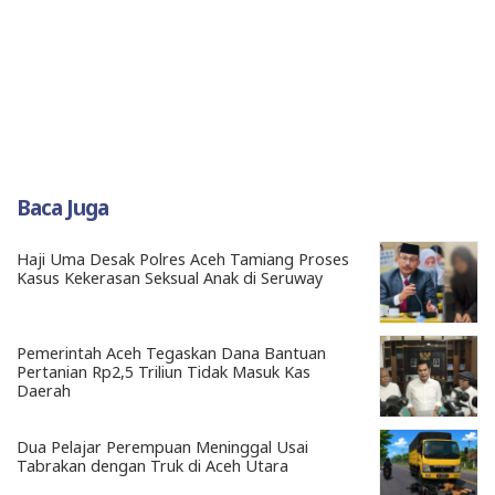
Baca Juga
Haji Uma Desak Polres Aceh Tamiang Proses
Kasus Kekerasan Seksual Anak di Seruway
Pemerintah Aceh Tegaskan Dana Bantuan
Pertanian Rp2,5 Triliun Tidak Masuk Kas
Daerah
Dua Pelajar Perempuan Meninggal Usai
Tabrakan dengan Truk di Aceh Utara