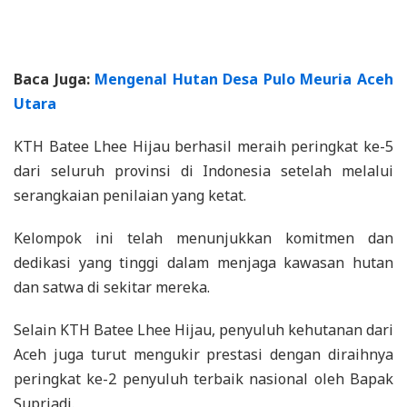
Baca Juga:
Mengenal Hutan Desa Pulo Meuria Aceh
Utara
KTH Batee Lhee Hijau berhasil meraih peringkat ke-5
dari seluruh provinsi di Indonesia setelah melalui
serangkaian penilaian yang ketat.
Kelompok ini telah menunjukkan komitmen dan
dedikasi yang tinggi dalam menjaga kawasan hutan
dan satwa di sekitar mereka.
Selain KTH Batee Lhee Hijau, penyuluh kehutanan dari
Aceh juga turut mengukir prestasi dengan diraihnya
peringkat ke-2 penyuluh terbaik nasional oleh Bapak
Supriadi.