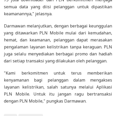
semua data yang diisi pelanggan untuk dipastikan
keamanannya," jelasnya.
Darmawan melanjutkan, dengan berbagai keunggulan
yang ditawarkan PLN Mobile mulai dari kemudahan,
hemat, dan keamanan, pelanggan dapat merasakan
pengalaman layanan kelistrikan tanpa keraguan. PLN
juga selalu menyediakan berbagai promo dan hadiah
dari setiap transaksi yang dilakukan oleh pelanggan.
"Kami berkomitmen untuk terus memberikan
kenyamanan bagi pelanggan dalam mengakses
layanan kelistrikan, salah satunya melalui Aplikasi
PLN Mobile. Untuk itu jangan ragu bertransaksi
dengan PLN Mobile," pungkas Darmawan.