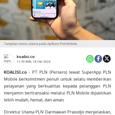
Tampilan menu utama pada Aplikasi PLN Mobile.
koalisi.co
11:39 WIB, 18 Okt 2024
KOALISI.co
- PT PLN (Persero) lewat SuperApp PLN
Mobile berkomitmen penuh untuk selalu memberikan
pelayanan yang berkualitas kepada pelanggan. PLN
menjamin bertransaksi melalui PLN Mobile dipastikan
lebih mudah, hemat, dan aman.
Direktur Utama PLN Darmawan Prasodjo menjelaskan,