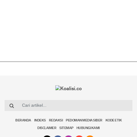
BERANDA
INDEKS
REDAKSI
PEDOMAN MEDIA SIBER
KODE ETIK
DISCLAIMER
SITEMAP
HUBUNGI KAMI