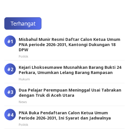
Terhangat
Misbahul Munir Resmi Daftar Calon Ketua Umum
PNA periode 2026-2031, Kantongi Dukungan 18
DPW
Politik
Kejari Lhokseumawe Musnahkan Barang Bukti 24
Perkara, Umumkan Lelang Barang Rampasan
Hukum
Dua Pelajar Perempuan Meninggal Usai Tabrakan
dengan Truk di Aceh Utara
News
PNA Buka Pendaftaran Calon Ketua Umum
Periode 2026-2031, Ini Syarat dan Jadwalnya
Politik