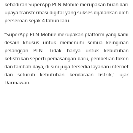
kehadiran SuperApp PLN Mobile merupakan buah dari
upaya transformasi digital yang sukses dijalankan oleh
perseroan sejak 4 tahun lalu.
“SuperApp PLN Mobile merupakan platform yang kami
desain khusus untuk memenuhi semua keinginan
pelanggan PLN. Tidak hanya untuk kebutuhan
kelistrikan seperti pemasangan baru, pembelian token
dan tambah daya, di sini juga tersedia layanan internet
dan seluruh kebutuhan kendaraan listrik,” ujar
Darmawan.