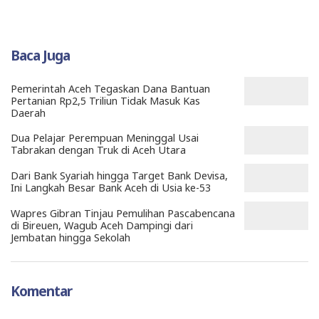
Baca Juga
Pemerintah Aceh Tegaskan Dana Bantuan
Pertanian Rp2,5 Triliun Tidak Masuk Kas
Daerah
Dua Pelajar Perempuan Meninggal Usai
Tabrakan dengan Truk di Aceh Utara
Dari Bank Syariah hingga Target Bank Devisa,
Ini Langkah Besar Bank Aceh di Usia ke-53
Wapres Gibran Tinjau Pemulihan Pascabencana
di Bireuen, Wagub Aceh Dampingi dari
Jembatan hingga Sekolah
Komentar