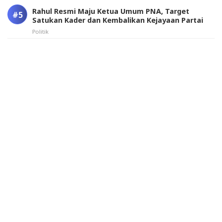
Rahul Resmi Maju Ketua Umum PNA, Target
Satukan Kader dan Kembalikan Kejayaan Partai
Politik