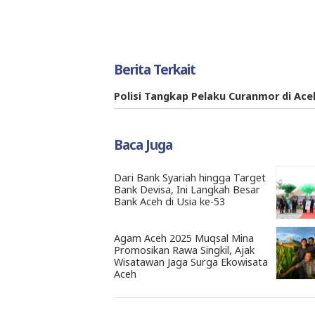
Berita Terkait
Polisi Tangkap Pelaku Curanmor di Ac
Baca Juga
Dari Bank Syariah hingga Target
Bank Devisa, Ini Langkah Besar
Bank Aceh di Usia ke-53
Agam Aceh 2025 Muqsal Mina
Promosikan Rawa Singkil, Ajak
Wisatawan Jaga Surga Ekowisata
Aceh