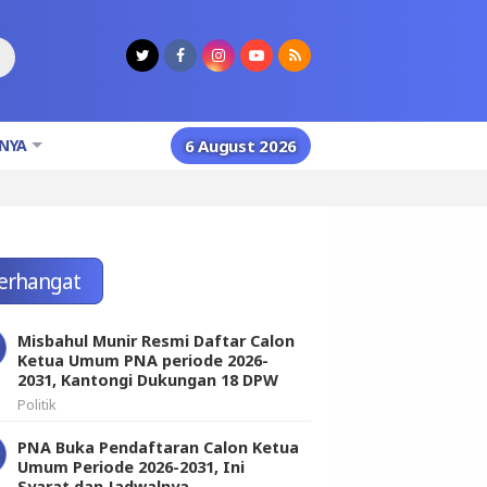
NYA
6 August 2026
erhangat
Misbahul Munir Resmi Daftar Calon
Ketua Umum PNA periode 2026-
2031, Kantongi Dukungan 18 DPW
Politik
PNA Buka Pendaftaran Calon Ketua
Umum Periode 2026-2031, Ini
Syarat dan Jadwalnya