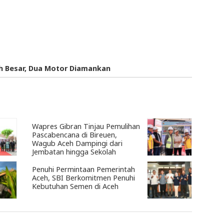
eh Besar, Dua Motor Diamankan
Wapres Gibran Tinjau Pemulihan
Pascabencana di Bireuen,
Wagub Aceh Dampingi dari
Jembatan hingga Sekolah
Penuhi Permintaan Pemerintah
Aceh, SBI Berkomitmen Penuhi
Kebutuhan Semen di Aceh