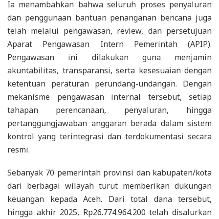
Ia menambahkan bahwa seluruh proses penyaluran
dan penggunaan bantuan penanganan bencana juga
telah melalui pengawasan, review, dan persetujuan
Aparat Pengawasan Intern Pemerintah (APIP).
Pengawasan ini dilakukan guna menjamin
akuntabilitas, transparansi, serta kesesuaian dengan
ketentuan peraturan perundang-undangan. Dengan
mekanisme pengawasan internal tersebut, setiap
tahapan perencanaan, penyaluran, hingga
pertanggungjawaban anggaran berada dalam sistem
kontrol yang terintegrasi dan terdokumentasi secara
resmi.
Sebanyak 70 pemerintah provinsi dan kabupaten/kota
dari berbagai wilayah turut memberikan dukungan
keuangan kepada Aceh. Dari total dana tersebut,
hingga akhir 2025, Rp26.774.964.200 telah disalurkan