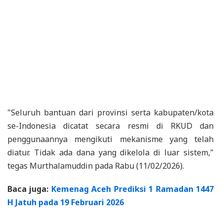
"Seluruh bantuan dari provinsi serta kabupaten/kota
se-Indonesia dicatat secara resmi di RKUD dan
penggunaannya mengikuti mekanisme yang telah
diatur. Tidak ada dana yang dikelola di luar sistem,"
tegas Murthalamuddin pada Rabu (11/02/2026).
Baca juga:
Kemenag Aceh Prediksi 1 Ramadan 1447
H Jatuh pada 19 Februari 2026