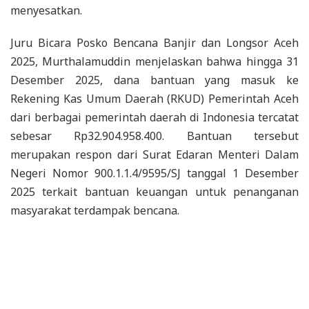
menyesatkan.
Juru Bicara Posko Bencana Banjir dan Longsor Aceh
2025, Murthalamuddin menjelaskan bahwa hingga 31
Desember 2025, dana bantuan yang masuk ke
Rekening Kas Umum Daerah (RKUD) Pemerintah Aceh
dari berbagai pemerintah daerah di Indonesia tercatat
sebesar Rp32.904.958.400. Bantuan tersebut
merupakan respon dari Surat Edaran Menteri Dalam
Negeri Nomor 900.1.1.4/9595/SJ tanggal 1 Desember
2025 terkait bantuan keuangan untuk penanganan
masyarakat terdampak bencana.