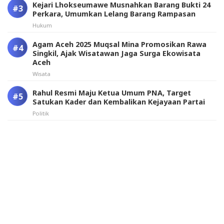
Kejari Lhokseumawe Musnahkan Barang Bukti 24
Perkara, Umumkan Lelang Barang Rampasan
Hukum
Agam Aceh 2025 Muqsal Mina Promosikan Rawa
Singkil, Ajak Wisatawan Jaga Surga Ekowisata
Aceh
Wisata
Rahul Resmi Maju Ketua Umum PNA, Target
Satukan Kader dan Kembalikan Kejayaan Partai
Politik