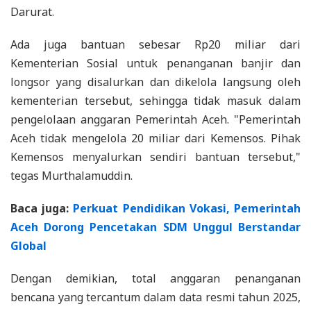
Darurat.
Ada juga bantuan sebesar Rp20 miliar dari
Kementerian Sosial untuk penanganan banjir dan
longsor yang disalurkan dan dikelola langsung oleh
kementerian tersebut, sehingga tidak masuk dalam
pengelolaan anggaran Pemerintah Aceh. "Pemerintah
Aceh tidak mengelola 20 miliar dari Kemensos. Pihak
Kemensos menyalurkan sendiri bantuan tersebut,"
tegas Murthalamuddin.
Baca juga:
Perkuat Pendidikan Vokasi, Pemerintah
Aceh Dorong Pencetakan SDM Unggul Berstandar
Global
Dengan demikian, total anggaran penanganan
bencana yang tercantum dalam data resmi tahun 2025,