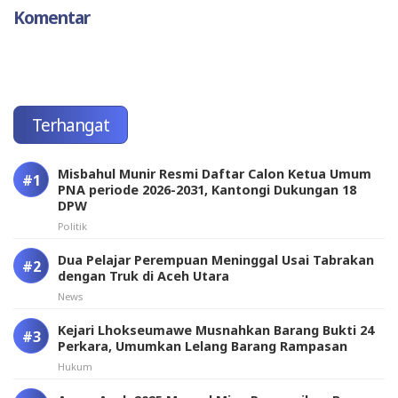
Komentar
Terhangat
Misbahul Munir Resmi Daftar Calon Ketua Umum
PNA periode 2026-2031, Kantongi Dukungan 18
DPW
Politik
Dua Pelajar Perempuan Meninggal Usai Tabrakan
dengan Truk di Aceh Utara
News
Kejari Lhokseumawe Musnahkan Barang Bukti 24
Perkara, Umumkan Lelang Barang Rampasan
Hukum