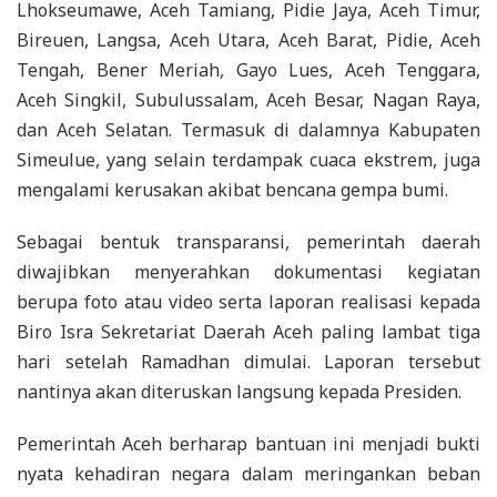
Lhokseumawe, Aceh Tamiang, Pidie Jaya, Aceh Timur,
Bireuen, Langsa, Aceh Utara, Aceh Barat, Pidie, Aceh
Tengah, Bener Meriah, Gayo Lues, Aceh Tenggara,
Aceh Singkil, Subulussalam, Aceh Besar, Nagan Raya,
dan Aceh Selatan. Termasuk di dalamnya Kabupaten
Simeulue, yang selain terdampak cuaca ekstrem, juga
mengalami kerusakan akibat bencana gempa bumi.
Sebagai bentuk transparansi, pemerintah daerah
diwajibkan menyerahkan dokumentasi kegiatan
berupa foto atau video serta laporan realisasi kepada
Biro Isra Sekretariat Daerah Aceh paling lambat tiga
hari setelah Ramadhan dimulai. Laporan tersebut
nantinya akan diteruskan langsung kepada Presiden.
Pemerintah Aceh berharap bantuan ini menjadi bukti
nyata kehadiran negara dalam meringankan beban