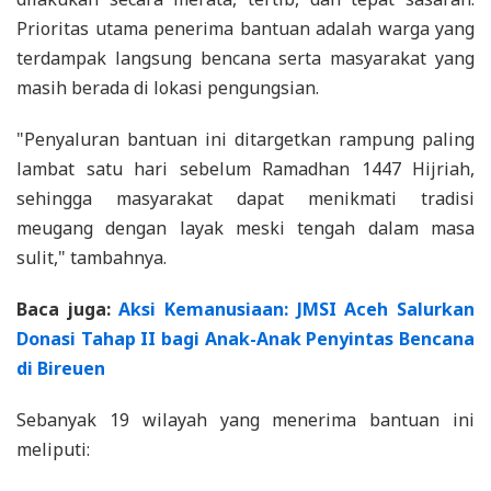
Prioritas utama penerima bantuan adalah warga yang
terdampak langsung bencana serta masyarakat yang
masih berada di lokasi pengungsian.
"Penyaluran bantuan ini ditargetkan rampung paling
lambat satu hari sebelum Ramadhan 1447 Hijriah,
sehingga masyarakat dapat menikmati tradisi
meugang dengan layak meski tengah dalam masa
sulit," tambahnya.
Baca juga:
Aksi Kemanusiaan: JMSI Aceh Salurkan
Donasi Tahap II bagi Anak-Anak Penyintas Bencana
di Bireuen
Sebanyak 19 wilayah yang menerima bantuan ini
meliputi: