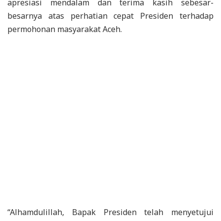
apresiasi mendalam dan terima kasih sebesar-
besarnya atas perhatian cepat Presiden terhadap
permohonan masyarakat Aceh.
“Alhamdulillah, Bapak Presiden telah menyetujui