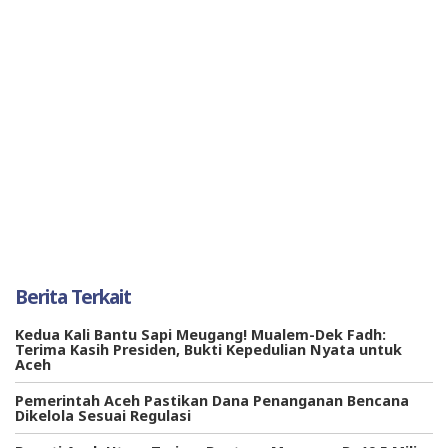
Berita Terkait
Kedua Kali Bantu Sapi Meugang! Mualem-Dek Fadh:
Terima Kasih Presiden, Bukti Kepedulian Nyata untuk
Aceh
Pemerintah Aceh Pastikan Dana Penanganan Bencana
Dikelola Sesuai Regulasi