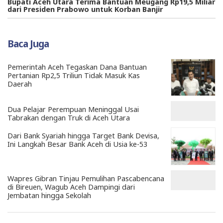
Bupati Aceh Utara Terima Bantuan Meugang Rp19,5 Miliar
dari Presiden Prabowo untuk Korban Banjir
Baca Juga
Pemerintah Aceh Tegaskan Dana Bantuan
Pertanian Rp2,5 Triliun Tidak Masuk Kas
Daerah
Dua Pelajar Perempuan Meninggal Usai
Tabrakan dengan Truk di Aceh Utara
Dari Bank Syariah hingga Target Bank Devisa,
Ini Langkah Besar Bank Aceh di Usia ke-53
Wapres Gibran Tinjau Pemulihan Pascabencana
di Bireuen, Wagub Aceh Dampingi dari
Jembatan hingga Sekolah